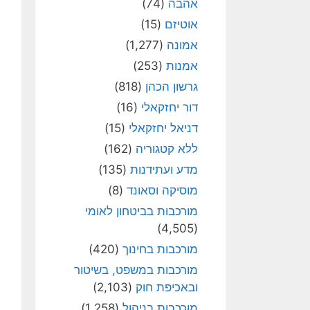
אהבה
(74)
אוטיזם
(15)
אמונה
(1,277)
אמנות
(253)
גרשון הכהן
(818)
דור יחזקאלי
(16)
דניאל יחזקאלי
(15)
ללא קטגוריה
(162)
מדע ועתידנות
(135)
מוסיקה וסאונד
(8)
מורכבות בביטחון לאומי
(4,505)
מורכבות בחינוך
(420)
מורכבות במשפט, בשיטור
ובאכיפת חוק
(2,103)
מורכבות בניהול
(1,258)