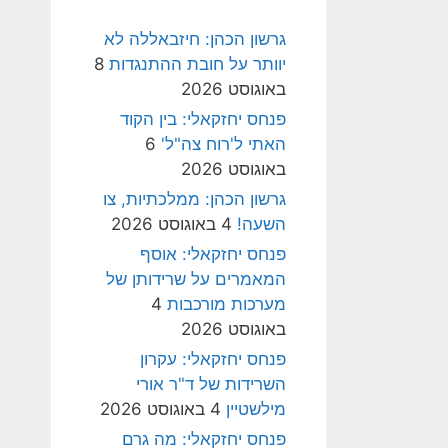
גרשון הכהן: חיזבאללה לא
יוותר על חובת ההתנגדות
8
באוגוסט 2026
פנחס יחזקאלי: בין הקוד
האתי ל'רוח צה"ל'
6
באוגוסט 2026
גרשון הכהן: ממלכתיות, צו
השעה!
4 באוגוסט 2026
פנחס יחזקאלי: אוסף
המאמרים על שרידותן של
מערכות מורכבות
4
באוגוסט 2026
פנחס יחזקאלי: עקרון
השרידות של ד"ר אורי
מילשטיין
4 באוגוסט 2026
פנחס יחזקאלי: מה גרם