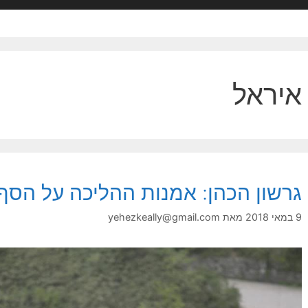
איראל
גרשון הכהן: אמנות ההליכה על הסף
9 במאי 2018
מאת
yehezkeally@gmail.com