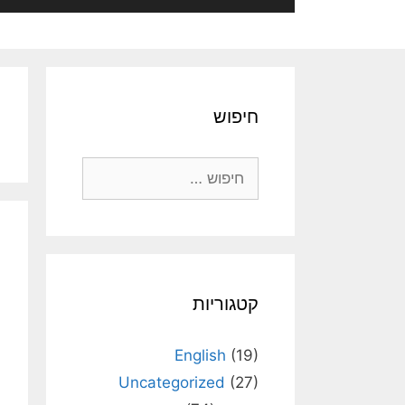
חיפוש
חיפוש:
קטגוריות
English
(19)
Uncategorized
(27)