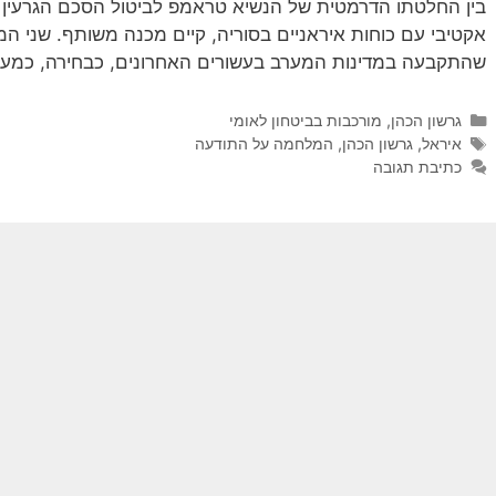
בין החלטתו הדרמטית של הנשיא טראמפ לביטול הסכם הגרעין ל
אקטיבי עם כוחות איראניים בסוריה, קיים מכנה משותף. שני 
שהתקבעה במדינות המערב בעשורים האחרונים, כבחירה, כמעט
קטגוריות
גרשון הכהן
,
מורכבות בביטחון לאומי
תגיות
איראל
,
גרשון הכהן
,
המלחמה על התודעה
כתיבת תגובה