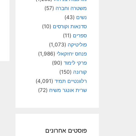
משטרה וחברה
(57)
נשים
(43)
סדנאות וקורסים
(10)
ספרים
(11)
פוליטיקה
(1,073)
פנחס יחזקאלי
(1,986)
פרקי לימוד
(90)
קורונה
(150)
רלוונטיים תמיד
(4,091)
שרית אונגר משיח
(72)
פוסטים אחרונים