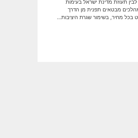
בין תעוזת מדינת ישראל בעימות
המהלכים מבטאים תפנית מן הדרך
 בכל מחיר, בשימור שגרת היציבות…