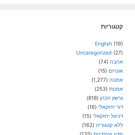
קטגוריות
English
(19)
Uncategorized
(27)
אהבה
(74)
אוטיזם
(15)
אמונה
(1,277)
אמנות
(253)
גרשון הכהן
(818)
דור יחזקאלי
(16)
דניאל יחזקאלי
(15)
ללא קטגוריה
(162)
מדע ועתידנות
(135)