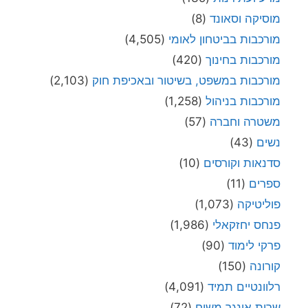
מוסיקה וסאונד
(8)
מורכבות בביטחון לאומי
(4,505)
מורכבות בחינוך
(420)
מורכבות במשפט, בשיטור ובאכיפת חוק
(2,103)
מורכבות בניהול
(1,258)
משטרה וחברה
(57)
נשים
(43)
סדנאות וקורסים
(10)
ספרים
(11)
פוליטיקה
(1,073)
פנחס יחזקאלי
(1,986)
פרקי לימוד
(90)
קורונה
(150)
רלוונטיים תמיד
(4,091)
שרית אונגר משיח
(72)