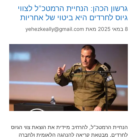
גרשון הכהן: הנחיית הרמטכ"ל לצווי
גיוס לחרדים היא ביטוי של אחריות
8 במאי 2025
מאת
yehezkeally@gmail.com
הנחיית הרמטכ"ל, להרחיב מיידית את הוצאת צווי הגיוס
לחרדים, מבטאת קריאה להנהגה הלאומית ולחברה