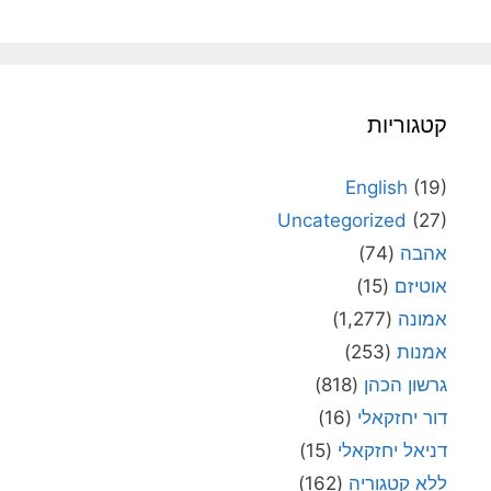
קטגוריות
English
(19)
Uncategorized
(27)
אהבה
(74)
אוטיזם
(15)
אמונה
(1,277)
אמנות
(253)
גרשון הכהן
(818)
דור יחזקאלי
(16)
דניאל יחזקאלי
(15)
ללא קטגוריה
(162)