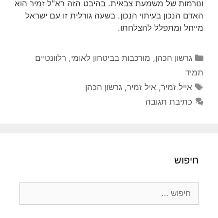
ונורמות של משמעת צבאית. בהיבט הזה רא"ל זמיר הוא
האדם הנכון בעיתוי הנכון. בשעה גורלית זו עם ישראל
מייחל ומתפלל להצלחתו.
קטגוריות
גרשון הכהן
,
מורכבות בביטחון לאומי
,
רלוונטיים
תמיד
תגיות
אייל זמיר
,
איל זמיר
,
גרשון הכהן
כתיבת תגובה
חיפוש
חיפוש: