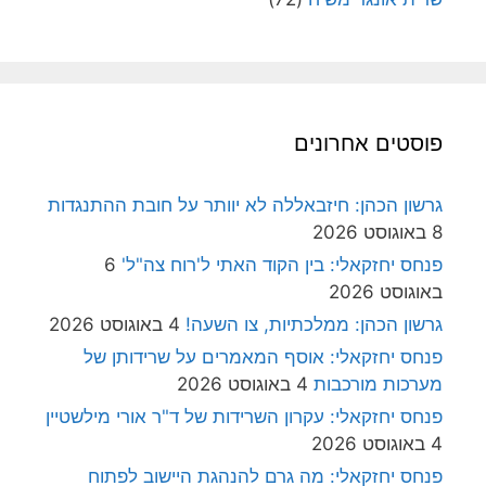
פוסטים אחרונים
גרשון הכהן: חיזבאללה לא יוותר על חובת ההתנגדות
8 באוגוסט 2026
פנחס יחזקאלי: בין הקוד האתי ל'רוח צה"ל'
6
באוגוסט 2026
גרשון הכהן: ממלכתיות, צו השעה!
4 באוגוסט 2026
פנחס יחזקאלי: אוסף המאמרים על שרידותן של
מערכות מורכבות
4 באוגוסט 2026
פנחס יחזקאלי: עקרון השרידות של ד"ר אורי מילשטיין
4 באוגוסט 2026
פנחס יחזקאלי: מה גרם להנהגת היישוב לפתוח