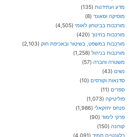
מדע ועתידנות
(135)
מוסיקה וסאונד
(8)
מורכבות בביטחון לאומי
(4,505)
מורכבות בחינוך
(420)
מורכבות במשפט, בשיטור ובאכיפת חוק
(2,103)
מורכבות בניהול
(1,258)
משטרה וחברה
(57)
נשים
(43)
סדנאות וקורסים
(10)
ספרים
(11)
פוליטיקה
(1,073)
פנחס יחזקאלי
(1,986)
פרקי לימוד
(90)
קורונה
(150)
רלוונטיים תמיד
(4,091)