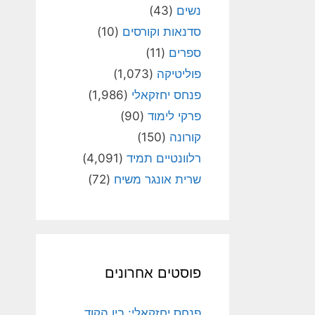
נשים
(43)
סדנאות וקורסים
(10)
ספרים
(11)
פוליטיקה
(1,073)
פנחס יחזקאלי
(1,986)
פרקי לימוד
(90)
קורונה
(150)
רלוונטיים תמיד
(4,091)
שרית אונגר משיח
(72)
פוסטים אחרונים
פנחס יחזקאלי: בין הקוד