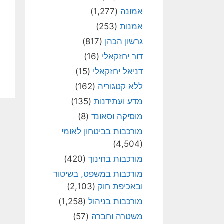
אמונה
(1,277)
אמנות
(253)
גרשון הכהן
(817)
דור יחזקאלי
(16)
דניאל יחזקאלי
(15)
ללא קטגוריה
(162)
מדע ועתידנות
(135)
מוסיקה וסאונד
(8)
מורכבות בביטחון לאומי
(4,504)
מורכבות בחינוך
(420)
מורכבות במשפט, בשיטור
ובאכיפת חוק
(2,103)
מורכבות בניהול
(1,258)
משטרה וחברה
(57)