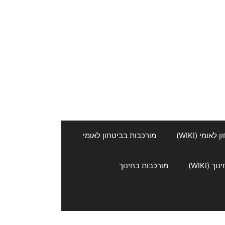
אומי (WIKI)
מורכבות בביטחון לאומי
 (WIKI)
מורכבות בחינוך