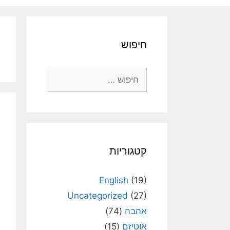
חיפוש
חיפוש:
קטגוריות
English
(19)
Uncategorized
(27)
אהבה
(74)
אוטיזם
(15)