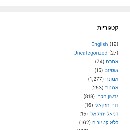
קטגוריות
English
(19)
Uncategorized
(27)
אהבה
(74)
אוטיזם
(15)
אמונה
(1,277)
אמנות
(253)
גרשון הכהן
(818)
דור יחזקאלי
(16)
דניאל יחזקאלי
(15)
ללא קטגוריה
(162)