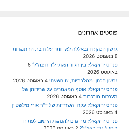
פוסטים אחרונים
גרשון הכהן: חיזבאללה לא יוותר על חובת ההתנגדות
8 באוגוסט 2026
פנחס יחזקאלי: בין הקוד האתי ל'רוח צה"ל'
6
באוגוסט 2026
גרשון הכהן: ממלכתיות, צו השעה!
4 באוגוסט 2026
פנחס יחזקאלי: אוסף המאמרים על שרידותן של
מערכות מורכבות
4 באוגוסט 2026
פנחס יחזקאלי: עקרון השרידות של ד"ר אורי מילשטיין
4 באוגוסט 2026
פנחס יחזקאלי: מה גרם להנהגת היישוב לפתוח
ב'סזון' נגד האצ"ל?
2 באוגוסט 2026