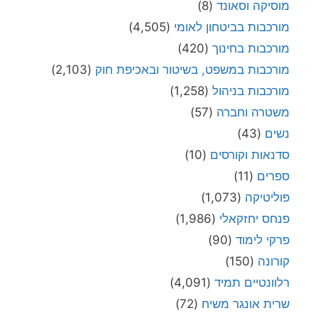
מוסיקה וסאונד
(8)
מורכבות בביטחון לאומי
(4,505)
מורכבות בחינוך
(420)
מורכבות במשפט, בשיטור ובאכיפת חוק
(2,103)
מורכבות בניהול
(1,258)
משטרה וחברה
(57)
נשים
(43)
סדנאות וקורסים
(10)
ספרים
(11)
פוליטיקה
(1,073)
פנחס יחזקאלי
(1,986)
פרקי לימוד
(90)
קורונה
(150)
רלוונטיים תמיד
(4,091)
שרית אונגר משיח
(72)