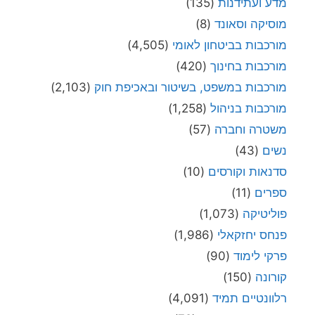
מדע ועתידנות
(135)
מוסיקה וסאונד
(8)
מורכבות בביטחון לאומי
(4,505)
מורכבות בחינוך
(420)
מורכבות במשפט, בשיטור ובאכיפת חוק
(2,103)
מורכבות בניהול
(1,258)
משטרה וחברה
(57)
נשים
(43)
סדנאות וקורסים
(10)
ספרים
(11)
פוליטיקה
(1,073)
פנחס יחזקאלי
(1,986)
פרקי לימוד
(90)
קורונה
(150)
רלוונטיים תמיד
(4,091)