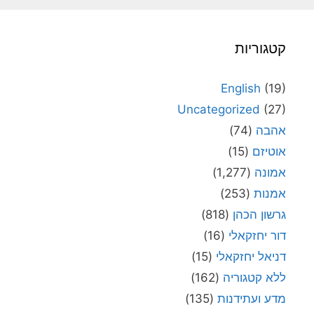
קטגוריות
English
(19)
Uncategorized
(27)
אהבה
(74)
אוטיזם
(15)
אמונה
(1,277)
אמנות
(253)
גרשון הכהן
(818)
דור יחזקאלי
(16)
דניאל יחזקאלי
(15)
ללא קטגוריה
(162)
מדע ועתידנות
(135)