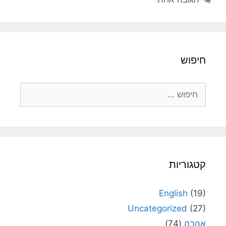
חיפוש
חיפוש:
קטגוריות
English
(19)
Uncategorized
(27)
אהבה
(74)