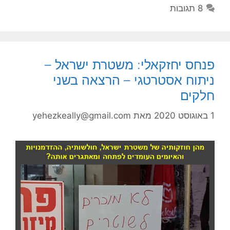
8 תגובות
פנחס יחזקאלי: משטרת ישראל –
ניתוח אסטרטגי – הרצאה בשני
חלקים
1 באוגוסט 2020
מאת
yehezkeally@gmail.com