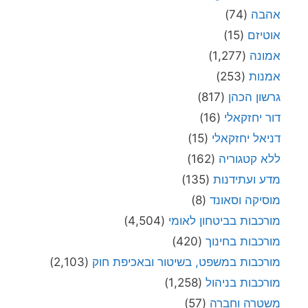
אהבה
(74)
אוטיזם
(15)
אמונה
(1,277)
אמנות
(253)
גרשון הכהן
(817)
דור יחזקאלי
(16)
דניאל יחזקאלי
(15)
ללא קטגוריה
(162)
מדע ועתידנות
(135)
מוסיקה וסאונד
(8)
מורכבות בביטחון לאומי
(4,504)
מורכבות בחינוך
(420)
מורכבות במשפט, בשיטור ובאכיפת חוק
(2,103)
מורכבות בניהול
(1,258)
משטרה וחברה
(57)