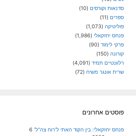
סדנאות וקורסים
(10)
ספרים
(11)
פוליטיקה
(1,073)
פנחס יחזקאלי
(1,986)
פרקי לימוד
(90)
קורונה
(150)
רלוונטיים תמיד
(4,091)
שרית אונגר משיח
(72)
פוסטים אחרונים
פנחס יחזקאלי: בין הקוד האתי ל'רוח צה"ל'
6