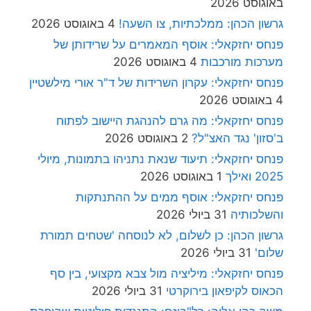
באוגוסט 2026
גרשון הכהן: ממלכתיות, צו השעה!
4 באוגוסט 2026
פנחס יחזקאלי: אוסף המאמרים על שרידותן של
מערכות מורכבות
4 באוגוסט 2026
פנחס יחזקאלי: עקרון השרידות של ד"ר אורי מילשטיין
4 באוגוסט 2026
פנחס יחזקאלי: מה גרם להנהגת היישוב לפתוח
ב'סזון' נגד האצ"ל?
2 באוגוסט 2026
פנחס יחזקאלי: תיעוד שנאת נתניהו בתמונות, מיולי
2025 ואילך
1 באוגוסט 2026
פנחס יחזקאלי: אוסף ממים על ההתנתקות
והשלכותיה
31 ביולי 2026
גרשון הכהן: כן לשלום, לא לנוסחה 'שטחים תמורת
שלום'
31 ביולי 2026
פנחס יחזקאלי: מיליציה מול צבא מקצועי, בין סף
הכאוס לקיפאון בירוקרטי
31 ביולי 2026