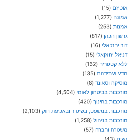
אוטיזם
(15)
אמונה
(1,277)
אמנות
(253)
גרשון הכהן
(817)
דור יחזקאלי
(16)
דניאל יחזקאלי
(15)
ללא קטגוריה
(162)
מדע ועתידנות
(135)
מוסיקה וסאונד
(8)
מורכבות בביטחון לאומי
(4,504)
מורכבות בחינוך
(420)
מורכבות במשפט, בשיטור ובאכיפת חוק
(2,103)
מורכבות בניהול
(1,258)
משטרה וחברה
(57)
נשים
(43)