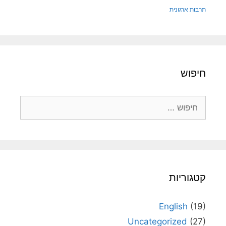
תרבות ארגונית
חיפוש
חיפוש:
קטגוריות
English
(19)
Uncategorized
(27)