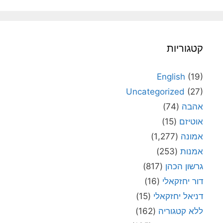
קטגוריות
English
(19)
Uncategorized
(27)
אהבה
(74)
אוטיזם
(15)
אמונה
(1,277)
אמנות
(253)
גרשון הכהן
(817)
דור יחזקאלי
(16)
דניאל יחזקאלי
(15)
ללא קטגוריה
(162)