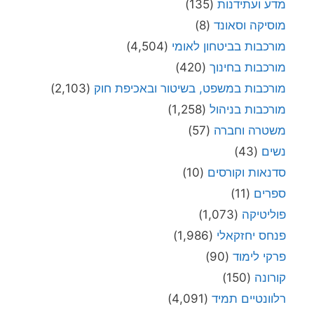
מדע ועתידנות
(135)
מוסיקה וסאונד
(8)
מורכבות בביטחון לאומי
(4,504)
מורכבות בחינוך
(420)
מורכבות במשפט, בשיטור ובאכיפת חוק
(2,103)
מורכבות בניהול
(1,258)
משטרה וחברה
(57)
נשים
(43)
סדנאות וקורסים
(10)
ספרים
(11)
פוליטיקה
(1,073)
פנחס יחזקאלי
(1,986)
פרקי לימוד
(90)
קורונה
(150)
רלוונטיים תמיד
(4,091)