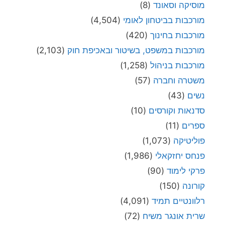
מוסיקה וסאונד
(8)
מורכבות בביטחון לאומי
(4,504)
מורכבות בחינוך
(420)
מורכבות במשפט, בשיטור ובאכיפת חוק
(2,103)
מורכבות בניהול
(1,258)
משטרה וחברה
(57)
נשים
(43)
סדנאות וקורסים
(10)
ספרים
(11)
פוליטיקה
(1,073)
פנחס יחזקאלי
(1,986)
פרקי לימוד
(90)
קורונה
(150)
רלוונטיים תמיד
(4,091)
שרית אונגר משיח
(72)