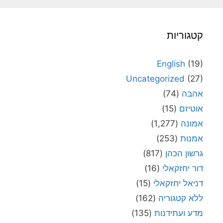
קטגוריות
English
(19)
Uncategorized
(27)
אהבה
(74)
אוטיזם
(15)
אמונה
(1,277)
אמנות
(253)
גרשון הכהן
(817)
דור יחזקאלי
(16)
דניאל יחזקאלי
(15)
ללא קטגוריה
(162)
מדע ועתידנות
(135)