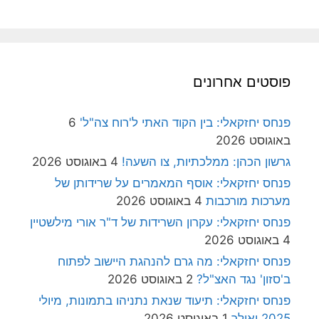
פוסטים אחרונים
פנחס יחזקאלי: בין הקוד האתי ל'רוח צה"ל'
6
באוגוסט 2026
גרשון הכהן: ממלכתיות, צו השעה!
4 באוגוסט 2026
פנחס יחזקאלי: אוסף המאמרים על שרידותן של
מערכות מורכבות
4 באוגוסט 2026
פנחס יחזקאלי: עקרון השרידות של ד"ר אורי מילשטיין
4 באוגוסט 2026
פנחס יחזקאלי: מה גרם להנהגת היישוב לפתוח
ב'סזון' נגד האצ"ל?
2 באוגוסט 2026
פנחס יחזקאלי: תיעוד שנאת נתניהו בתמונות, מיולי
2025 ואילך
1 באוגוסט 2026