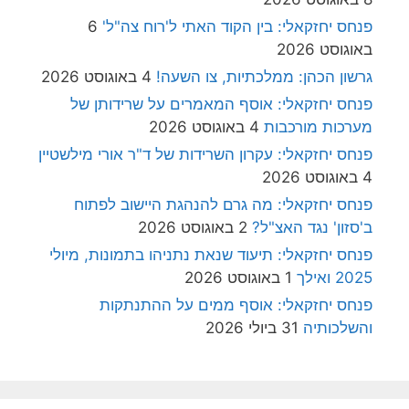
פנחס יחזקאלי: בין הקוד האתי ל'רוח צה"ל'
6
באוגוסט 2026
גרשון הכהן: ממלכתיות, צו השעה!
4 באוגוסט 2026
פנחס יחזקאלי: אוסף המאמרים על שרידותן של
מערכות מורכבות
4 באוגוסט 2026
פנחס יחזקאלי: עקרון השרידות של ד"ר אורי מילשטיין
4 באוגוסט 2026
פנחס יחזקאלי: מה גרם להנהגת היישוב לפתוח
ב'סזון' נגד האצ"ל?
2 באוגוסט 2026
פנחס יחזקאלי: תיעוד שנאת נתניהו בתמונות, מיולי
2025 ואילך
1 באוגוסט 2026
פנחס יחזקאלי: אוסף ממים על ההתנתקות
והשלכותיה
31 ביולי 2026