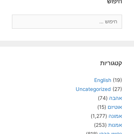
חיפוש
חיפוש:
קטגוריות
English
(19)
Uncategorized
(27)
אהבה
(74)
אוטיזם
(15)
אמונה
(1,277)
אמנות
(253)