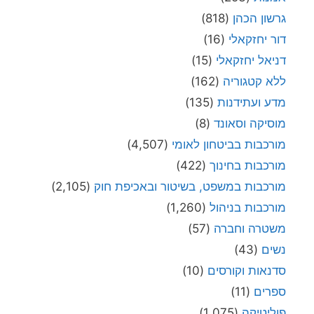
גרשון הכהן
(818)
דור יחזקאלי
(16)
דניאל יחזקאלי
(15)
ללא קטגוריה
(162)
מדע ועתידנות
(135)
מוסיקה וסאונד
(8)
מורכבות בביטחון לאומי
(4,507)
מורכבות בחינוך
(422)
מורכבות במשפט, בשיטור ובאכיפת חוק
(2,105)
מורכבות בניהול
(1,260)
משטרה וחברה
(57)
נשים
(43)
סדנאות וקורסים
(10)
ספרים
(11)
פוליטיקה
(1,075)