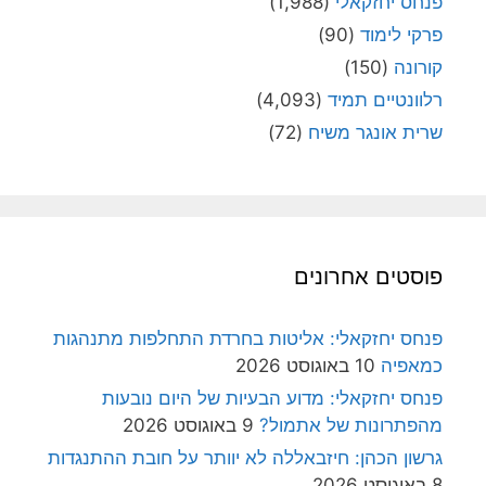
פנחס יחזקאלי
(1,988)
פרקי לימוד
(90)
קורונה
(150)
רלוונטיים תמיד
(4,093)
שרית אונגר משיח
(72)
פוסטים אחרונים
פנחס יחזקאלי: אליטות בחרדת התחלפות מתנהגות
כמאפיה
10 באוגוסט 2026
פנחס יחזקאלי: מדוע הבעיות של היום נובעות
מהפתרונות של אתמול?
9 באוגוסט 2026
גרשון הכהן: חיזבאללה לא יוותר על חובת ההתנגדות
8 באוגוסט 2026