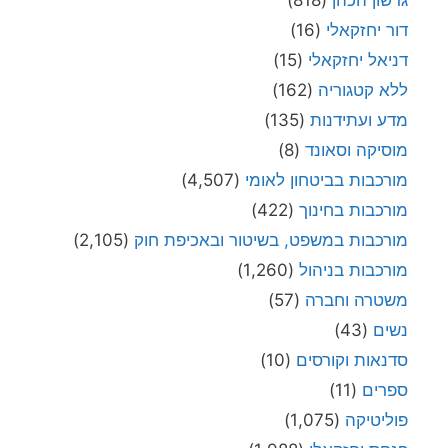
גרשון הכהן
(818)
דור יחזקאלי
(16)
דניאל יחזקאלי
(15)
ללא קטגוריה
(162)
מדע ועתידנות
(135)
מוסיקה וסאונד
(8)
מורכבות בביטחון לאומי
(4,507)
מורכבות בחינוך
(422)
מורכבות במשפט, בשיטור ובאכיפת חוק
(2,105)
מורכבות בניהול
(1,260)
משטרה וחברה
(57)
נשים
(43)
סדנאות וקורסים
(10)
ספרים
(11)
פוליטיקה
(1,075)