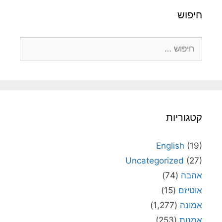
חיפוש
חיפוש:
קטגוריות
English
(19)
Uncategorized
(27)
אהבה
(74)
אוטיזם
(15)
אמונה
(1,277)
אמנות
(253)