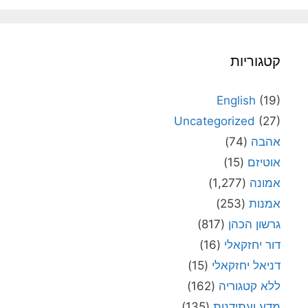
קטגוריות
English
(19)
Uncategorized
(27)
אהבה
(74)
אוטיזם
(15)
אמונה
(1,277)
אמנות
(253)
גרשון הכהן
(817)
דור יחזקאלי
(16)
דניאל יחזקאלי
(15)
ללא קטגוריה
(162)
מדע ועתידנות
(135)