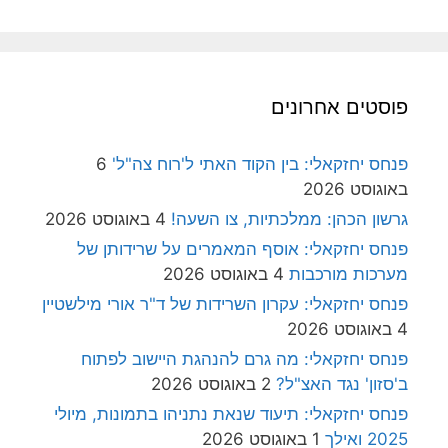
פוסטים אחרונים
פנחס יחזקאלי: בין הקוד האתי ל'רוח צה"ל'
6
באוגוסט 2026
גרשון הכהן: ממלכתיות, צו השעה!
4 באוגוסט 2026
פנחס יחזקאלי: אוסף המאמרים על שרידותן של
מערכות מורכבות
4 באוגוסט 2026
פנחס יחזקאלי: עקרון השרידות של ד"ר אורי מילשטיין
4 באוגוסט 2026
פנחס יחזקאלי: מה גרם להנהגת היישוב לפתוח
ב'סזון' נגד האצ"ל?
2 באוגוסט 2026
פנחס יחזקאלי: תיעוד שנאת נתניהו בתמונות, מיולי
2025 ואילך
1 באוגוסט 2026