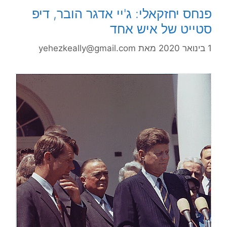
פנחס יחזקאלי: ג'יי אדגר הובר, דיפ
סטייט של איש אחד
1 בינואר 2020
מאת
yehezkeally@gmail.com