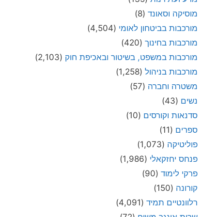
מוסיקה וסאונד
(8)
מורכבות בביטחון לאומי
(4,504)
מורכבות בחינוך
(420)
מורכבות במשפט, בשיטור ובאכיפת חוק
(2,103)
מורכבות בניהול
(1,258)
משטרה וחברה
(57)
נשים
(43)
סדנאות וקורסים
(10)
ספרים
(11)
פוליטיקה
(1,073)
פנחס יחזקאלי
(1,986)
פרקי לימוד
(90)
קורונה
(150)
רלוונטיים תמיד
(4,091)
שרית אונגר משיח
(72)