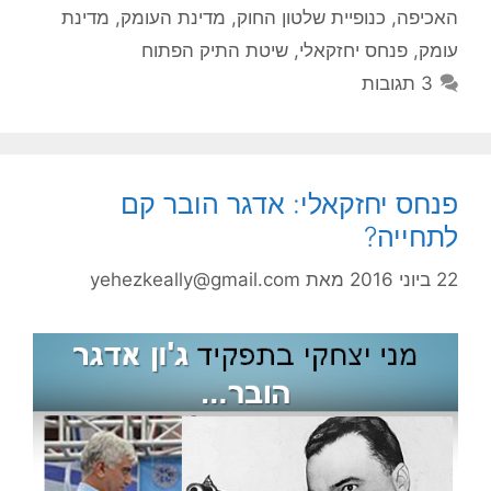
האכיפה
,
כנופיית שלטון החוק
,
מדינת העומק
,
מדינת
עומק
,
פנחס יחזקאלי
,
שיטת התיק הפתוח
3 תגובות
פנחס יחזקאלי: אדגר הובר קם
לתחייה?
22 ביוני 2016
מאת
yehezkeally@gmail.com