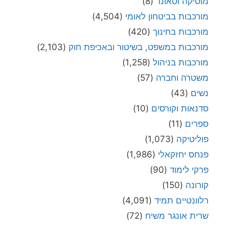
מוסיקה וסאונד
(8)
מורכבות בביטחון לאומי
(4,504)
מורכבות בחינוך
(420)
מורכבות במשפט, בשיטור ובאכיפת חוק
(2,103)
מורכבות בניהול
(1,258)
משטרה וחברה
(57)
נשים
(43)
סדנאות וקורסים
(10)
ספרים
(11)
פוליטיקה
(1,073)
פנחס יחזקאלי
(1,986)
פרקי לימוד
(90)
קורונה
(150)
רלוונטיים תמיד
(4,091)
שרית אונגר משיח
(72)