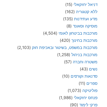
דניאל יחזקאלי
(15)
ללא קטגוריה
(162)
מדע ועתידנות
(135)
מוסיקה וסאונד
(8)
מורכבות בביטחון לאומי
(4,504)
מורכבות בחינוך
(420)
מורכבות במשפט, בשיטור ובאכיפת חוק
(2,103)
מורכבות בניהול
(1,258)
משטרה וחברה
(57)
נשים
(43)
סדנאות וקורסים
(10)
ספרים
(11)
פוליטיקה
(1,073)
פנחס יחזקאלי
(1,986)
פרקי לימוד
(90)