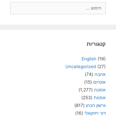
חיפוש:
קטגוריות
English
(19)
Uncategorized
(27)
אהבה
(74)
אוטיזם
(15)
אמונה
(1,277)
אמנות
(253)
גרשון הכהן
(817)
דור יחזקאלי
(16)