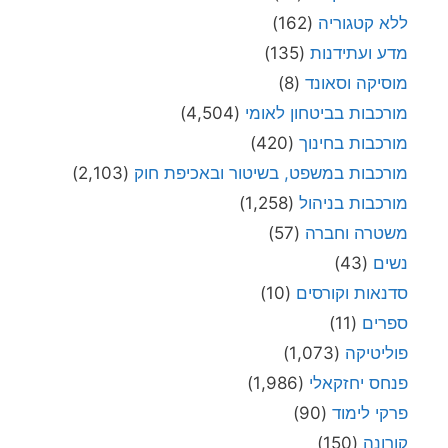
ללא קטגוריה
(162)
מדע ועתידנות
(135)
מוסיקה וסאונד
(8)
מורכבות בביטחון לאומי
(4,504)
מורכבות בחינוך
(420)
מורכבות במשפט, בשיטור ובאכיפת חוק
(2,103)
מורכבות בניהול
(1,258)
משטרה וחברה
(57)
נשים
(43)
סדנאות וקורסים
(10)
ספרים
(11)
פוליטיקה
(1,073)
פנחס יחזקאלי
(1,986)
פרקי לימוד
(90)
קורונה
(150)