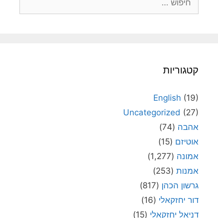
קטגוריות
English
(19)
Uncategorized
(27)
אהבה
(74)
אוטיזם
(15)
אמונה
(1,277)
אמנות
(253)
גרשון הכהן
(817)
דור יחזקאלי
(16)
דניאל יחזקאלי
(15)