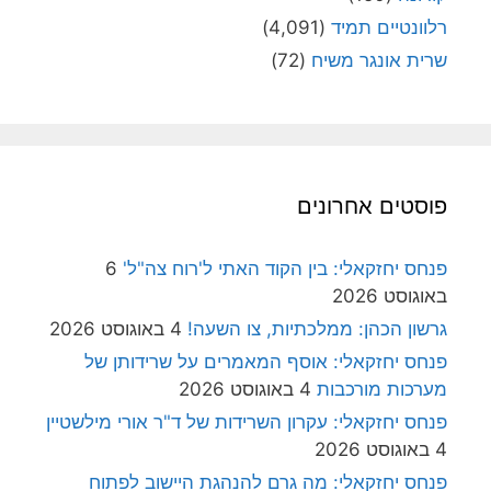
רלוונטיים תמיד
(4,091)
שרית אונגר משיח
(72)
פוסטים אחרונים
פנחס יחזקאלי: בין הקוד האתי ל'רוח צה"ל'
6
באוגוסט 2026
גרשון הכהן: ממלכתיות, צו השעה!
4 באוגוסט 2026
פנחס יחזקאלי: אוסף המאמרים על שרידותן של
מערכות מורכבות
4 באוגוסט 2026
פנחס יחזקאלי: עקרון השרידות של ד"ר אורי מילשטיין
4 באוגוסט 2026
פנחס יחזקאלי: מה גרם להנהגת היישוב לפתוח