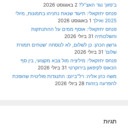
ב'סזון' נגד האצ"ל?
2 באוגוסט 2026
פנחס יחזקאלי: תיעוד שנאת נתניהו בתמונות, מיולי
2025 ואילך
1 באוגוסט 2026
פנחס יחזקאלי: אוסף ממים על ההתנתקות
והשלכותיה
31 ביולי 2026
גרשון הכהן: כן לשלום, לא לנוסחה 'שטחים תמורת
שלום'
31 ביולי 2026
פנחס יחזקאלי: מיליציה מול צבא מקצועי, בין סף
הכאוס לקיפאון בירוקרטי
31 ביולי 2026
משה כהן אליה: רל"ביזם: התנגדות פוליטית שהופכת
להפרעה בזהות
28 ביולי 2026
תגיות