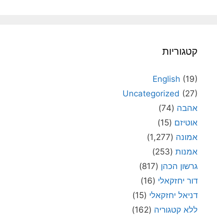
קטגוריות
English
(19)
Uncategorized
(27)
אהבה
(74)
אוטיזם
(15)
אמונה
(1,277)
אמנות
(253)
גרשון הכהן
(817)
דור יחזקאלי
(16)
דניאל יחזקאלי
(15)
ללא קטגוריה
(162)