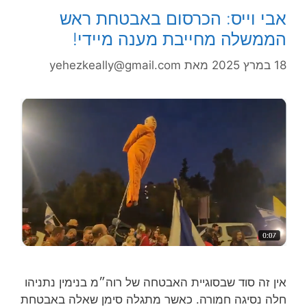
אבי וייס: הכרסום באבטחת ראש
הממשלה מחייבת מענה מיידי!
18 במרץ 2025
מאת
yehezkeally@gmail.com
אין זה סוד שבסוגיית האבטחה של רוה״מ בנימין נתניהו
חלה נסיגה חמורה. כאשר מתגלה סימן שאלה באבטחת