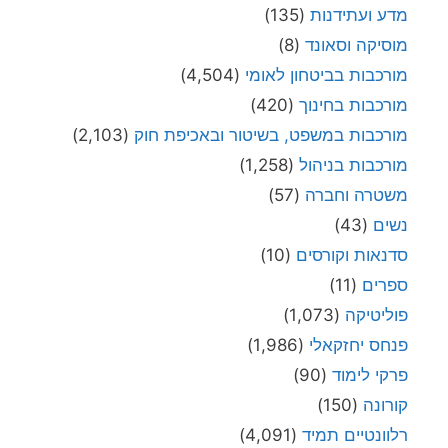
מדע ועתידנות
(135)
מוסיקה וסאונד
(8)
מורכבות בביטחון לאומי
(4,504)
מורכבות בחינוך
(420)
מורכבות במשפט, בשיטור ובאכיפת חוק
(2,103)
מורכבות בניהול
(1,258)
משטרה וחברה
(57)
נשים
(43)
סדנאות וקורסים
(10)
ספרים
(11)
פוליטיקה
(1,073)
פנחס יחזקאלי
(1,986)
פרקי לימוד
(90)
קורונה
(150)
רלוונטיים תמיד
(4,091)