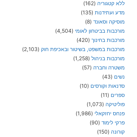
ללא קטגוריה
(162)
מדע ועתידנות
(135)
מוסיקה וסאונד
(8)
מורכבות בביטחון לאומי
(4,504)
מורכבות בחינוך
(420)
מורכבות במשפט, בשיטור ובאכיפת חוק
(2,103)
מורכבות בניהול
(1,258)
משטרה וחברה
(57)
נשים
(43)
סדנאות וקורסים
(10)
ספרים
(11)
פוליטיקה
(1,073)
פנחס יחזקאלי
(1,986)
פרקי לימוד
(90)
קורונה
(150)