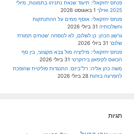
פנחס יחזקאלי: תיעוד שנאת נתניהו בתמונות, מיולי
2025 ואילך
1 באוגוסט 2026
פנחס יחזקאלי: אוסף ממים על ההתנתקות
והשלכותיה
31 ביולי 2026
גרשון הכהן: כן לשלום, לא לנוסחה 'שטחים תמורת
שלום'
31 ביולי 2026
פנחס יחזקאלי: מיליציה מול צבא מקצועי, בין סף
הכאוס לקיפאון בירוקרטי
31 ביולי 2026
משה כהן אליה: רל"ביזם: התנגדות פוליטית שהופכת
להפרעה בזהות
28 ביולי 2026
תגיות