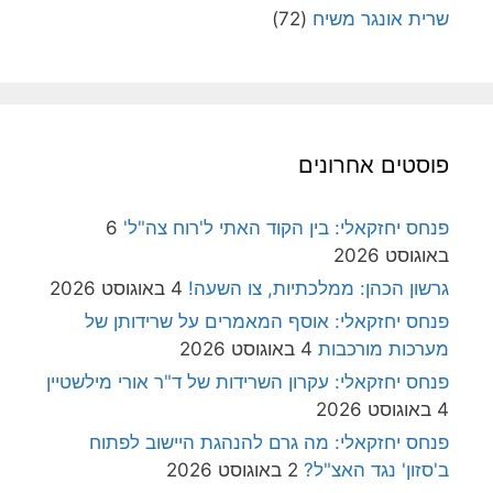
שרית אונגר משיח
(72)
פוסטים אחרונים
פנחס יחזקאלי: בין הקוד האתי ל'רוח צה"ל'
6
באוגוסט 2026
גרשון הכהן: ממלכתיות, צו השעה!
4 באוגוסט 2026
פנחס יחזקאלי: אוסף המאמרים על שרידותן של
מערכות מורכבות
4 באוגוסט 2026
פנחס יחזקאלי: עקרון השרידות של ד"ר אורי מילשטיין
4 באוגוסט 2026
פנחס יחזקאלי: מה גרם להנהגת היישוב לפתוח
ב'סזון' נגד האצ"ל?
2 באוגוסט 2026