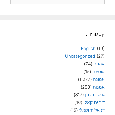
קטגוריות
English
(19)
Uncategorized
(27)
אהבה
(74)
אוטיזם
(15)
אמונה
(1,277)
אמנות
(253)
גרשון הכהן
(817)
דור יחזקאלי
(16)
דניאל יחזקאלי
(15)