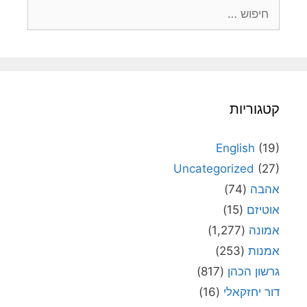
חיפוש:
קטגוריות
English
(19)
Uncategorized
(27)
אהבה
(74)
אוטיזם
(15)
אמונה
(1,277)
אמנות
(253)
גרשון הכהן
(817)
דור יחזקאלי
(16)