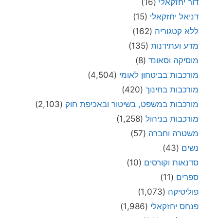
דור יחזקאלי
(16)
דניאל יחזקאלי
(15)
ללא קטגוריה
(162)
מדע ועתידנות
(135)
מוסיקה וסאונד
(8)
מורכבות בביטחון לאומי
(4,504)
מורכבות בחינוך
(420)
מורכבות במשפט, בשיטור ובאכיפת חוק
(2,103)
מורכבות בניהול
(1,258)
משטרה וחברה
(57)
נשים
(43)
סדנאות וקורסים
(10)
ספרים
(11)
פוליטיקה
(1,073)
פנחס יחזקאלי
(1,986)