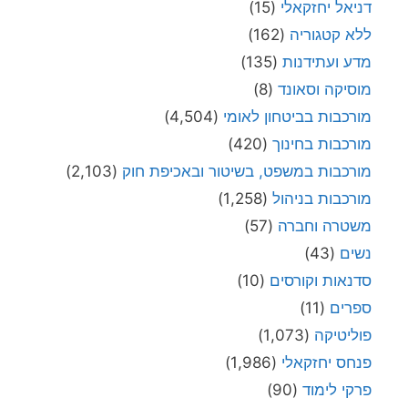
דניאל יחזקאלי
(15)
ללא קטגוריה
(162)
מדע ועתידנות
(135)
מוסיקה וסאונד
(8)
מורכבות בביטחון לאומי
(4,504)
מורכבות בחינוך
(420)
מורכבות במשפט, בשיטור ובאכיפת חוק
(2,103)
מורכבות בניהול
(1,258)
משטרה וחברה
(57)
נשים
(43)
סדנאות וקורסים
(10)
ספרים
(11)
פוליטיקה
(1,073)
פנחס יחזקאלי
(1,986)
פרקי לימוד
(90)