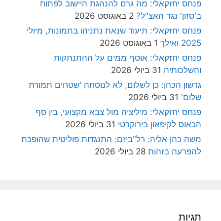
פנחס יחזקאלי: מה גרם להנהגת היישוב לפתוח
ב'סזון' נגד האצ"ל?
2 באוגוסט 2026
פנחס יחזקאלי: תיעוד שנאת נתניהו בתמונות, מיולי
2025 ואילך
1 באוגוסט 2026
פנחס יחזקאלי: אוסף ממים על ההתנתקות
והשלכותיה
31 ביולי 2026
גרשון הכהן: כן לשלום, לא לנוסחה 'שטחים תמורת
שלום'
31 ביולי 2026
פנחס יחזקאלי: מיליציה מול צבא מקצועי, בין סף
הכאוס לקיפאון בירוקרטי
31 ביולי 2026
משה כהן אליה: רל"ביזם: התנגדות פוליטית שהופכת
להפרעה בזהות
28 ביולי 2026
תגיות