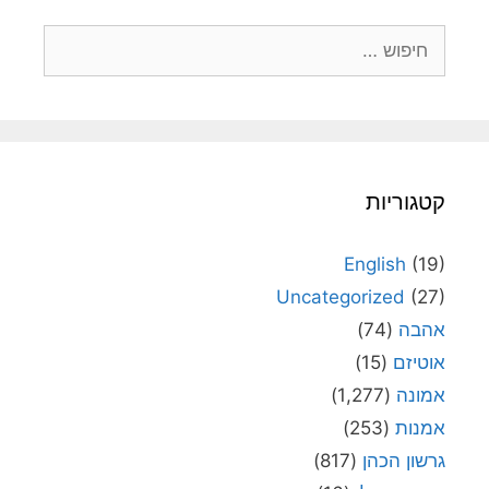
חיפוש:
קטגוריות
English
(19)
Uncategorized
(27)
אהבה
(74)
אוטיזם
(15)
אמונה
(1,277)
אמנות
(253)
גרשון הכהן
(817)