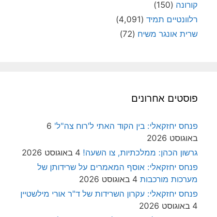
קורונה
(150)
רלוונטיים תמיד
(4,091)
שרית אונגר משיח
(72)
פוסטים אחרונים
פנחס יחזקאלי: בין הקוד האתי ל'רוח צה"ל'
6
באוגוסט 2026
גרשון הכהן: ממלכתיות, צו השעה!
4 באוגוסט 2026
פנחס יחזקאלי: אוסף המאמרים על שרידותן של
מערכות מורכבות
4 באוגוסט 2026
פנחס יחזקאלי: עקרון השרידות של ד"ר אורי מילשטיין
4 באוגוסט 2026