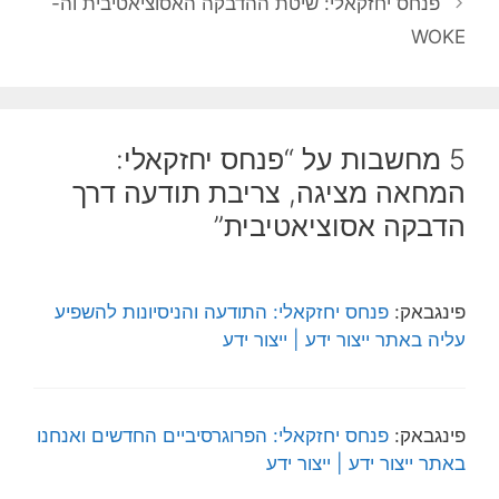
פנחס יחזקאלי: שיטת ההדבקה האסוציאטיבית וה-
WOKE
5 מחשבות על “פנחס יחזקאלי:
המחאה מציגה, צריבת תודעה דרך
הדבקה אסוציאטיבית”
פינגבאק:
פנחס יחזקאלי: התודעה והניסיונות להשפיע
עליה באתר ייצור ידע | ייצור ידע
פינגבאק:
פנחס יחזקאלי: הפרוגרסיביים החדשים ואנחנו
באתר ייצור ידע | ייצור ידע