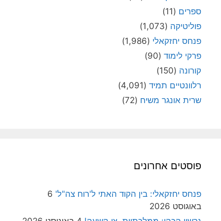
ספרים
(11)
פוליטיקה
(1,073)
פנחס יחזקאלי
(1,986)
פרקי לימוד
(90)
קורונה
(150)
רלוונטיים תמיד
(4,091)
שרית אונגר משיח
(72)
פוסטים אחרונים
פנחס יחזקאלי: בין הקוד האתי ל'רוח צה"ל'
6
באוגוסט 2026