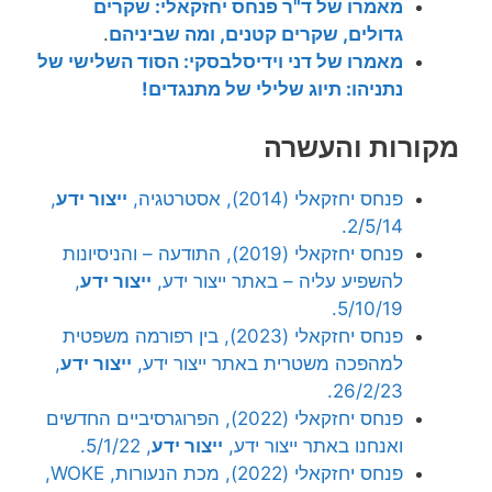
מאמרו של ד"ר פנחס יחזקאלי: שקרים
גדולים, שקרים קטנים, ומה שביניהם
.
מאמרו של דני וידיסלבסקי: הסוד השלישי של
נתניהו: תיוג שלילי של מתנגדים!
מקורות והעשרה
פנחס יחזקאלי (2014), אסטרטגיה,
ייצור ידע
,
2/5/14.
פנחס יחזקאלי (2019), התודעה – והניסיונות
להשפיע עליה – באתר ייצור ידע,
ייצור ידע
,
5/10/19.
פנחס יחזקאלי (2023), בין רפורמה משפטית
למהפכה משטרית באתר ייצור ידע,
ייצור ידע
,
26/2/23.
פנחס יחזקאלי (2022), הפרוגרסיביים החדשים
ואנחנו באתר ייצור ידע,
ייצור ידע
, 5/1/22.
פנחס יחזקאלי (2022), מכת הנעורות, WOKE,