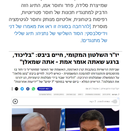
שמייצרת סלידה, פחד וחוסר אמו, התיוג הזה
הדביק למתנגדיו תכונות של חוסר פטריוטיות,
רפיסות ביטחונית, אליטיזם מנותק וחוסר לגיטימציה
מוסרית
[להרחבה בסוגיה זו ראו את מאמרו של דני
וידיסלבסקי: הסוד השלישי של נתניהו: תיוג שלילי
של מתנגדים!
.