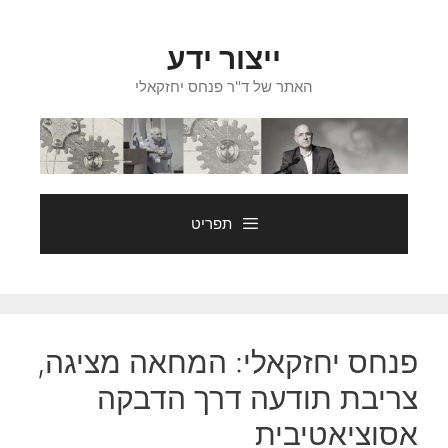
דלג
תוכן
ייצור ידע
האתר של ד"ר פנחס יחזקאלי
תפריט
פנחס יחזקאלי: המחאה מציגה,
צריבת תודעה דרך הדבקה
אסוציאטיבית