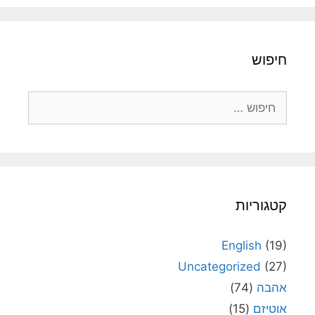
חיפוש
חיפוש:
קטגוריות
English
(19)
Uncategorized
(27)
אהבה
(74)
אוטיזם
(15)