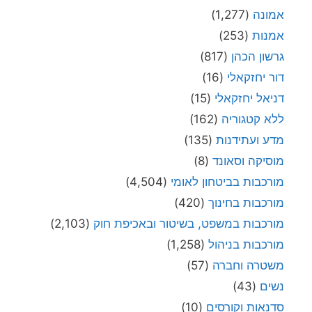
אמונה
(1,277)
אמנות
(253)
גרשון הכהן
(817)
דור יחזקאלי
(16)
דניאל יחזקאלי
(15)
ללא קטגוריה
(162)
מדע ועתידנות
(135)
מוסיקה וסאונד
(8)
מורכבות בביטחון לאומי
(4,504)
מורכבות בחינוך
(420)
מורכבות במשפט, בשיטור ובאכיפת חוק
(2,103)
מורכבות בניהול
(1,258)
משטרה וחברה
(57)
נשים
(43)
סדנאות וקורסים
(10)