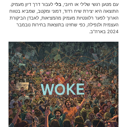
עם מטען רגשי שלילי או חיובי,
בלי
לעבור דרך דיון מעמיק.
התוצאה היא יצירת שיח רדוד, דמוני ומקטב, שמביא בטווח
הארוך לפער רלוונטיות מעמיק מהמציאות, לאבדן הביקורת
העצמית ולנפילה, כפי שחזינו בתוצאות בחירות נובמבר
2024 בארה"ב.