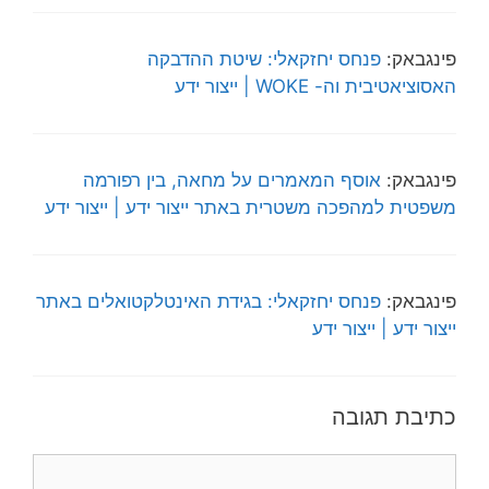
פינגבאק:
פנחס יחזקאלי: שיטת ההדבקה
האסוציאטיבית וה- WOKE | ייצור ידע
פינגבאק:
אוסף המאמרים על מחאה, בין רפורמה
משפטית למהפכה משטרית באתר ייצור ידע | ייצור ידע
פינגבאק:
פנחס יחזקאלי: בגידת האינטלקטואלים באתר
ייצור ידע | ייצור ידע
כתיבת תגובה
תגובה