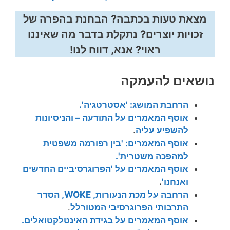
מצאת טעות בכתבה? הבחנת בהפרה של
זכויות יוצרים? נתקלת בדבר מה שאיננו
ראוי? אנא, דווח לנו!
נושאים להעמקה
הרחבת המושג: 'אסטרטגיה'.
אוסף המאמרים על התודעה – והניסיונות
להשפיע עליה
.
אוסף המאמרים: 'בין רפורמה משפטית
למהפכה משטרית'.
אוסף המאמרים על 'הפרוגרסיביים החדשים
ואנחנו'
.
הרחבה על מכת הנעורות, WOKE, הסדר
התרבותי הפרוגרסיבי המטורלל
.
אוסף המאמרים על בגידת האינטלקטואלים.