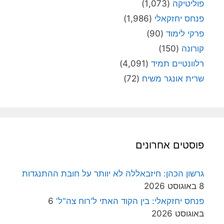
פוליטיקה
(1,073)
פנחס יחזקאלי
(1,986)
פרקי לימוד
(90)
קורונה
(150)
רלוונטיים תמיד
(4,091)
שרית אונגר משיח
(72)
פוסטים אחרונים
גרשון הכהן: חיזבאללה לא יוותר על חובת ההתנגדות
8 באוגוסט 2026
פנחס יחזקאלי: בין הקוד האתי ל'רוח צה"ל'
6
באוגוסט 2026