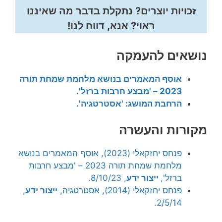
זכויות יוצרים? נתקלת בדבר מה שאיננו
ראוי? אנא, דווח לנו!
נושאים להעמקה
אוסף המאמרים בנושא מלחמת שמחת תורה
2023 – 'מבצע חרבות ברזל'.
הרחבת המושג: 'אסטרטגיה'.
מקורות והעשרה
פנחס יחזקאלי (2023), אוסף המאמרים בנושא
מלחמת שמחת תורה 2023 – 'מבצע חרבות
ברזל',
ייצור ידע
, 8/10/23.
פנחס יחזקאלי (2014), אסטרטגיה,
ייצור ידע
,
2/5/14.