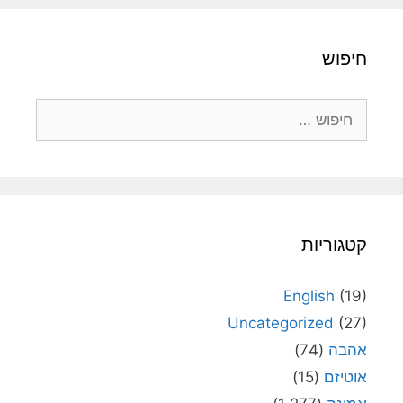
חיפוש
חיפוש:
קטגוריות
English
(19)
Uncategorized
(27)
אהבה
(74)
אוטיזם
(15)