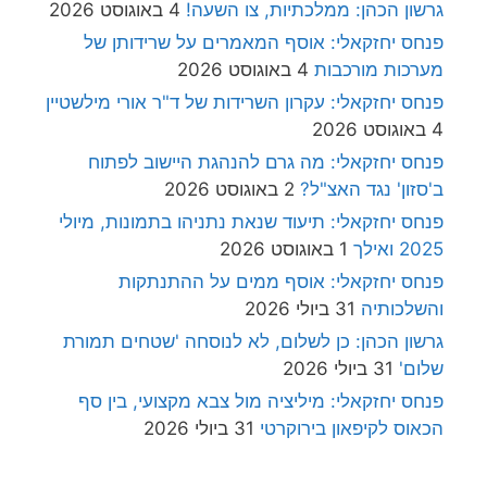
גרשון הכהן: ממלכתיות, צו השעה!
4 באוגוסט 2026
פנחס יחזקאלי: אוסף המאמרים על שרידותן של
מערכות מורכבות
4 באוגוסט 2026
פנחס יחזקאלי: עקרון השרידות של ד"ר אורי מילשטיין
4 באוגוסט 2026
פנחס יחזקאלי: מה גרם להנהגת היישוב לפתוח
ב'סזון' נגד האצ"ל?
2 באוגוסט 2026
פנחס יחזקאלי: תיעוד שנאת נתניהו בתמונות, מיולי
2025 ואילך
1 באוגוסט 2026
פנחס יחזקאלי: אוסף ממים על ההתנתקות
והשלכותיה
31 ביולי 2026
גרשון הכהן: כן לשלום, לא לנוסחה 'שטחים תמורת
שלום'
31 ביולי 2026
פנחס יחזקאלי: מיליציה מול צבא מקצועי, בין סף
הכאוס לקיפאון בירוקרטי
31 ביולי 2026