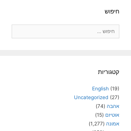
חיפוש
חיפוש:
קטגוריות
English
(19)
Uncategorized
(27)
אהבה
(74)
אוטיזם
(15)
אמונה
(1,277)