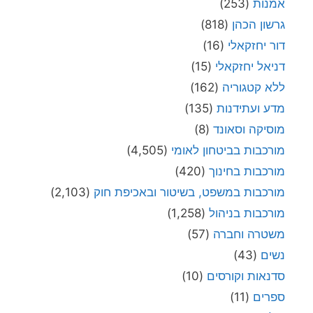
אמנות
(253)
גרשון הכהן
(818)
דור יחזקאלי
(16)
דניאל יחזקאלי
(15)
ללא קטגוריה
(162)
מדע ועתידנות
(135)
מוסיקה וסאונד
(8)
מורכבות בביטחון לאומי
(4,505)
מורכבות בחינוך
(420)
מורכבות במשפט, בשיטור ובאכיפת חוק
(2,103)
מורכבות בניהול
(1,258)
משטרה וחברה
(57)
נשים
(43)
סדנאות וקורסים
(10)
ספרים
(11)