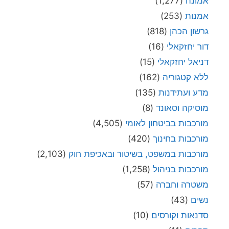
אמונה
(1,277)
אמנות
(253)
גרשון הכהן
(818)
דור יחזקאלי
(16)
דניאל יחזקאלי
(15)
ללא קטגוריה
(162)
מדע ועתידנות
(135)
מוסיקה וסאונד
(8)
מורכבות בביטחון לאומי
(4,505)
מורכבות בחינוך
(420)
מורכבות במשפט, בשיטור ובאכיפת חוק
(2,103)
מורכבות בניהול
(1,258)
משטרה וחברה
(57)
נשים
(43)
סדנאות וקורסים
(10)