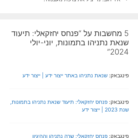
5 מחשבות על “פנחס יחזקאלי: תיעוד
שנאת נתניהו בתמונות, יוני-יולי
2024”
פינגבאק:
שנאת נתניהו באתר ייצור ידע | ייצור ידע
פינגבאק:
פנחס יחזקאלי: תיעוד שנאת נתניהו בתמונות,
שנת 2023 | ייצור ידע
פינגבאק:
פנחס יחזקאלי: שרה נתניהו וההיגיון