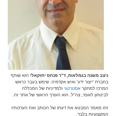
ניצב משנה בגמלאות, ד"ר פנחס יחזקאלי
הוא שותף
בחברת 'ייצור ידע' ואיש אקדמיה. שימש בעבר כראש
המרכז למחקר
אסטרטגי
ולמדיניות של המכללה
לביטחון לאומי, צה"ל. הוא העורך הראשי של אתר זה.
זהו מאמר המבטא את דעתו של הכותב ואת הערכותיו
המקצועיות בלבד.