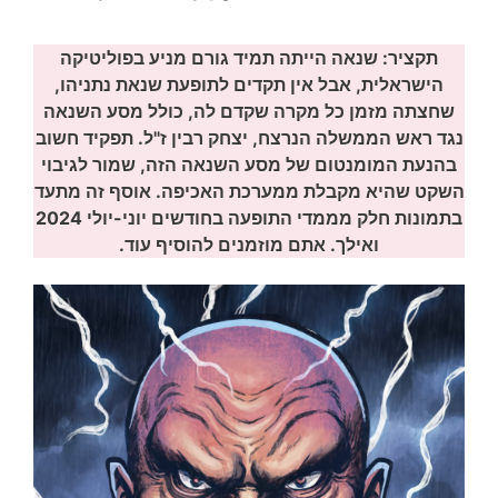
תקציר: שנאה הייתה תמיד גורם מניע בפוליטיקה
הישראלית, אבל אין תקדים לתופעת שנאת נתניהו,
שחצתה מזמן כל מקרה שקדם לה, כולל מסע השנאה
נגד ראש הממשלה הנרצח, יצחק רבין ז"ל. תפקיד חשוב
בהנעת המומנטום של מסע השנאה הזה, שמור לגיבוי
השקט שהיא מקבלת ממערכת האכיפה.
אוסף זה מתעד
בתמונות חלק מממדי התופעה בחודשים יוני-יולי 2024
ואילך. אתם מוזמנים להוסיף עוד.