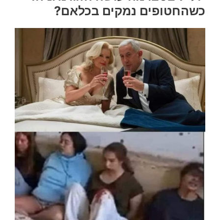
כשהחטופים נמקים בכלאם?