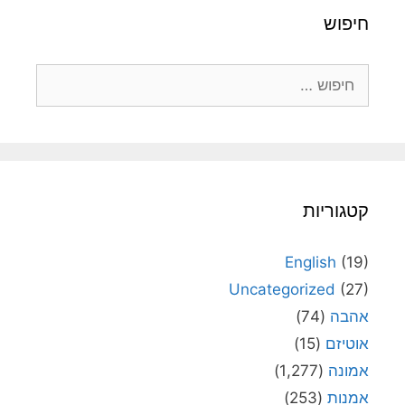
חיפוש
חיפוש:
קטגוריות
English
(19)
Uncategorized
(27)
אהבה
(74)
אוטיזם
(15)
אמונה
(1,277)
אמנות
(253)