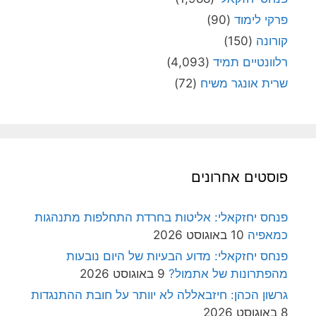
פרקי לימוד
(90)
קורונה
(150)
רלוונטיים תמיד
(4,093)
שרית אונגר משיח
(72)
פוסטים אחרונים
פנחס יחזקאלי: אליטות בחרדת התחלפות מתנהגות
כמאפיה
10 באוגוסט 2026
פנחס יחזקאלי: מדוע הבעיות של היום נובעות
מהפתרונות של אתמול?
9 באוגוסט 2026
גרשון הכהן: חיזבאללה לא יוותר על חובת ההתנגדות
8 באוגוסט 2026