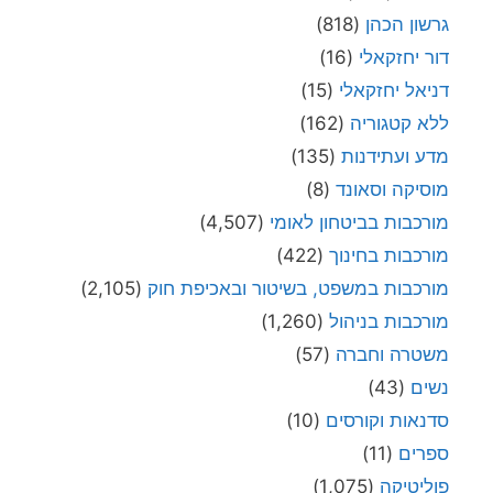
גרשון הכהן
(818)
דור יחזקאלי
(16)
דניאל יחזקאלי
(15)
ללא קטגוריה
(162)
מדע ועתידנות
(135)
מוסיקה וסאונד
(8)
מורכבות בביטחון לאומי
(4,507)
מורכבות בחינוך
(422)
מורכבות במשפט, בשיטור ובאכיפת חוק
(2,105)
מורכבות בניהול
(1,260)
משטרה וחברה
(57)
נשים
(43)
סדנאות וקורסים
(10)
ספרים
(11)
פוליטיקה
(1,075)