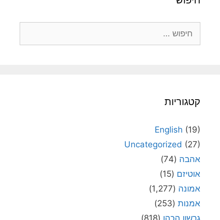
חיפוש
חיפוש:
קטגוריות
English
(19)
Uncategorized
(27)
אהבה
(74)
אוטיזם
(15)
אמונה
(1,277)
אמנות
(253)
גרשון הכהן
(818)