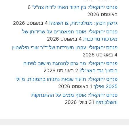
פנחס יחזקאלי: בין הקוד האתי ל'רוח צה"ל'
6
באוגוסט 2026
גרשון הכהן: ממלכתיות, צו השעה!
4 באוגוסט 2026
פנחס יחזקאלי: אוסף המאמרים על שרידותן של
מערכות מורכבות
4 באוגוסט 2026
פנחס יחזקאלי: עקרון השרידות של ד"ר אורי מילשטיין
4 באוגוסט 2026
פנחס יחזקאלי: מה גרם להנהגת היישוב לפתוח
ב'סזון' נגד האצ"ל?
2 באוגוסט 2026
פנחס יחזקאלי: תיעוד שנאת נתניהו בתמונות, מיולי
2025 ואילך
1 באוגוסט 2026
פנחס יחזקאלי: אוסף ממים על ההתנתקות
והשלכותיה
31 ביולי 2026