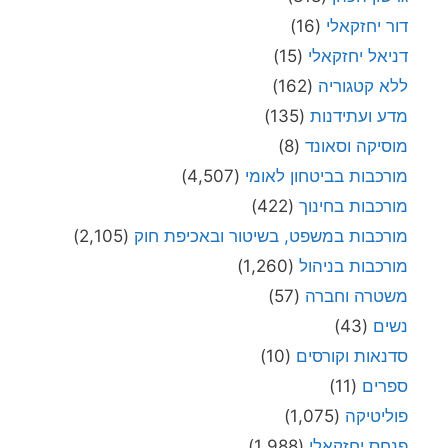
דור יחזקאלי
(16)
דניאל יחזקאלי
(15)
ללא קטגוריה
(162)
מדע ועתידנות
(135)
מוסיקה וסאונד
(8)
מורכבות בביטחון לאומי
(4,507)
מורכבות בחינוך
(422)
מורכבות במשפט, בשיטור ובאכיפת חוק
(2,105)
מורכבות בניהול
(1,260)
משטרה וחברה
(57)
נשים
(43)
סדנאות וקורסים
(10)
ספרים
(11)
פוליטיקה
(1,075)
פנחס יחזקאלי
(1,988)