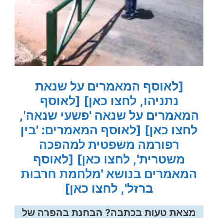
[לאוסף המאמרים על שנאת
נתניהו, לחצו כאן]
[לאוסף
המאמרים על שנאה 'פשעי שנאה',
לחצו כאן]
[לאוסף המאמרים: 'בין
רפורמה משפטית למהפכה
משטרית', לחצו כאן]
[לאוסף
המאמרים בנושא 'מלחמת חרבות
ברזל', לחצו כאן]
מצאת טעות בכתבה? הבחנת בהפרה של