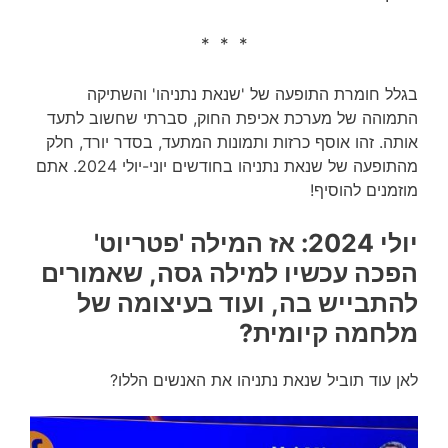
* * *
בגלל חומרת התופעה של 'שנאת נתניהו' והשתיקה
התמוהה של מערכת אכיפת החוק, סברתי שחשוב לתעד
אותה. זהו אוסף כרזות ותמונות המתעד, בסדר יורד, חלק
מהתופעה של שנאת נתניהו בחודשים יוני-יולי 2024. אתם
מוזמנים להוסיף!
יולי 2024: אז המילה 'פטריוט'
הפכה עכשיו למילה גסה, שאמורים
להתבייש בה, ועוד בעיצומה של
מלחמה קיומית?
לאן עוד תוביל שנאת נתניהו את האנשים הללו?