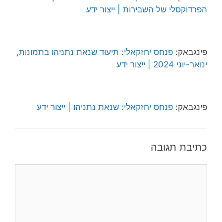
הפרדוקסלי של השבירות | ייצור ידע
פינגבאק:
פנחס יחזקאלי: תיעוד שנאת נתניהו בתמונות,
ינואר-יוני 2024 | ייצור ידע
פינגבאק:
פנחס יחזקאלי: שנאת נתניהו | ייצור ידע
כתיבת תגובה
תגובה