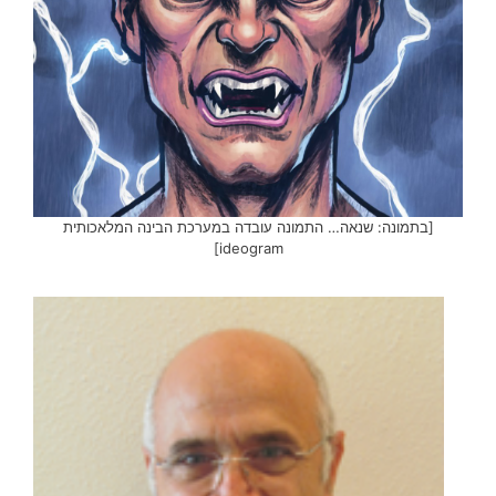
[בתמונה: שנאה… התמונה עובדה במערכת הבינה המלאכותית
ideogram]