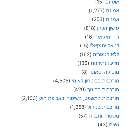
אוטיזם
(15)
אמונה
(1,277)
אמנות
(253)
גרשון הכהן
(818)
דור יחזקאלי
(16)
דניאל יחזקאלי
(15)
ללא קטגוריה
(162)
מדע ועתידנות
(135)
מוסיקה וסאונד
(8)
מורכבות בביטחון לאומי
(4,505)
מורכבות בחינוך
(420)
מורכבות במשפט, בשיטור ובאכיפת חוק
(2,103)
מורכבות בניהול
(1,258)
משטרה וחברה
(57)
נשים
(43)