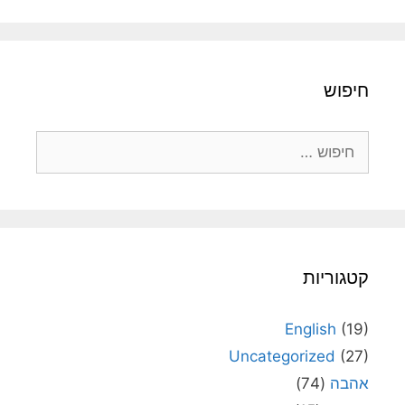
חיפוש
חיפוש:
קטגוריות
English
(19)
Uncategorized
(27)
אהבה
(74)