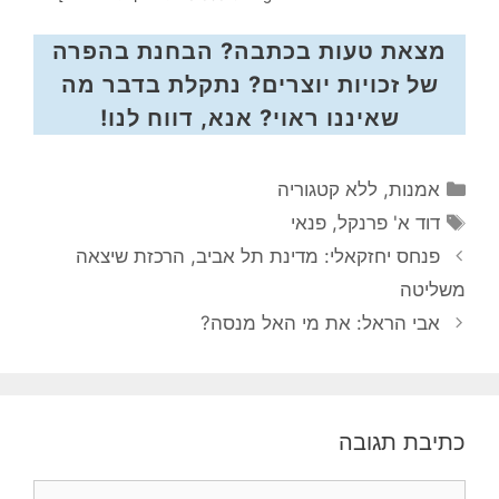
מצאת טעות בכתבה? הבחנת בהפרה
של זכויות יוצרים? נתקלת בדבר מה
שאיננו ראוי? אנא, דווח לנו!
קטגוריות
אמנות
,
ללא קטגוריה
תגיות
דוד א' פרנקל
,
פנאי
פנחס יחזקאלי: מדינת תל אביב, הרכזת שיצאה
משליטה
אבי הראל: את מי האל מנסה?
כתיבת תגובה
תגובה