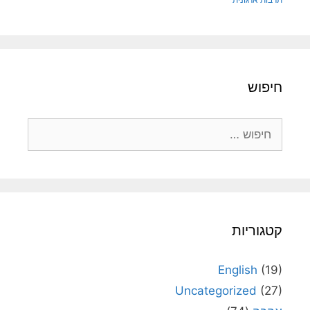
חיפוש
חיפוש:
קטגוריות
English
(19)
Uncategorized
(27)