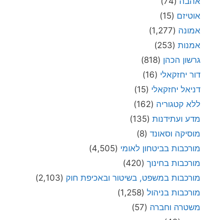
אהבה
(74)
אוטיזם
(15)
אמונה
(1,277)
אמנות
(253)
גרשון הכהן
(818)
דור יחזקאלי
(16)
דניאל יחזקאלי
(15)
ללא קטגוריה
(162)
מדע ועתידנות
(135)
מוסיקה וסאונד
(8)
מורכבות בביטחון לאומי
(4,505)
מורכבות בחינוך
(420)
מורכבות במשפט, בשיטור ובאכיפת חוק
(2,103)
מורכבות בניהול
(1,258)
משטרה וחברה
(57)