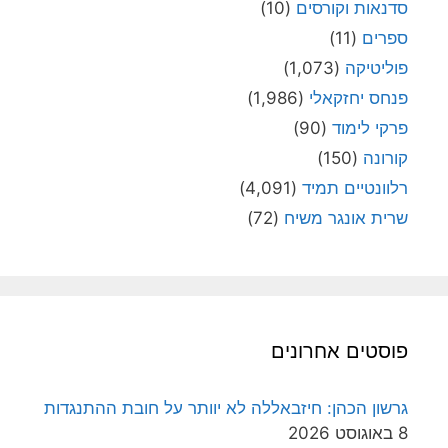
סדנאות וקורסים
(10)
ספרים
(11)
פוליטיקה
(1,073)
פנחס יחזקאלי
(1,986)
פרקי לימוד
(90)
קורונה
(150)
רלוונטיים תמיד
(4,091)
שרית אונגר משיח
(72)
פוסטים אחרונים
גרשון הכהן: חיזבאללה לא יוותר על חובת ההתנגדות
8 באוגוסט 2026