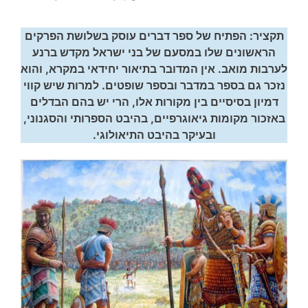
תקציר: הפתיח של ספר דברים עוסק בשלושת הפרקים
הראשונים שלו במסעם של בני ישראל מקדש ברנע
לערבות מואב. אין המדובר בתיאור יחידאי במקרא, והוא
נזכר גם בספר במדבר ובספר שופטים. למרות שיש קווי
דמיון בסיסיים בין מקורות אלו, הרי יש בהם הבדלים
באזכור מקומות גיאוגרפיים, בהיבט הספרותי והסגנוני,
ובעיקר בהיבט התיאולוגי.