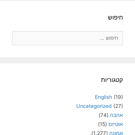
חיפוש
חיפוש:
קטגוריות
English
(19)
Uncategorized
(27)
אהבה
(74)
אוטיזם
(15)
אמונה
(1,277)