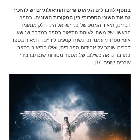
בנוסף להבדלים הגיאוגרפיים והתיאולוגיים יש להזכיר
גם את השוני הספרותי בין המקורות השונים.
בספר
דברים, תיאור המסע של בני ישראל הינו חלק מנאומו
הראשון של משה, לעומת התיאור בספר במדבר שנושא
אופי ספרותי עממי ובו נשזרו קטעים ליריים. התיאור בספר
דברים שומר על אחידות ספרותית, ואילו התיאור בספר
במדבר נראה כשילוב של מספר מסורות שנכתבו בידי
עורכים שונים
[9]
.