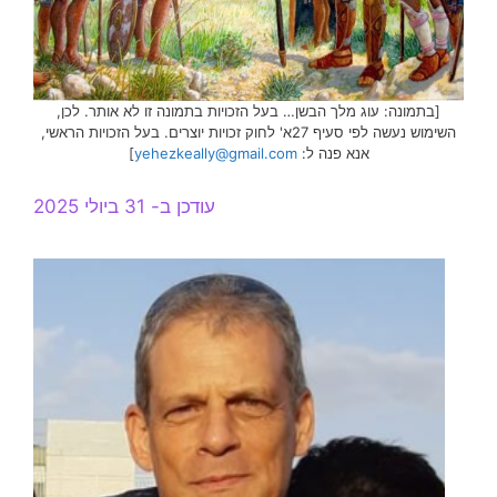
[בתמונה: עוג מלך הבשן… בעל הזכויות בתמונה זו לא אותר. לכן,
השימוש נעשה לפי סעיף 27א' לחוק זכויות יוצרים. בעל הזכויות הראשי,
אנא פנה ל:
yehezkeally@gmail.com
]
עודכן ב- 31 ביולי 2025