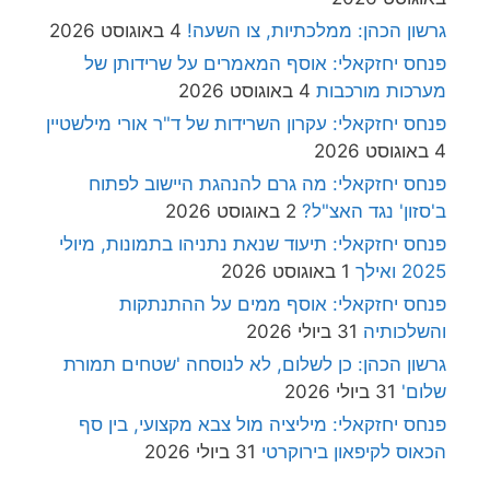
גרשון הכהן: ממלכתיות, צו השעה!
4 באוגוסט 2026
פנחס יחזקאלי: אוסף המאמרים על שרידותן של
מערכות מורכבות
4 באוגוסט 2026
פנחס יחזקאלי: עקרון השרידות של ד"ר אורי מילשטיין
4 באוגוסט 2026
פנחס יחזקאלי: מה גרם להנהגת היישוב לפתוח
ב'סזון' נגד האצ"ל?
2 באוגוסט 2026
פנחס יחזקאלי: תיעוד שנאת נתניהו בתמונות, מיולי
2025 ואילך
1 באוגוסט 2026
פנחס יחזקאלי: אוסף ממים על ההתנתקות
והשלכותיה
31 ביולי 2026
גרשון הכהן: כן לשלום, לא לנוסחה 'שטחים תמורת
שלום'
31 ביולי 2026
פנחס יחזקאלי: מיליציה מול צבא מקצועי, בין סף
הכאוס לקיפאון בירוקרטי
31 ביולי 2026