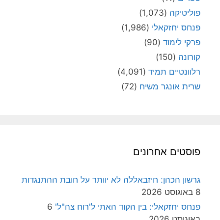
פוליטיקה
(1,073)
פנחס יחזקאלי
(1,986)
פרקי לימוד
(90)
קורונה
(150)
רלוונטיים תמיד
(4,091)
שרית אונגר משיח
(72)
פוסטים אחרונים
גרשון הכהן: חיזבאללה לא יוותר על חובת ההתנגדות
8 באוגוסט 2026
פנחס יחזקאלי: בין הקוד האתי ל'רוח צה"ל'
6
באוגוסט 2026