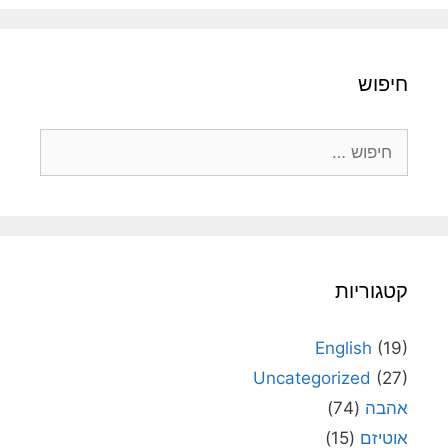
חיפוש
חיפוש:
קטגוריות
English
(19)
Uncategorized
(27)
אהבה
(74)
אוטיזם
(15)