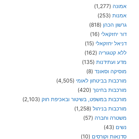
אמונה
(1,277)
אמנות
(253)
גרשון הכהן
(818)
דור יחזקאלי
(16)
דניאל יחזקאלי
(15)
ללא קטגוריה
(162)
מדע ועתידנות
(135)
מוסיקה וסאונד
(8)
מורכבות בביטחון לאומי
(4,505)
מורכבות בחינוך
(420)
מורכבות במשפט, בשיטור ובאכיפת חוק
(2,103)
מורכבות בניהול
(1,258)
משטרה וחברה
(57)
נשים
(43)
סדנאות וקורסים
(10)