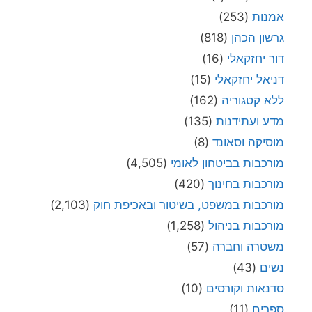
אמנות
(253)
גרשון הכהן
(818)
דור יחזקאלי
(16)
דניאל יחזקאלי
(15)
ללא קטגוריה
(162)
מדע ועתידנות
(135)
מוסיקה וסאונד
(8)
מורכבות בביטחון לאומי
(4,505)
מורכבות בחינוך
(420)
מורכבות במשפט, בשיטור ובאכיפת חוק
(2,103)
מורכבות בניהול
(1,258)
משטרה וחברה
(57)
נשים
(43)
סדנאות וקורסים
(10)
ספרים
(11)