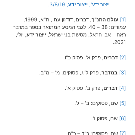
'ייצור ידע',
ייצור ידע
, 3/8/19.
[1]
עולם התנ"ך
, דברים, דודזון עתי, ת"א, 1999,
עמודים: 38 – 40. לגבי המסע המתואר בספר במדבר
ראה – אבי הראל, מסעות בני ישראל,
ייצור ידע
, יולי,
2021.
[2]
דברים
, פרק א', פסוק כ"ו.
[3]
במדבר
, פרק ל"ג, פסוקים: מ' – מ"ב.
[4]
דברים
, פרק ב', פסוק א'.
[5]
שם, פסוקים: ב' – ג'.
[6]
שם, פסוק ו'.
[7]
שם, פסוקים: כ"ד – כ"ה.