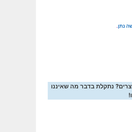
ה נתן
.
צרים? נתקלת בדבר מה שאיננו
!