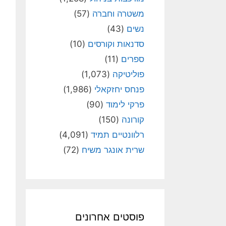
משטרה וחברה
(57)
נשים
(43)
סדנאות וקורסים
(10)
ספרים
(11)
פוליטיקה
(1,073)
פנחס יחזקאלי
(1,986)
פרקי לימוד
(90)
קורונה
(150)
רלוונטיים תמיד
(4,091)
שרית אונגר משיח
(72)
פוסטים אחרונים