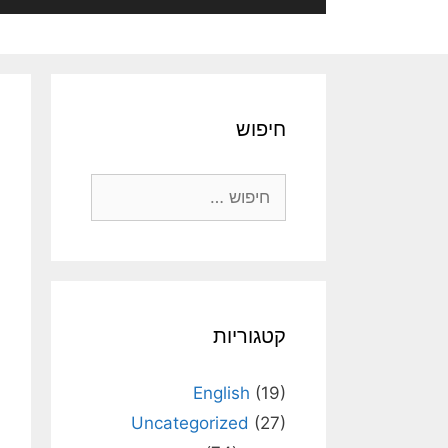
חיפוש
חיפוש:
קטגוריות
English
(19)
Uncategorized
(27)