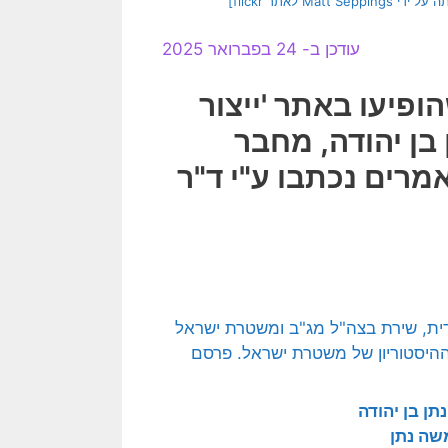
עודכן ב- 24 בפברואר 2025
ופיעו באתר 'ייצור
 בן יהודה, מחבר
מרים נכתבו ע"י ד"ר
ן בן יהודה
שה נתן