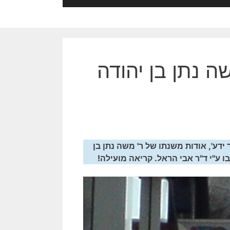
ה נתן בן יהודה
ידע', אודות משנתו של ר' משה נתן בן
 ע"י ד"ר אבי הראל. קריאה מועילה!