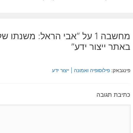
מחשבה 1 על “אבי הראל: משנתו 
באתר ייצור ידע”
פינגבאק:
פילוסופיה ואמונה | ייצור ידע
כתיבת תגובה
תגובה