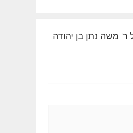
של ר' משה נתן בן יהודה