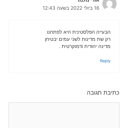
אורי מלמד
16 ביולי 2022 בשעה 12:43
הבעייה הפלסטינית היא לפתחנו
רק שת מדינות לשני עמים יבטיחן
מדינה יהודית ודמוקרטית .
Reply
כתיבת תגובה
תגובה