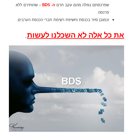
שפרנסתם נגזלה מהם עקב חרם
ה-
BDS
– שהותירם ללא
פרנסה.
וכמובן סיור בכנסת וחשיפת רשימת חברי הכנסת הערבים.
את כל אלה לא השכלנו לעשות
.