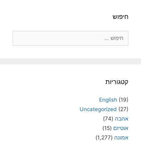
חיפוש
חיפוש:
קטגוריות
English
(19)
Uncategorized
(27)
אהבה
(74)
אוטיזם
(15)
אמונה
(1,277)