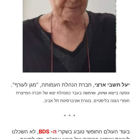
יעל תשבי ארצי
, חברת הנהלת העמותה, "מגן לעורף".
שימשה בעבר
עסקה בייצוא ושיווק,
ו
כמנהלת יצוא של חברה המייצרת
בוגרת אוניברסיטת תל אביב.
חומרי הגנה בליסטיים.
* * *
בעוד העולם החופשי טובע בשקרי
ה-
BDS
, לא השכלנו