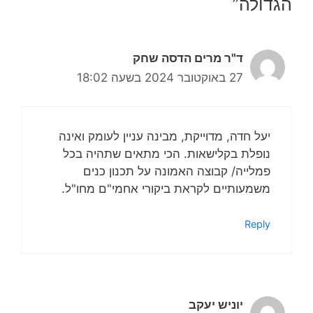
הגדולה”
ד"ר מרים הדסה שחק
27 באוקטובר 2024 בשעה 18:02
יעל חדה, מדוייקת, מבינה עניין לעומק ואינה
נופלת בקלישאות. הכי מתאים שתהיה בכל
פמלייה/ קבוצה האמונה על תכנון כנים
משמעותיים לקראת ביקורי אחמי"ם מחו"ל.
Reply
יוניש יעקב