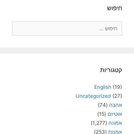
חיפוש
חיפוש:
קטגוריות
English
(19)
Uncategorized
(27)
אהבה
(74)
אוטיזם
(15)
אמונה
(1,277)
אמנות
(253)