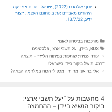
יוסף אולמרט (2022), ישראל ויהדות אמריקה –
היהודים מאבדים את ביטחונם העצמי,
ייצור
ידע
, 13/7/22.
קטגוריות
מורכבות בביטחון לאומי
תגיות
BDS
,
ביידן
,
יעל תשבי ארצי
,
פלסטינים
עודד עמיחי: שותפות בפיתוח הלייזר – תוצאה
דרמטית של ביקור ביידן בישראל!
אלי בר און: מה יהיו מכפילי הכוח במלחמה הבאה?
4 מחשבות על “יעל תשבי ארצי:
ביקור הנשיא ביידן – ההחמצה