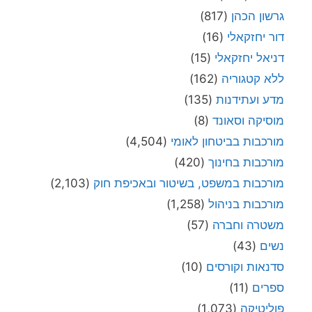
גרשון הכהן
(817)
דור יחזקאלי
(16)
דניאל יחזקאלי
(15)
ללא קטגוריה
(162)
מדע ועתידנות
(135)
מוסיקה וסאונד
(8)
מורכבות בביטחון לאומי
(4,504)
מורכבות בחינוך
(420)
מורכבות במשפט, בשיטור ובאכיפת חוק
(2,103)
מורכבות בניהול
(1,258)
משטרה וחברה
(57)
נשים
(43)
סדנאות וקורסים
(10)
ספרים
(11)
פוליטיקה
(1,073)