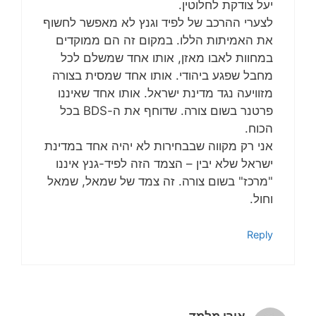
יעל צודקת לחלוטין.
לצערי ההרכב של לפיד וגנץ לא מאפשר לחשוף
את האמיתות הללו. במקום זה הם ממוקדים
במחוות לאבו מאזן, אותו אחד שמשלם לכל
מחבל שפגע ביהודי. אותו אחד שמסית בצורה
מזוויעה נגד מדינת ישראל. אותו אחד שאיננו
פרטנר בשום צורה. שדוחף את ה-BDS בכל
הכוח.
אני רק מקווה שבבחירות לא יהיה אחד במדינת
ישראל שלא יבין – הצמד הזה לפיד-גנץ איננו
"מרכז" בשום צורה. זה צמד של שמאל, שמאל
וחול.
Reply