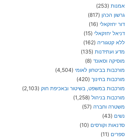
אמנות
(253)
גרשון הכהן
(817)
דור יחזקאלי
(16)
דניאל יחזקאלי
(15)
ללא קטגוריה
(162)
מדע ועתידנות
(135)
מוסיקה וסאונד
(8)
מורכבות בביטחון לאומי
(4,504)
מורכבות בחינוך
(420)
מורכבות במשפט, בשיטור ובאכיפת חוק
(2,103)
מורכבות בניהול
(1,258)
משטרה וחברה
(57)
נשים
(43)
סדנאות וקורסים
(10)
ספרים
(11)