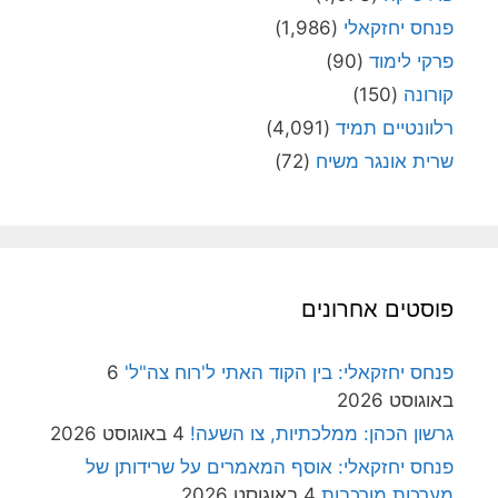
פנחס יחזקאלי
(1,986)
פרקי לימוד
(90)
קורונה
(150)
רלוונטיים תמיד
(4,091)
שרית אונגר משיח
(72)
פוסטים אחרונים
פנחס יחזקאלי: בין הקוד האתי ל'רוח צה"ל'
6
באוגוסט 2026
גרשון הכהן: ממלכתיות, צו השעה!
4 באוגוסט 2026
פנחס יחזקאלי: אוסף המאמרים על שרידותן של
מערכות מורכבות
4 באוגוסט 2026