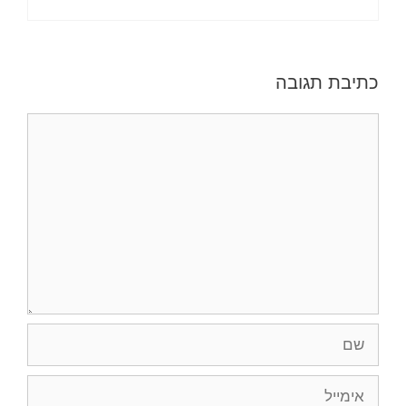
כתיבת תגובה
תגובה
שם
אימייל