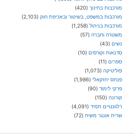
מורכבות בחינוך
(420)
מורכבות במשפט, בשיטור ובאכיפת חוק
(2,103)
מורכבות בניהול
(1,258)
משטרה וחברה
(57)
נשים
(43)
סדנאות וקורסים
(10)
ספרים
(11)
פוליטיקה
(1,073)
פנחס יחזקאלי
(1,986)
פרקי לימוד
(90)
קורונה
(150)
רלוונטיים תמיד
(4,091)
שרית אונגר משיח
(72)