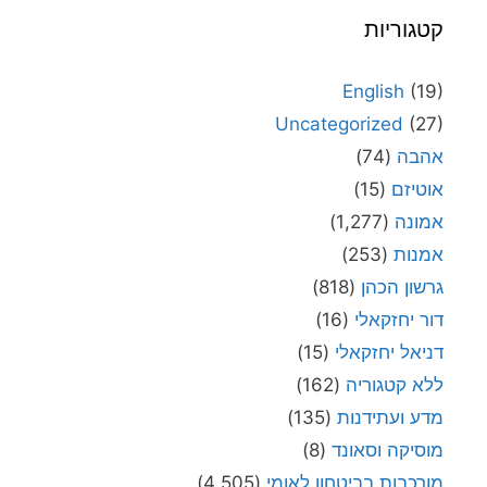
קטגוריות
English
(19)
Uncategorized
(27)
אהבה
(74)
אוטיזם
(15)
אמונה
(1,277)
אמנות
(253)
גרשון הכהן
(818)
דור יחזקאלי
(16)
דניאל יחזקאלי
(15)
ללא קטגוריה
(162)
מדע ועתידנות
(135)
מוסיקה וסאונד
(8)
מורכבות בביטחון לאומי
(4,505)