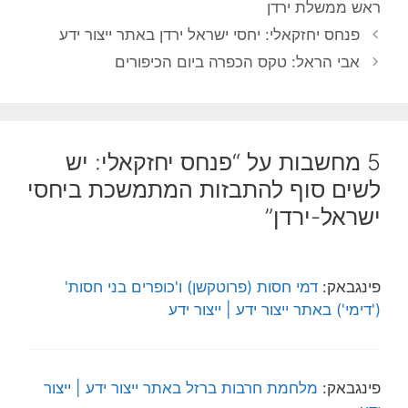
ראש ממשלת ירדן
פנחס יחזקאלי: יחסי ישראל ירדן באתר ייצור ידע
אבי הראל: טקס הכפרה ביום הכיפורים
5 מחשבות על “פנחס יחזקאלי: יש
לשים סוף להתבזות המתמשכת ביחסי
ישראל-ירדן”
פינגבאק:
דמי חסות (פרוטקשן) ו'כופרים בני חסות'
('דימי') באתר ייצור ידע | ייצור ידע
פינגבאק:
מלחמת חרבות ברזל באתר ייצור ידע | ייצור