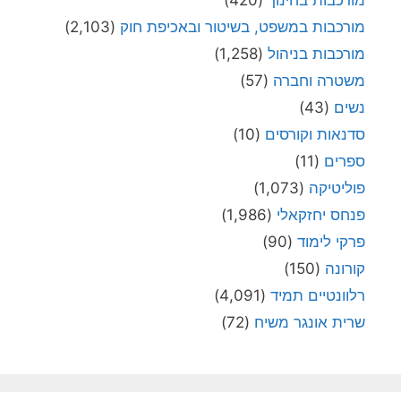
מורכבות במשפט, בשיטור ובאכיפת חוק
(2,103)
מורכבות בניהול
(1,258)
משטרה וחברה
(57)
נשים
(43)
סדנאות וקורסים
(10)
ספרים
(11)
פוליטיקה
(1,073)
פנחס יחזקאלי
(1,986)
פרקי לימוד
(90)
קורונה
(150)
רלוונטיים תמיד
(4,091)
שרית אונגר משיח
(72)