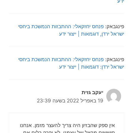
ידע
פינגבאק:
פנחס יחזקאלי: ההתבזות הנמשכת ביחסי
ישראל ירדן, דוגמאות | ייצור ידע
פינגבאק:
פנחס יחזקאלי: ההתבזות הנמשכת ביחסי
ישראל ירדן: דוגמאות | ייצור ידע
יעקב גזית
19 באפריל 2022 בשעה 23:39
אין ספק שהבזיון היה צריך להעצר מזמן. אנחנו
חוששים מהצל של עצמנו. לא יקרה כלום אם