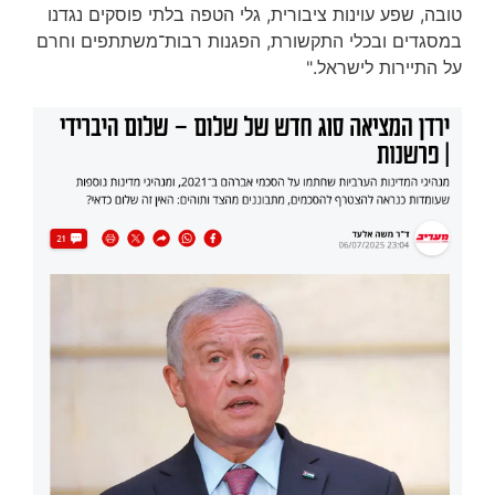
טובה, שפע עוינות ציבורית, גלי הטפה בלתי פוסקים נגדנו
במסגדים ובכלי התקשורת, הפגנות רבות־משתתפים וחרם
על התיירות לישראל."