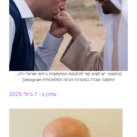
[בתמונה: יש לשים סוף להתבזות המתמשכת ביחסי ישראל-ירדן…
התמונה עובדה במערכת הבינה המלאכותית ideogram]
עודכן ב- 7 ביולי 2025