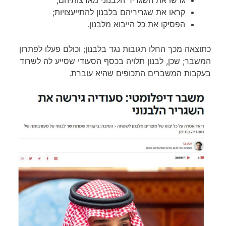
קראו את שגריריהם בלבנון להתייעצויות;
הפסיקו את כל הייבוא מלבנון.
כתוצאה מכך החלו תגובות נגד בלבנון; וכולם פעלו לפתרון
המשבר; שכן, לבנון תלויה בכסף הסעודי שסייע לה לשרוד
בעקבות המשברים התכופים שהיא עוברת.