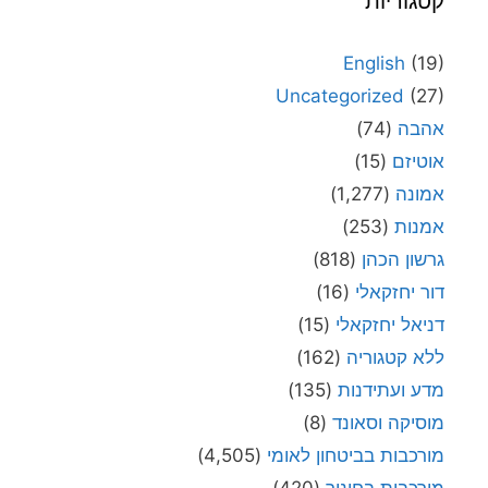
קטגוריות
English
(19)
Uncategorized
(27)
אהבה
(74)
אוטיזם
(15)
אמונה
(1,277)
אמנות
(253)
גרשון הכהן
(818)
דור יחזקאלי
(16)
דניאל יחזקאלי
(15)
ללא קטגוריה
(162)
מדע ועתידנות
(135)
מוסיקה וסאונד
(8)
מורכבות בביטחון לאומי
(4,505)
מורכבות בחינוך
(420)