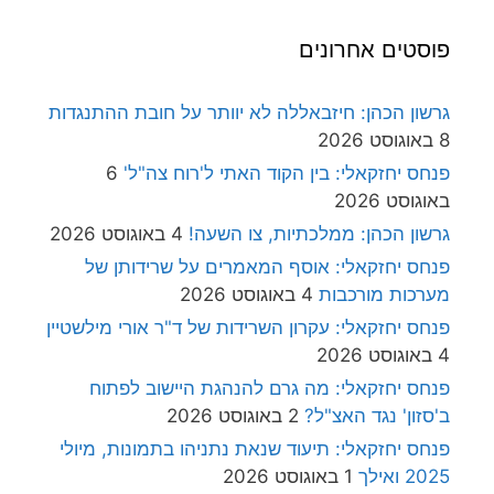
פוסטים אחרונים
גרשון הכהן: חיזבאללה לא יוותר על חובת ההתנגדות
8 באוגוסט 2026
פנחס יחזקאלי: בין הקוד האתי ל'רוח צה"ל'
6
באוגוסט 2026
גרשון הכהן: ממלכתיות, צו השעה!
4 באוגוסט 2026
פנחס יחזקאלי: אוסף המאמרים על שרידותן של
מערכות מורכבות
4 באוגוסט 2026
פנחס יחזקאלי: עקרון השרידות של ד"ר אורי מילשטיין
4 באוגוסט 2026
פנחס יחזקאלי: מה גרם להנהגת היישוב לפתוח
ב'סזון' נגד האצ"ל?
2 באוגוסט 2026
פנחס יחזקאלי: תיעוד שנאת נתניהו בתמונות, מיולי
2025 ואילך
1 באוגוסט 2026