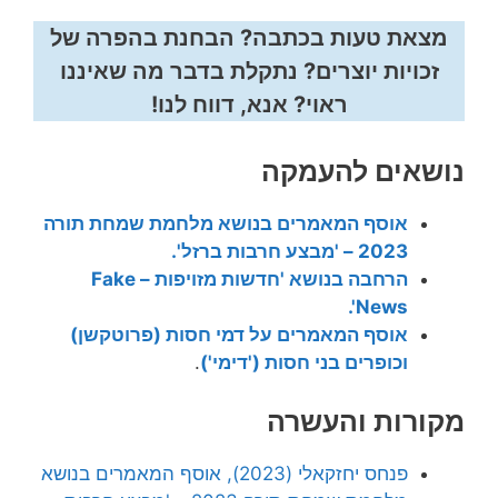
מצאת טעות בכתבה? הבחנת בהפרה של
זכויות יוצרים? נתקלת בדבר מה שאיננו
ראוי? אנא, דווח לנו!
נושאים להעמקה
אוסף המאמרים בנושא מלחמת שמחת תורה
2023 – 'מבצע חרבות ברזל'.
הרחבה בנושא 'חדשות מזויפות – Fake
News'.
אוסף המאמרים על דמי חסות (פרוטקשן)
וכופרים בני חסות ('דימי')
.
מקורות והעשרה
פנחס יחזקאלי (2023), אוסף המאמרים בנושא