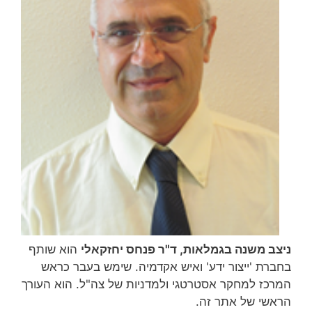
ניצב משנה בגמלאות, ד"ר פנחס יחזקאלי
הוא שותף
בחברת 'ייצור ידע' ואיש אקדמיה. שימש בעבר כראש
המרכז למחקר אסטרטגי ולמדניות של צה"ל. הוא העורך
הראשי של אתר זה.