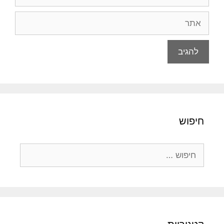
אתר
חיפוש
חיפוש: