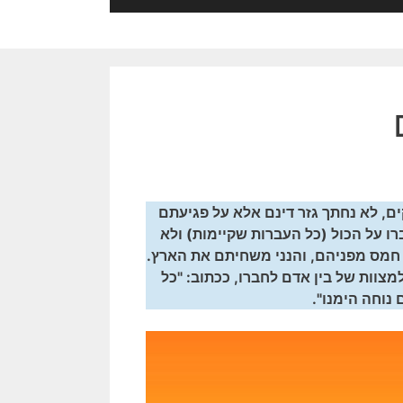
ם, לא נחתך גזר דינם אלא על פגיעתם
רו על הכול (כל העברות שקיימות) ולא
 חמס מפניהם, והנני משחיתם את הארץ.
מצוות של בין אדם לחברו, ככתוב: "כל
 נוחה הימנו".