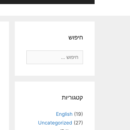
חיפוש
חיפוש:
קטגוריות
English
(19)
Uncategorized
(27)