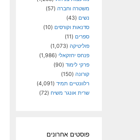
משטרה וחברה
(57)
נשים
(43)
סדנאות וקורסים
(10)
ספרים
(11)
פוליטיקה
(1,073)
פנחס יחזקאלי
(1,986)
פרקי לימוד
(90)
קורונה
(150)
רלוונטיים תמיד
(4,091)
שרית אונגר משיח
(72)
פוסטים אחרונים