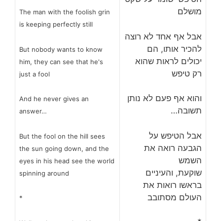
מושלם
The man with the foolish grin
is keeping perfectly still
אבל אף אחד לא רוצה
להכיר אותו, הם
But nobody wants to know
יכולים לראות שהוא
him, they can see that he's
רק טיפש
just a fool
והוא אף פעם לא נותן
And he never gives an
תשובה…
answer…
אבל הטיפש על
But the fool on the hill sees
הגבעה רואה את
the sun going down, and the
השמש
eyes in his head see the world
שוקעת, והעיניים
spinning around
בראשו רואות את
העולם מסתובב
*