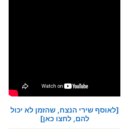
[לאוסף שירי הנצח, שהזמן לא יכול
להם, לחצו כאן]