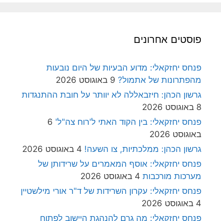
פוסטים אחרונים
פנחס יחזקאלי: מדוע הבעיות של היום נובעות
מהפתרונות של אתמול?
9 באוגוסט 2026
גרשון הכהן: חיזבאללה לא יוותר על חובת ההתנגדות
8 באוגוסט 2026
פנחס יחזקאלי: בין הקוד האתי ל'רוח צה"ל'
6
באוגוסט 2026
גרשון הכהן: ממלכתיות, צו השעה!
4 באוגוסט 2026
פנחס יחזקאלי: אוסף המאמרים על שרידותן של
מערכות מורכבות
4 באוגוסט 2026
פנחס יחזקאלי: עקרון השרידות של ד"ר אורי מילשטיין
4 באוגוסט 2026
פנחס יחזקאלי: מה גרם להנהגת היישוב לפתוח