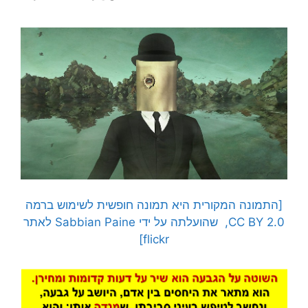
[התמונה המקורית היא תמונה חופשית לשימוש ברמה
CC BY 2.0, שהועלתה על ידי Sabbian Paine לאתר
flickr]