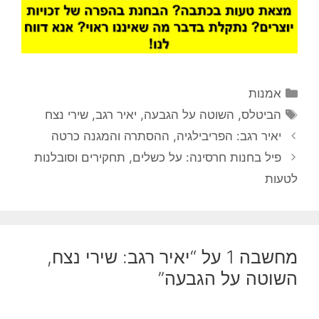
קטגוריות
אמנות
תגיות
הביטלס
,
השוטה על הגבעה
,
יאיר רגב
,
שירי נצח
יאיר רגב: הפריבילגיה, ההסתרה והמגנה כרטה
פיל בחנות חרסינה: על כשלים, תחקירים וסובלנות
לטעות
מחשבה 1 על “יאיר רגב: שירי נצח,
השוטה על הגבעה”