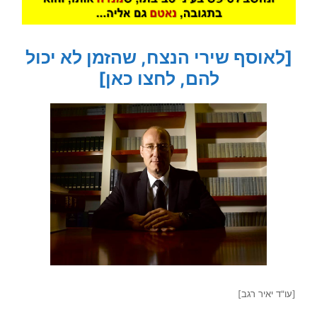
[לאוסף שירי הנצח, שהזמן לא יכול
להם, לחצו כאן]
[עו"ד יאיר רגב]