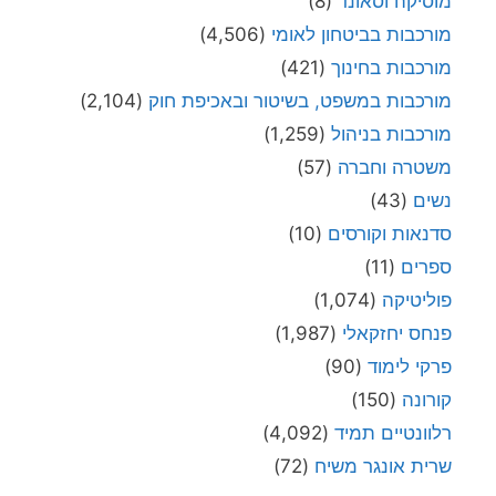
מוסיקה וסאונד
(8)
מורכבות בביטחון לאומי
(4,506)
מורכבות בחינוך
(421)
מורכבות במשפט, בשיטור ובאכיפת חוק
(2,104)
מורכבות בניהול
(1,259)
משטרה וחברה
(57)
נשים
(43)
סדנאות וקורסים
(10)
ספרים
(11)
פוליטיקה
(1,074)
פנחס יחזקאלי
(1,987)
פרקי לימוד
(90)
קורונה
(150)
רלוונטיים תמיד
(4,092)
שרית אונגר משיח
(72)