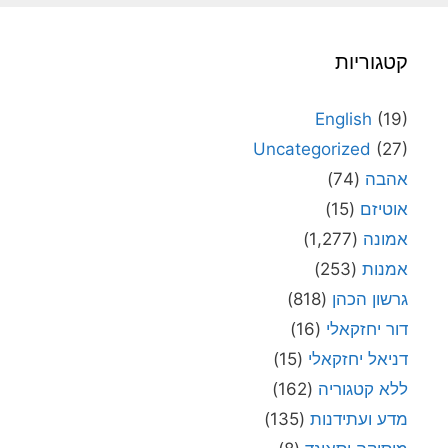
קטגוריות
English
(19)
Uncategorized
(27)
אהבה
(74)
אוטיזם
(15)
אמונה
(1,277)
אמנות
(253)
גרשון הכהן
(818)
דור יחזקאלי
(16)
דניאל יחזקאלי
(15)
ללא קטגוריה
(162)
מדע ועתידנות
(135)