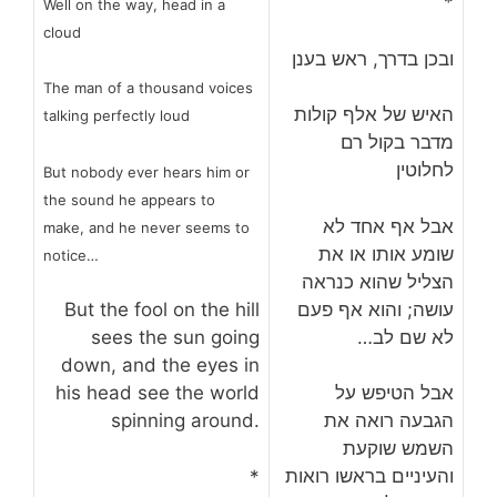
*
Well on the way, head in a
cloud
ובכן בדרך, ראש בענן
The man of a thousand voices
האיש של אלף קולות
talking perfectly loud
מדבר בקול רם
לחלוטין
But nobody ever hears him or
the sound he appears to
אבל אף אחד לא
make, and he never seems to
שומע אותו או את
notice…
הצליל שהוא כנראה
עושה; והוא אף פעם
But the fool on the hill
לא שם לב…
sees the sun going
down, and the eyes in
אבל הטיפש על
his head see the world
הגבעה רואה את
spinning around.
השמש שוקעת
והעיניים בראשו רואות
*