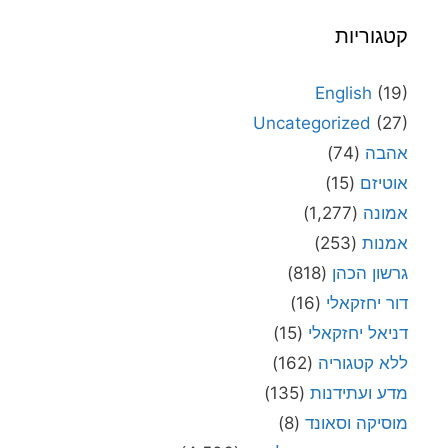
קטגוריות
English
(19)
Uncategorized
(27)
אהבה
(74)
אוטיזם
(15)
אמונה
(1,277)
אמנות
(253)
גרשון הכהן
(818)
דור יחזקאלי
(16)
דניאל יחזקאלי
(15)
ללא קטגוריה
(162)
מדע ועתידנות
(135)
מוסיקה וסאונד
(8)