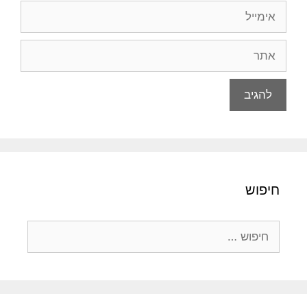
אימייל
אתר
חיפוש
חיפוש: