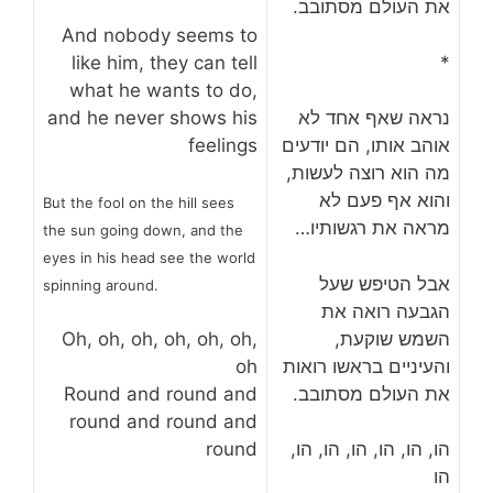
את העולם מסתובב.
And nobody seems to
*
like him, they can tell
what he wants to do,
נראה שאף אחד לא
and he never shows his
אוהב אותו, הם יודעים
feelings
מה הוא רוצה לעשות,
והוא אף פעם לא
But the fool on the hill sees
מראה את רגשותיו…
the sun going down, and the
eyes in his head see the world
אבל הטיפש שעל
spinning around.
הגבעה רואה את
השמש שוקעת,
Oh, oh, oh, oh, oh, oh,
והעיניים בראשו רואות
oh
את העולם מסתובב.
Round and round and
round and round and
הו, הו, הו, הו, הו, הו,
round
הו