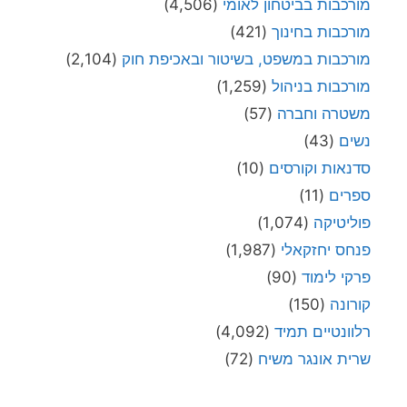
מורכבות בביטחון לאומי
(4,506)
מורכבות בחינוך
(421)
מורכבות במשפט, בשיטור ובאכיפת חוק
(2,104)
מורכבות בניהול
(1,259)
משטרה וחברה
(57)
נשים
(43)
סדנאות וקורסים
(10)
ספרים
(11)
פוליטיקה
(1,074)
פנחס יחזקאלי
(1,987)
פרקי לימוד
(90)
קורונה
(150)
רלוונטיים תמיד
(4,092)
שרית אונגר משיח
(72)