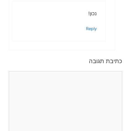
נכון!
Reply
כתיבת תגובה
תגובה