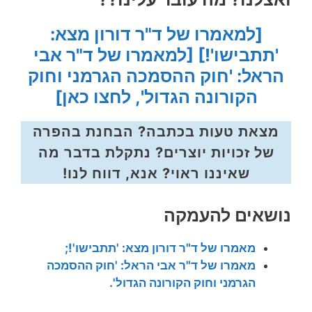
[למאמרו של ד"ר דורון מצא:
'תתבישו'!]
[למאמרו של ד"ר אבי
הראל: 'חוק ההסמכה הגרמני וחוק
הקורונה הגדול', לחצו כאן]
מצאת טעות בכתבה? הבחנת בהפרה
של זכויות יוצרים? נתקלת בדבר מה
שאיננו ראוי? אנא, דווח לנו!
נושאים להעמקה
מאמרו של ד"ר דורון מצא: 'תתבישו'!;
מאמרו של ד"ר אבי הראל: 'חוק ההסמכה
הגרמני וחוק הקורונה הגדול'.