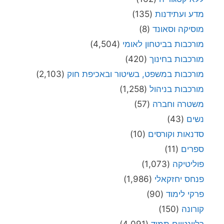
מדע ועתידנות
(135)
מוסיקה וסאונד
(8)
מורכבות בביטחון לאומי
(4,504)
מורכבות בחינוך
(420)
מורכבות במשפט, בשיטור ובאכיפת חוק
(2,103)
מורכבות בניהול
(1,258)
משטרה וחברה
(57)
נשים
(43)
סדנאות וקורסים
(10)
ספרים
(11)
פוליטיקה
(1,073)
פנחס יחזקאלי
(1,986)
פרקי לימוד
(90)
קורונה
(150)