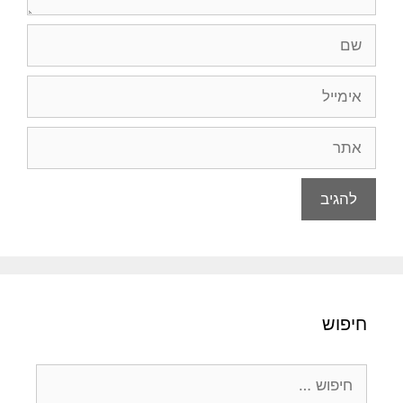
שם
אימייל
אתר
חיפוש
חיפוש: