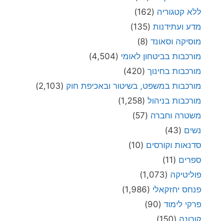
ללא קטגוריה
(162)
מדע ועתידנות
(135)
מוסיקה וסאונד
(8)
מורכבות בביטחון לאומי
(4,504)
מורכבות בחינוך
(420)
מורכבות במשפט, בשיטור ובאכיפת חוק
(2,103)
מורכבות בניהול
(1,258)
משטרה וחברה
(57)
נשים
(43)
סדנאות וקורסים
(10)
ספרים
(11)
פוליטיקה
(1,073)
פנחס יחזקאלי
(1,986)
פרקי לימוד
(90)
קורונה
(150)