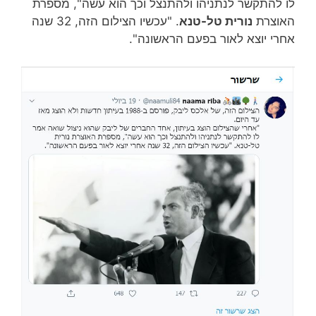
לו להתקשר לנתניהו ולהתנצל וכך הוא עשה", מספרת
האוצרת
נורית טל-טנא
. "עכשיו הצילום הזה, 32 שנה
אחרי יוצא לאור בפעם הראשונה".