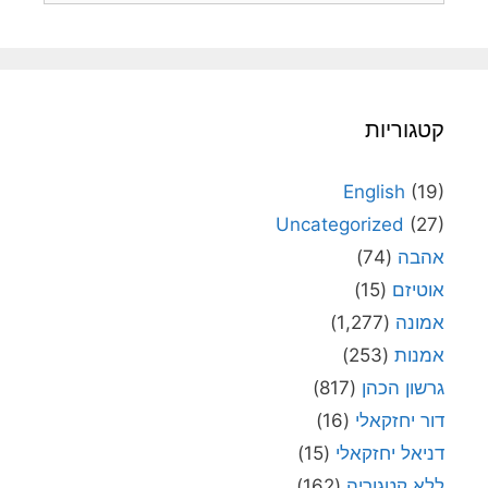
קטגוריות
English
(19)
Uncategorized
(27)
אהבה
(74)
אוטיזם
(15)
אמונה
(1,277)
אמנות
(253)
גרשון הכהן
(817)
דור יחזקאלי
(16)
דניאל יחזקאלי
(15)
ללא קטגוריה
(162)