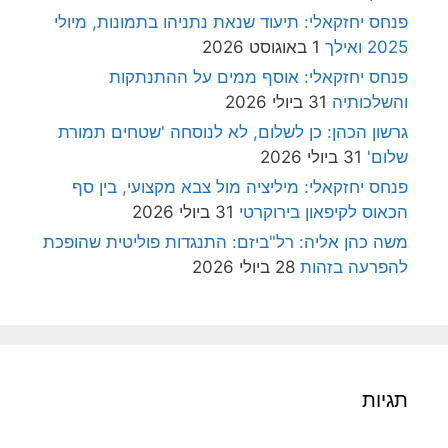
פנחס יחזקאלי: תיעוד שנאת נתניהו בתמונות, מיולי
2025 ואילך
1 באוגוסט 2026
פנחס יחזקאלי: אוסף ממים על ההתנתקות
והשלכותיה
31 ביולי 2026
גרשון הכהן: כן לשלום, לא לנוסחה 'שטחים תמורת
שלום'
31 ביולי 2026
פנחס יחזקאלי: מיליציה מול צבא מקצועי, בין סף
הכאוס לקיפאון בירוקרטי
31 ביולי 2026
משה כהן אליה: רל"ביזם: התנגדות פוליטית שהופכת
להפרעה בזהות
28 ביולי 2026
תגיות