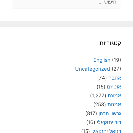
קטגוריות
English
(19)
Uncategorized
(27)
אהבה
(74)
אוטיזם
(15)
אמונה
(1,277)
אמנות
(253)
גרשון הכהן
(817)
דור יחזקאלי
(16)
דניאל יחזקאלי
(15)