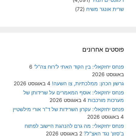
רלוונטיים תמיד
(4,091)
שרית אונגר משיח
(72)
פוסטים אחרונים
פנחס יחזקאלי: בין הקוד האתי ל'רוח צה"ל'
6
באוגוסט 2026
גרשון הכהן: ממלכתיות, צו השעה!
4 באוגוסט 2026
פנחס יחזקאלי: אוסף המאמרים על שרידותן של
מערכות מורכבות
4 באוגוסט 2026
פנחס יחזקאלי: עקרון השרידות של ד"ר אורי מילשטיין
4 באוגוסט 2026
פנחס יחזקאלי: מה גרם להנהגת היישוב לפתוח
ב'סזון' נגד האצ"ל?
2 באוגוסט 2026