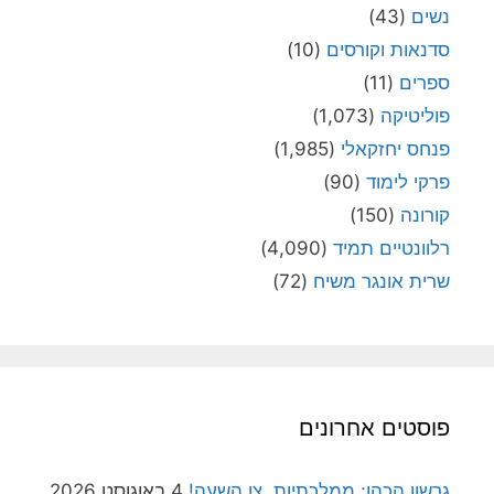
נשים
(43)
סדנאות וקורסים
(10)
ספרים
(11)
פוליטיקה
(1,073)
פנחס יחזקאלי
(1,985)
פרקי לימוד
(90)
קורונה
(150)
רלוונטיים תמיד
(4,090)
שרית אונגר משיח
(72)
פוסטים אחרונים
גרשון הכהן: ממלכתיות, צו השעה!
4 באוגוסט 2026