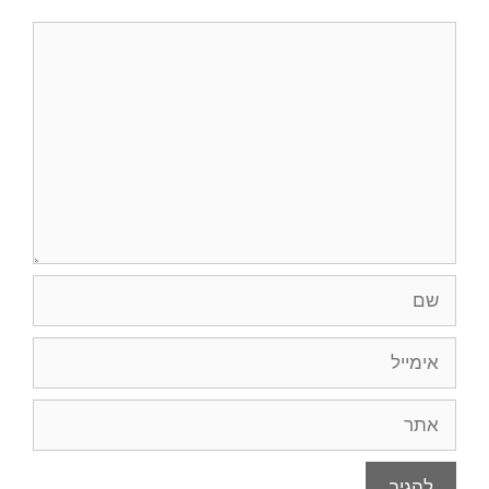
תגובה
שם
אימייל
אתר