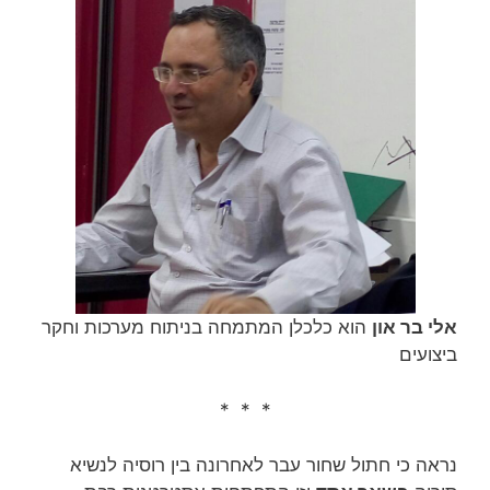
אלי בר און
הוא כלכלן המתמחה בניתוח מערכות וחקר
ביצועים
* * *
נראה כי חתול שחור עבר לאחרונה בין רוסיה לנשיא