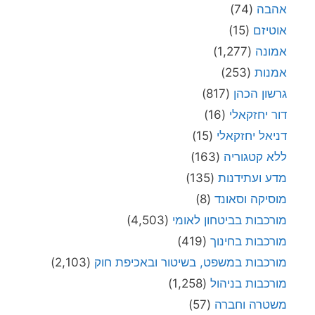
אהבה
(74)
אוטיזם
(15)
אמונה
(1,277)
אמנות
(253)
גרשון הכהן
(817)
דור יחזקאלי
(16)
דניאל יחזקאלי
(15)
ללא קטגוריה
(163)
מדע ועתידנות
(135)
מוסיקה וסאונד
(8)
מורכבות בביטחון לאומי
(4,503)
מורכבות בחינוך
(419)
מורכבות במשפט, בשיטור ובאכיפת חוק
(2,103)
מורכבות בניהול
(1,258)
משטרה וחברה
(57)