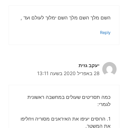
השם מלך השם מלך השם ימלוך לעולם ועד ,
Reply
יעקב גזית
28 באפריל 2020 בשעה 13:11
כמה תסריטים שעולים במחשבה ראשונית
לגמרי:
1. הרוסים יעיפו את האיראנים מסוריה ויחליפו
את המשטר.