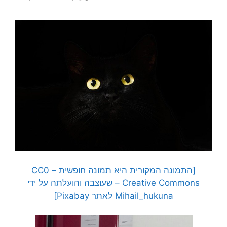
[התמונה המקורית היא תמונה חופשית – CC0
Creative Commons – שעוצבה והועלתה על ידי
Mihail_hukuna לאתר Pixabay]