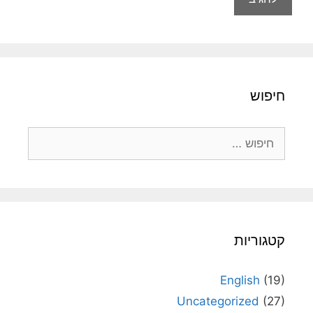
חיפוש
חיפוש:
קטגוריות
English
(19)
Uncategorized
(27)