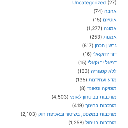
Uncategorized
(27)
אהבה
(74)
אוטיזם
(15)
אמונה
(1,277)
אמנות
(253)
גרשון הכהן
(817)
דור יחזקאלי
(16)
דניאל יחזקאלי
(15)
ללא קטגוריה
(163)
מדע ועתידנות
(135)
מוסיקה וסאונד
(8)
מורכבות בביטחון לאומי
(4,503)
מורכבות בחינוך
(419)
מורכבות במשפט, בשיטור ובאכיפת חוק
(2,103)
מורכבות בניהול
(1,258)