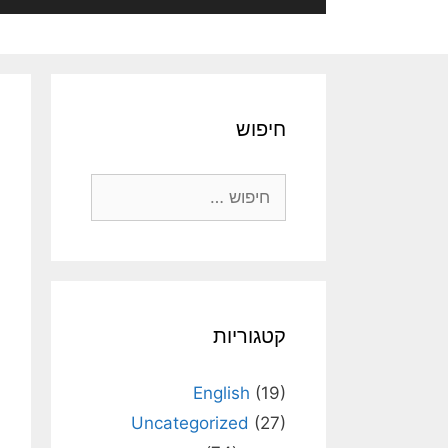
חיפוש
חיפוש:
קטגוריות
English
(19)
Uncategorized
(27)