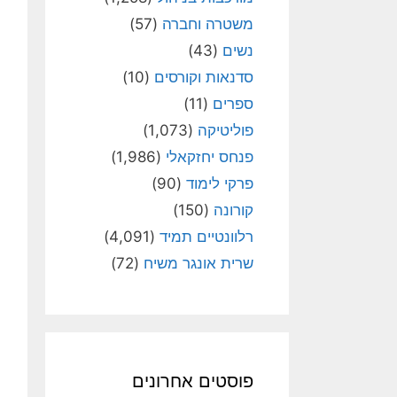
משטרה וחברה
(57)
נשים
(43)
סדנאות וקורסים
(10)
ספרים
(11)
פוליטיקה
(1,073)
פנחס יחזקאלי
(1,986)
פרקי לימוד
(90)
קורונה
(150)
רלוונטיים תמיד
(4,091)
שרית אונגר משיח
(72)
פוסטים אחרונים