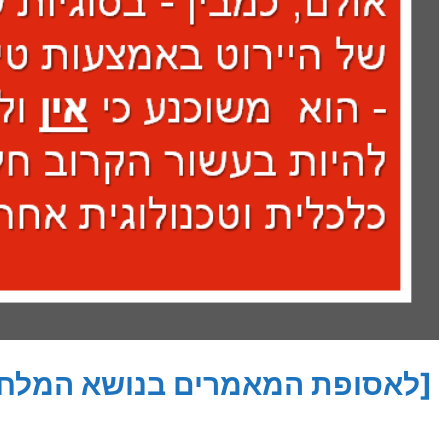
[לאסופת המאמרים בנושא המלחמ