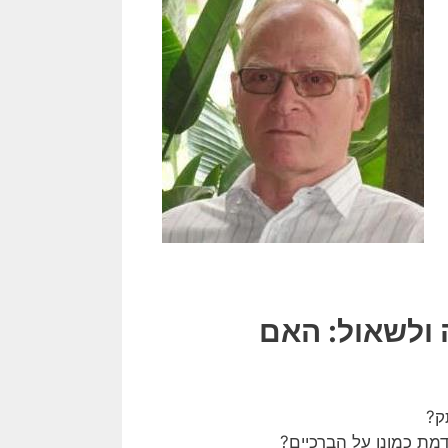
 ולשאול: האם
דמת כמונו על הברכיים?