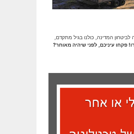
לביטחון המדינה, כולנו בגיל מתקדם,
ו! פקחו עיניכם, לפני שיהיה מאוחר?