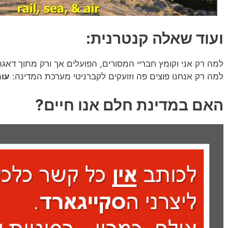
ועוד שאלה קנטרנית:
למה רק אני וקומץ חבריי המסורים, הפועלים אך ורק מתוך דאגה 
למה רק אנחנו פוצים פה וזועקים לקברניטי מערכת המדינה:
עור
האם במדינת חלם אנו חיים?