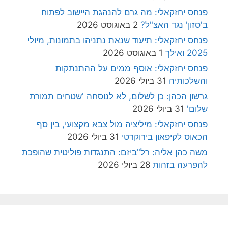
פנחס יחזקאלי: מה גרם להנהגת היישוב לפתוח
ב'סזון' נגד האצ"ל?
2 באוגוסט 2026
פנחס יחזקאלי: תיעוד שנאת נתניהו בתמונות, מיולי
2025 ואילך
1 באוגוסט 2026
פנחס יחזקאלי: אוסף ממים על ההתנתקות
והשלכותיה
31 ביולי 2026
גרשון הכהן: כן לשלום, לא לנוסחה 'שטחים תמורת
שלום'
31 ביולי 2026
פנחס יחזקאלי: מיליציה מול צבא מקצועי, בין סף
הכאוס לקיפאון בירוקרטי
31 ביולי 2026
משה כהן אליה: רל"ביזם: התנגדות פוליטית שהופכת
להפרעה בזהות
28 ביולי 2026