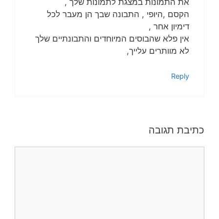
את התמונות במצגת לתמונות שלך ,
הקסם ,היופי , התבונה שבך הן מעבר לכל
דימיון אחר ,
אין פלא שהבוסים המיוחדים והתבונתיים שלך
לא מוותרים עלייך,
Reply
כתיבת תגובה
תגובה