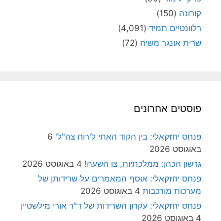
קורונה
(150)
רלוונטיים תמיד
(4,091)
שרית אונגר משיח
(72)
פוסטים אחרונים
פנחס יחזקאלי: בין הקוד האתי ל'רוח צה"ל'
6
באוגוסט 2026
גרשון הכהן: ממלכתיות, צו השעה!
4 באוגוסט 2026
פנחס יחזקאלי: אוסף המאמרים על שרידותן של
מערכות מורכבות
4 באוגוסט 2026
פנחס יחזקאלי: עקרון השרידות של ד"ר אורי מילשטיין
4 באוגוסט 2026