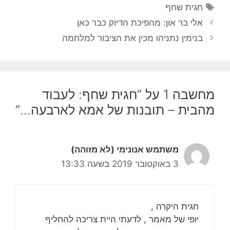
תגיות
חגית שחף
אלי בר און: מהפיכת הדיוק כבר כאן
בנימין נתניהו מכין את הציבור למלחמה
מחשבה 1 על “חגית שחף: לעבוד
מהבית – תובנות של אמא לארבעה…”
משתמש אנונימי (לא מזוהה)
3 באוקטובר 2019 בשעה 13:33
חגית היקרה ,
יופי של מאמר , לדעתי היית צריכה להחליף