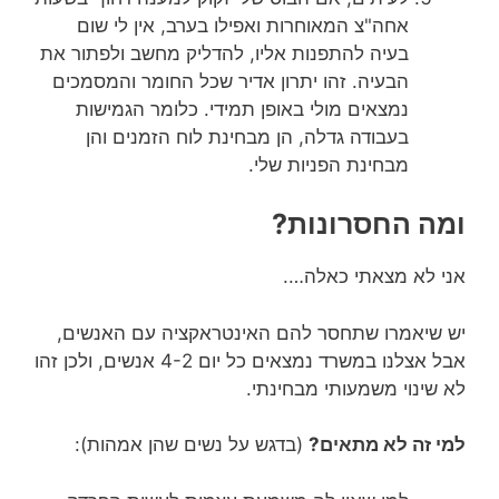
אחה"צ המאוחרות ואפילו בערב, אין לי שום
בעיה להתפנות אליו, להדליק מחשב ולפתור את
הבעיה. זהו יתרון אדיר שכל החומר והמסמכים
נמצאים מולי באופן תמידי. כלומר הגמישות
בעבודה גדלה, הן מבחינת לוח הזמנים והן
מבחינת הפניות שלי.
ומה החסרונות?
אני לא מצאתי כאלה….
יש שיאמרו שתחסר להם האינטראקציה עם האנשים,
אבל אצלנו במשרד נמצאים כל יום 4-2 אנשים, ולכן זהו
לא שינוי משמעותי מבחינתי.
למי זה לא מתאים?
(בדגש על נשים שהן אמהות):