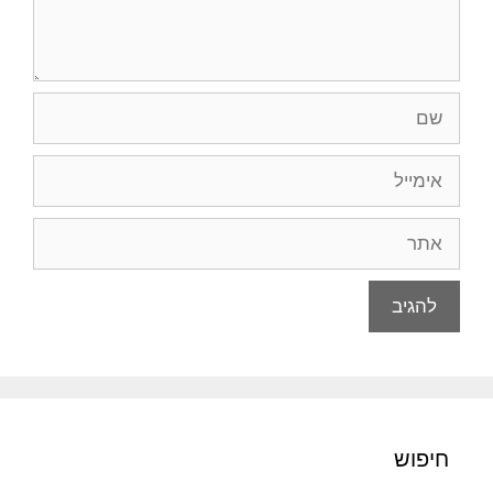
שם
אימייל
אתר
חיפוש