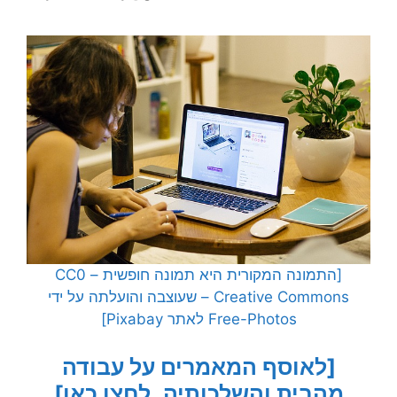
[התמונה המקורית היא תמונה חופשית – CC0
Creative Commons – שעוצבה והועלתה על ידי
Free-Photos לאתר Pixabay]
[לאוסף המאמרים על עבודה
מהבית והשלכותיה, לחצו כאן]