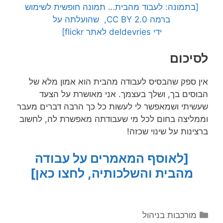
[בתמונה: לעבוד מהבית… תמונה חופשית לשימוש
ברמה CC BY 2.0, שהועלתה על
ידי deldevries לאתר flickr]
לסיכום
אין ספק שהבסיס לעבודה מהבית הוא אמון מלא של
הבוסים בך, ושלך בעצמך. אני מאושרת על הצעד
שעשיתי ושמאפשר לי לעשות כל כך הרבה דברים מעבר
וממליצה בחום לכל מי שעבודתה מאפשרת לה, לחשוב
ברצינות על שינוי שכזה!
[לאוסף המאמרים על עבודה
מהבית והשלכותיה, לחצו כאן]
קטגוריות
מורכבות בניהול