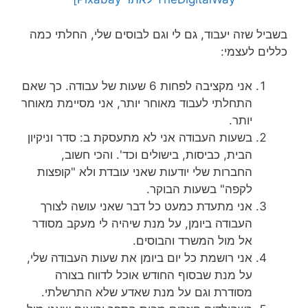
בשביל שזה יעבוד, גם לי וגם לבוסים שלי, החלתי כמה
כללים לעצמי:
אני מקציבה לפחות 6 שעות של עבודה. כך שאם
התחלתי לעבוד מאוחר יותר, אני מסיימת מאוחר
יותר.
בשעות העבודה אני לא מתעסקת ב: סדר וניקיון
הבית, כביסות, בישולים וכד'. והכי חשוב,
החברות שלי יודעות שאני עובדת ולא "קופצות
לקפה" בשעות הבוקר.
אני מתעדת כמעט כל דבר שאני עושה לצורך
העבודה ביומן, על מנת שיהיה לי מעקב מסודר
אל מול המשרד והבוסים.
אני רושמת כל יום ביומן את שעות העבודה שלי,
על מנת שבסוף החודש אוכל לדווח בצורה
מסודרת וגם על מנת שאדע שלא התרשלתי.