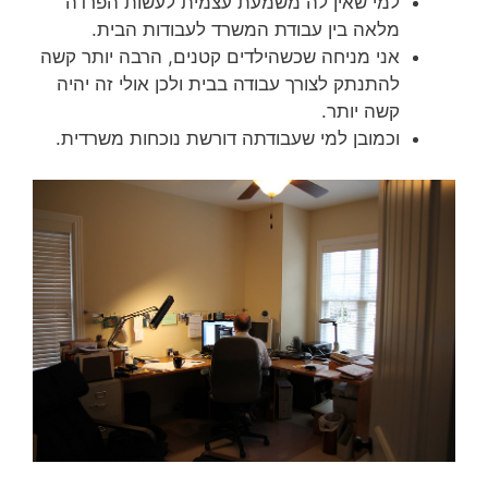
למי שאין לה משמעת עצמית לעשות הפרדה
מלאה בין עבודת המשרד לעבודות הבית.
אני מניחה שכשהילדים קטנים, הרבה יותר קשה
להתנתק לצורך עבודה בבית ולכן אולי זה יהיה
קשה יותר.
וכמובן למי שעבודתה דורשת נוכחות משרדית.