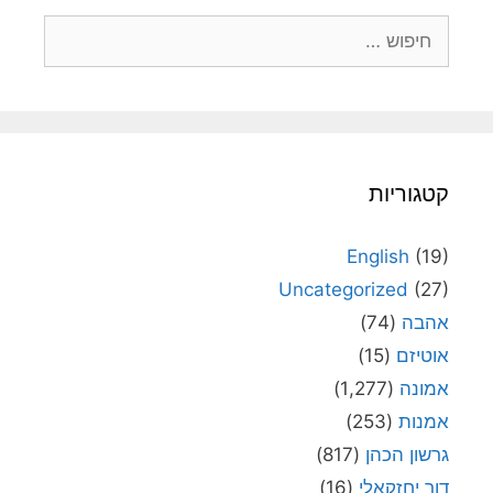
חיפוש:
קטגוריות
English
(19)
Uncategorized
(27)
אהבה
(74)
אוטיזם
(15)
אמונה
(1,277)
אמנות
(253)
גרשון הכהן
(817)
דור יחזקאלי
(16)