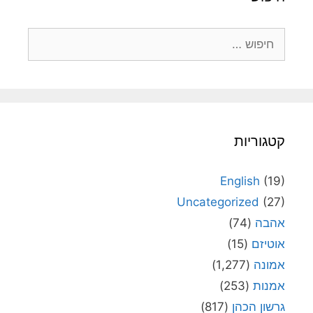
חיפוש:
קטגוריות
English
(19)
Uncategorized
(27)
אהבה
(74)
אוטיזם
(15)
אמונה
(1,277)
אמנות
(253)
גרשון הכהן
(817)