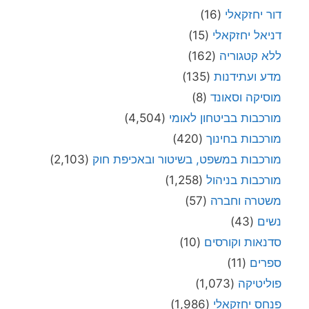
דור יחזקאלי
(16)
דניאל יחזקאלי
(15)
ללא קטגוריה
(162)
מדע ועתידנות
(135)
מוסיקה וסאונד
(8)
מורכבות בביטחון לאומי
(4,504)
מורכבות בחינוך
(420)
מורכבות במשפט, בשיטור ובאכיפת חוק
(2,103)
מורכבות בניהול
(1,258)
משטרה וחברה
(57)
נשים
(43)
סדנאות וקורסים
(10)
ספרים
(11)
פוליטיקה
(1,073)
פנחס יחזקאלי
(1,986)