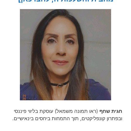
חגית שחף
(ראו תמונה משמאל) עוסקת בליווי פיננסי
ובפתרון קונפליקטים, תוך התמחות ביחסים בינאישיים.