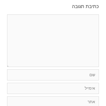
כתיבת תגובה
תגובה
שם
אימייל
אתר