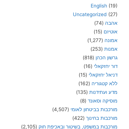
English
(19)
Uncategorized
(27)
אהבה
(74)
אוטיזם
(15)
אמונה
(1,277)
אמנות
(253)
גרשון הכהן
(818)
דור יחזקאלי
(16)
דניאל יחזקאלי
(15)
ללא קטגוריה
(162)
מדע ועתידנות
(135)
מוסיקה וסאונד
(8)
מורכבות בביטחון לאומי
(4,507)
מורכבות בחינוך
(422)
מורכבות במשפט, בשיטור ובאכיפת חוק
(2,105)