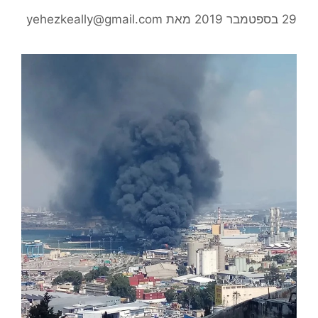
29 בספטמבר 2019
מאת
yehezkeally@gmail.com