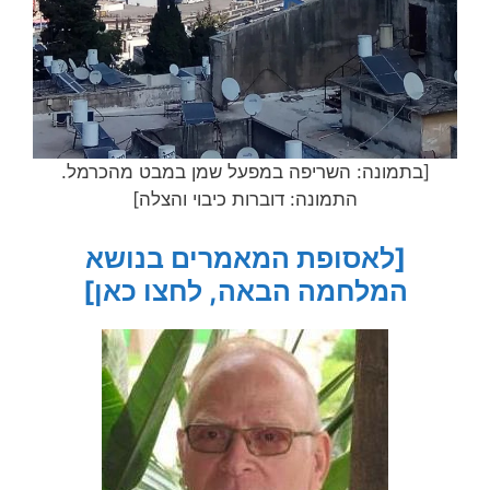
[בתמונה: השריפה במפעל שמן במבט מהכרמל.
התמונה: דוברות כיבוי והצלה]
[לאסופת המאמרים בנושא
המלחמה הבאה, לחצו כאן]