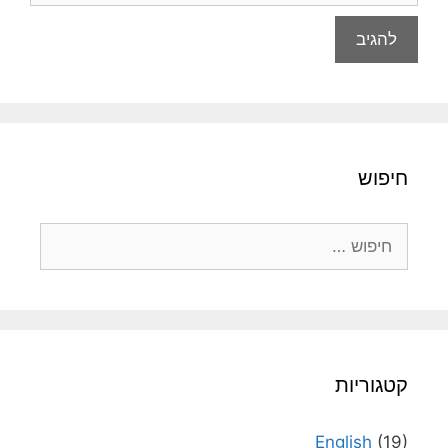
חיפוש
חיפוש:
קטגוריות
English
(19)