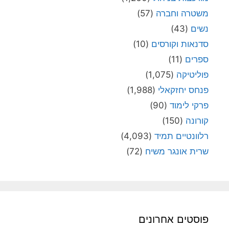
משטרה וחברה
(57)
נשים
(43)
סדנאות וקורסים
(10)
ספרים
(11)
פוליטיקה
(1,075)
פנחס יחזקאלי
(1,988)
פרקי לימוד
(90)
קורונה
(150)
רלוונטיים תמיד
(4,093)
שרית אונגר משיח
(72)
פוסטים אחרונים