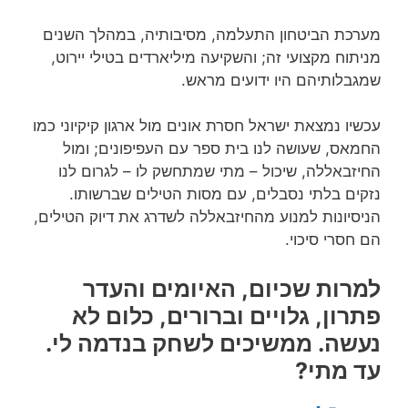
מערכת הביטחון התעלמה, מסיבותיה, במהלך השנים
מניתוח מקצועי זה; והשקיעה מיליארדים בטילי יירוט,
שמגבלותיהם היו ידועים מראש.
עכשיו נמצאת ישראל חסרת אונים מול ארגון קיקיוני כמו
החמאס, שעושה לנו בית ספר עם העפיפונים; ומול
החיזבאללה, שיכול – מתי שמתחשק לו – לגרום לנו
נזקים בלתי נסבלים, עם מסות הטילים שברשותו.
הניסיונות למנוע מהחיזבאללה לשדרג את דיוק הטילים,
הם חסרי סיכוי.
למרות שכיום, האיומים והעדר
פתרון, גלויים וברורים, כלום לא
נעשה. ממשיכים לשחק בנדמה לי.
עד מתי?