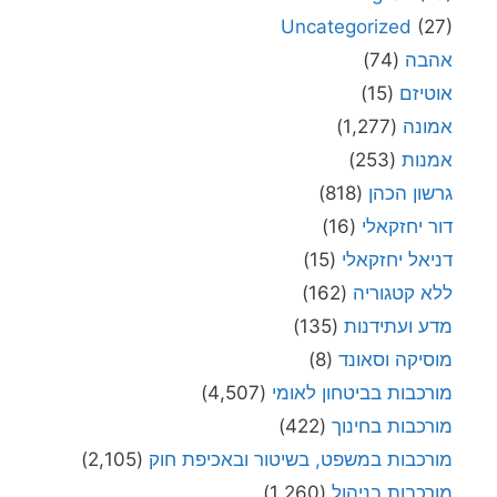
Uncategorized
(27)
אהבה
(74)
אוטיזם
(15)
אמונה
(1,277)
אמנות
(253)
גרשון הכהן
(818)
דור יחזקאלי
(16)
דניאל יחזקאלי
(15)
ללא קטגוריה
(162)
מדע ועתידנות
(135)
מוסיקה וסאונד
(8)
מורכבות בביטחון לאומי
(4,507)
מורכבות בחינוך
(422)
מורכבות במשפט, בשיטור ובאכיפת חוק
(2,105)
מורכבות בניהול
(1,260)