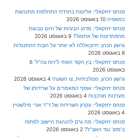
פנחס יחזקאלי: אליטות בחרדת התחלפות מתנהגות
כמאפיה
10 באוגוסט 2026
פנחס יחזקאלי: מדוע הבעיות של היום נובעות
מהפתרונות של אתמול?
9 באוגוסט 2026
גרשון הכהן: חיזבאללה לא יוותר על חובת ההתנגדות
8 באוגוסט 2026
פנחס יחזקאלי: בין הקוד האתי ל'רוח צה"ל'
6
באוגוסט 2026
גרשון הכהן: ממלכתיות, צו השעה!
4 באוגוסט 2026
פנחס יחזקאלי: אוסף המאמרים על שרידותן של
מערכות מורכבות
4 באוגוסט 2026
פנחס יחזקאלי: עקרון השרידות של ד"ר אורי מילשטיין
4 באוגוסט 2026
פנחס יחזקאלי: מה גרם להנהגת היישוב לפתוח
ב'סזון' נגד האצ"ל?
2 באוגוסט 2026