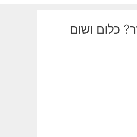
ר? כלום ושום