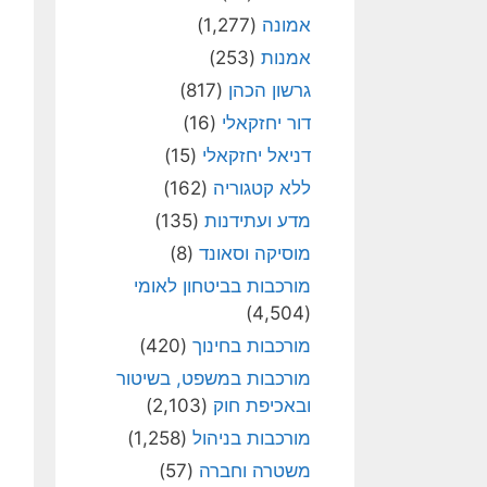
אמונה
(1,277)
אמנות
(253)
גרשון הכהן
(817)
דור יחזקאלי
(16)
דניאל יחזקאלי
(15)
ללא קטגוריה
(162)
מדע ועתידנות
(135)
מוסיקה וסאונד
(8)
מורכבות בביטחון לאומי
(4,504)
מורכבות בחינוך
(420)
מורכבות במשפט, בשיטור
ובאכיפת חוק
(2,103)
מורכבות בניהול
(1,258)
משטרה וחברה
(57)