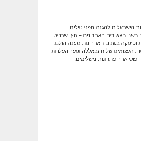
ת הישראלית להגנה מפני טילים,
בשני העשורים האחרונים – חץ, שרביט
ת וסיפקה בשנים האחרונות מענה הולם,
ות העצומים של חיזבאללה ופער העלויות
חיפוש אחר פתרונות משלימים.