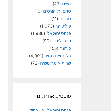
נשים
(43)
סדנאות וקורסים
(10)
ספרים
(11)
פוליטיקה
(1,073)
פנחס יחזקאלי
(1,986)
פרקי לימוד
(90)
קורונה
(150)
רלוונטיים תמיד
(4,091)
שרית אונגר משיח
(72)
פוסטים אחרונים
פנחס יחזקאלי: בין הקוד