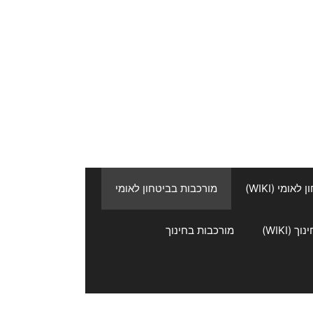
אומי (WIKI)
מורכבות בביטחון לאומי
 (WIKI)
מורכבות בחינוך