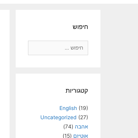
חיפוש
חיפוש:
קטגוריות
English
(19)
Uncategorized
(27)
אהבה
(74)
אוטיזם
(15)