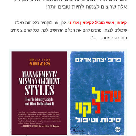
אלה שרוצים לצמוח להיות טובים יותר!
אנו לוקחים כלקוחות כאלה
קיפאון אישי מוביל לקיפאון ארגוני
.
לכן,
שיכולים לנצח, ונותנים להם את הכלים הדרושים לכך.
ככל שהם צומחים
החברה צומחת. …".