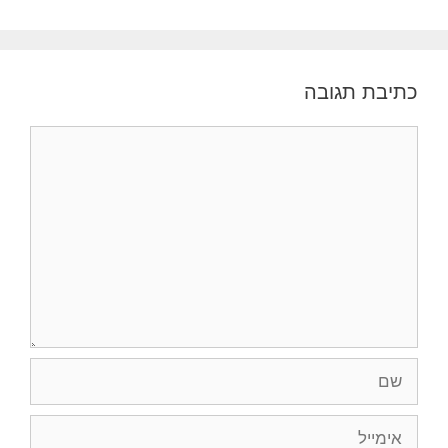
כתיבת תגובה
תגובה
שם
אימייל