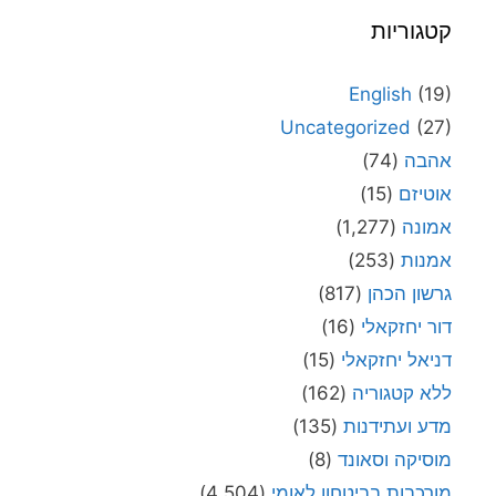
קטגוריות
English
(19)
Uncategorized
(27)
אהבה
(74)
אוטיזם
(15)
אמונה
(1,277)
אמנות
(253)
גרשון הכהן
(817)
דור יחזקאלי
(16)
דניאל יחזקאלי
(15)
ללא קטגוריה
(162)
מדע ועתידנות
(135)
מוסיקה וסאונד
(8)
מורכבות בביטחון לאומי
(4,504)