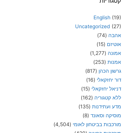
קטגוריות
English
(19)
Uncategorized
(27)
אהבה
(74)
אוטיזם
(15)
אמונה
(1,277)
אמנות
(253)
גרשון הכהן
(817)
דור יחזקאלי
(16)
דניאל יחזקאלי
(15)
ללא קטגוריה
(162)
מדע ועתידנות
(135)
מוסיקה וסאונד
(8)
מורכבות בביטחון לאומי
(4,504)