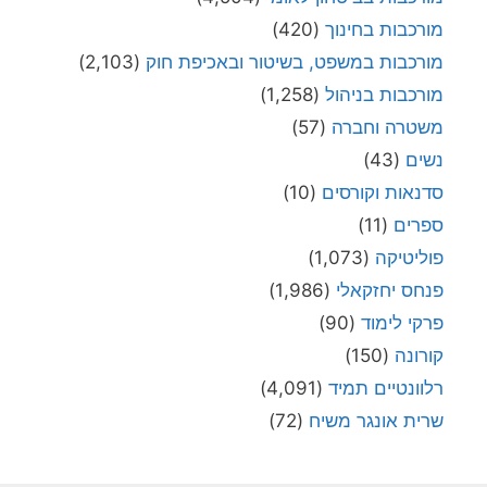
מורכבות בחינוך
(420)
מורכבות במשפט, בשיטור ובאכיפת חוק
(2,103)
מורכבות בניהול
(1,258)
משטרה וחברה
(57)
נשים
(43)
סדנאות וקורסים
(10)
ספרים
(11)
פוליטיקה
(1,073)
פנחס יחזקאלי
(1,986)
פרקי לימוד
(90)
קורונה
(150)
רלוונטיים תמיד
(4,091)
שרית אונגר משיח
(72)