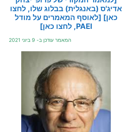
אדיג'ס (באנגלית) בבלוג שלו, לחצו
כאן]
[לאוסף המאמרים על מודל
PAEI, לחצו כאן]
המאמר עודכן ב- 9 ביוני 2021