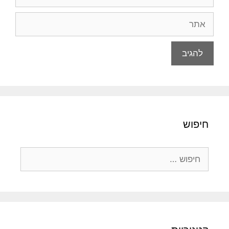
אתר
חיפוש
חיפוש: