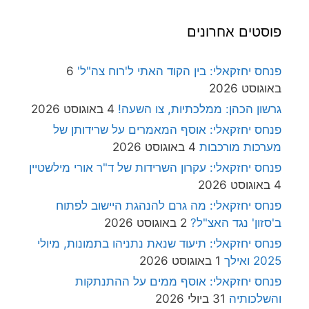
פוסטים אחרונים
פנחס יחזקאלי: בין הקוד האתי ל'רוח צה"ל'
6
באוגוסט 2026
גרשון הכהן: ממלכתיות, צו השעה!
4 באוגוסט 2026
פנחס יחזקאלי: אוסף המאמרים על שרידותן של
מערכות מורכבות
4 באוגוסט 2026
פנחס יחזקאלי: עקרון השרידות של ד"ר אורי מילשטיין
4 באוגוסט 2026
פנחס יחזקאלי: מה גרם להנהגת היישוב לפתוח
ב'סזון' נגד האצ"ל?
2 באוגוסט 2026
פנחס יחזקאלי: תיעוד שנאת נתניהו בתמונות, מיולי
2025 ואילך
1 באוגוסט 2026
פנחס יחזקאלי: אוסף ממים על ההתנתקות
והשלכותיה
31 ביולי 2026