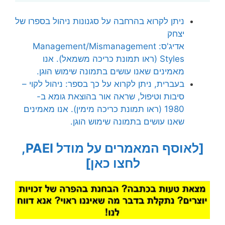
ניתן לקרוא בהרחבה על סגנונות ניהול בספרו של
יצחק
אדיג'ס:
Management/Mismanagement
Styles (ראו תמונת כריכה משמאל).
אנו
מאמינים שאנו עושים בתמונה שימוש הוגן.
בעברית, ניתן לקרוא על כך בספר: ניהול לקוי –
סיבות וטיפול, שראה אור בהוצאת גומא ב-
1980 (ראו תמונת כריכה מימין). אנו מאמינים
שאנו עושים בתמונה שימוש הוגן.
[לאוסף המאמרים על מודל PAEI,
לחצו כאן]