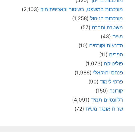
מורכבות בחינוך
(420)
מורכבות במשפט, בשיטור ובאכיפת חוק
(2,103)
מורכבות בניהול
(1,258)
משטרה וחברה
(57)
נשים
(43)
סדנאות וקורסים
(10)
ספרים
(11)
פוליטיקה
(1,073)
פנחס יחזקאלי
(1,986)
פרקי לימוד
(90)
קורונה
(150)
רלוונטיים תמיד
(4,091)
שרית אונגר משיח
(72)