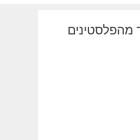
ר מהפלסטינים