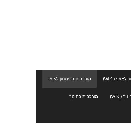
אומי (WIKI)
מורכבות בביטחון לאומי
 (WIKI)
מורכבות בחינוך