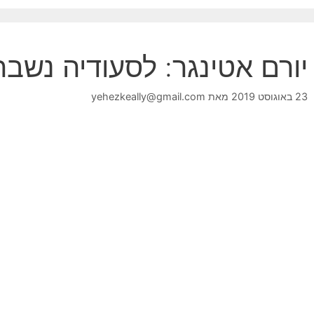
יורם אטינגר: לסעודיה נשב
23 באוגוסט 2019
מאת
yehezkeally@gmail.com