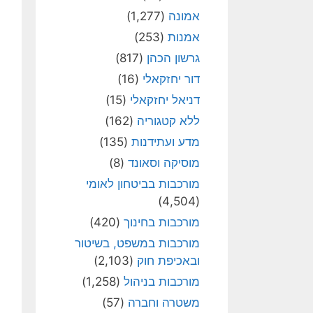
אמונה
(1,277)
אמנות
(253)
גרשון הכהן
(817)
דור יחזקאלי
(16)
דניאל יחזקאלי
(15)
ללא קטגוריה
(162)
מדע ועתידנות
(135)
מוסיקה וסאונד
(8)
מורכבות בביטחון לאומי
(4,504)
מורכבות בחינוך
(420)
מורכבות במשפט, בשיטור
ובאכיפת חוק
(2,103)
מורכבות בניהול
(1,258)
משטרה וחברה
(57)