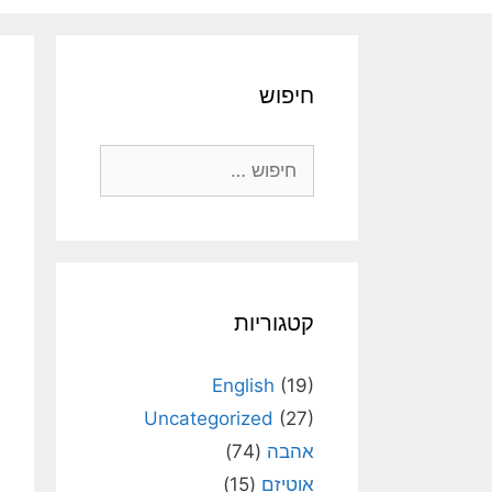
חיפוש
חיפוש:
קטגוריות
English
(19)
Uncategorized
(27)
אהבה
(74)
אוטיזם
(15)