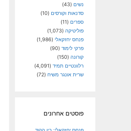
נשים
(43)
סדנאות וקורסים
(10)
ספרים
(11)
פוליטיקה
(1,073)
פנחס יחזקאלי
(1,986)
פרקי לימוד
(90)
קורונה
(150)
רלוונטיים תמיד
(4,091)
שרית אונגר משיח
(72)
פוסטים אחרונים
פנחס יחזקאלי: בין הקוד