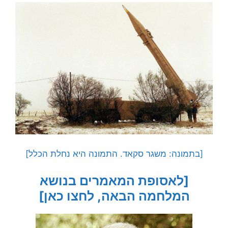
[בתמונה: משגר סקאד. התמונה היא נחלת הכלל]
[לאסופת המאמרים בנושא
המלחמה הבאה, לחצו כאן]