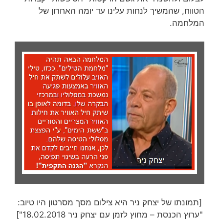
הטווח, שהמשיך לנחות עלינו עד יומה האחרון של
המלחמה.
[תמונתו של יצחק ניר היא צילום מסך מסרטון היו טיוב:
"ערוץ הכנסת – מחוץ לזמן עם יצחק ניר 18.02.2018"]