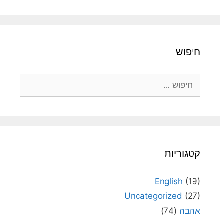
חיפוש
חיפוש:
קטגוריות
English
(19)
Uncategorized
(27)
אהבה
(74)