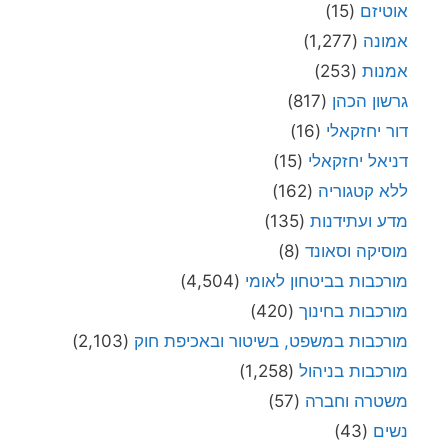
אוטיזם
(15)
אמונה
(1,277)
אמנות
(253)
גרשון הכהן
(817)
דור יחזקאלי
(16)
דניאל יחזקאלי
(15)
ללא קטגוריה
(162)
מדע ועתידנות
(135)
מוסיקה וסאונד
(8)
מורכבות בביטחון לאומי
(4,504)
מורכבות בחינוך
(420)
מורכבות במשפט, בשיטור ובאכיפת חוק
(2,103)
מורכבות בניהול
(1,258)
משטרה וחברה
(57)
נשים
(43)