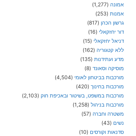
אמונה
(1,277)
אמנות
(253)
גרשון הכהן
(817)
דור יחזקאלי
(16)
דניאל יחזקאלי
(15)
ללא קטגוריה
(162)
מדע ועתידנות
(135)
מוסיקה וסאונד
(8)
מורכבות בביטחון לאומי
(4,504)
מורכבות בחינוך
(420)
מורכבות במשפט, בשיטור ובאכיפת חוק
(2,103)
מורכבות בניהול
(1,258)
משטרה וחברה
(57)
נשים
(43)
סדנאות וקורסים
(10)