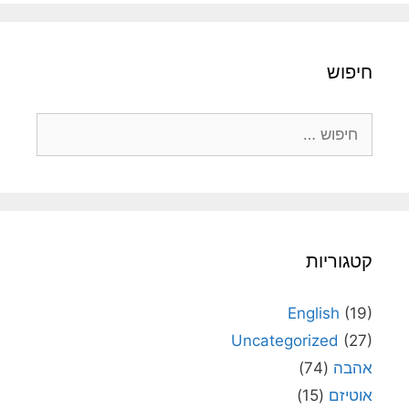
חיפוש
חיפוש:
קטגוריות
English
(19)
Uncategorized
(27)
אהבה
(74)
אוטיזם
(15)