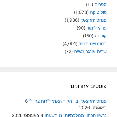
ספרים
(11)
פוליטיקה
(1,073)
פנחס יחזקאלי
(1,986)
פרקי לימוד
(90)
קורונה
(150)
רלוונטיים תמיד
(4,091)
שרית אונגר משיח
(72)
פוסטים אחרונים
פנחס יחזקאלי: בין הקוד האתי ל'רוח צה"ל'
6
באוגוסט 2026
גרשון הכהן: ממלכתיות, צו השעה!
4 באוגוסט 2026