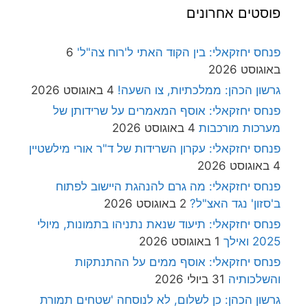
פוסטים אחרונים
פנחס יחזקאלי: בין הקוד האתי ל'רוח צה"ל'
6
באוגוסט 2026
גרשון הכהן: ממלכתיות, צו השעה!
4 באוגוסט 2026
פנחס יחזקאלי: אוסף המאמרים על שרידותן של
מערכות מורכבות
4 באוגוסט 2026
פנחס יחזקאלי: עקרון השרידות של ד"ר אורי מילשטיין
4 באוגוסט 2026
פנחס יחזקאלי: מה גרם להנהגת היישוב לפתוח
ב'סזון' נגד האצ"ל?
2 באוגוסט 2026
פנחס יחזקאלי: תיעוד שנאת נתניהו בתמונות, מיולי
2025 ואילך
1 באוגוסט 2026
פנחס יחזקאלי: אוסף ממים על ההתנתקות
והשלכותיה
31 ביולי 2026
גרשון הכהן: כן לשלום, לא לנוסחה 'שטחים תמורת