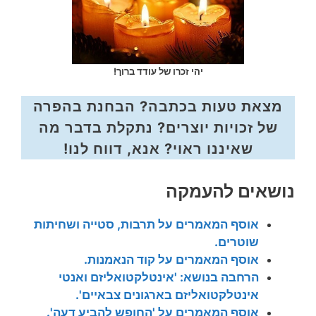
יהי זכרו של עודד ברוך!
מצאת טעות בכתבה? הבחנת בהפרה
של זכויות יוצרים? נתקלת בדבר מה
שאיננו ראוי? אנא, דווח לנו!
נושאים להעמקה
אוסף המאמרים על תרבות, סטייה ושחיתות
שוטרים.
אוסף המאמרים על קוד הנאמנות.
הרחבה בנושא: 'אינטלקטואליזם ואנטי
אינטלקטואליזם בארגונים צבאיים'.
אוסף המאמרים על 'החופש להביע דעה'.