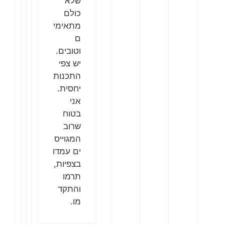
שלא
כולם
מתאימי
ם
וטובים.
יש צפי
התכנות
יחסית.
אני
בטוח
שרוב
המגוייס
ים עמדו
בצפיות,
תרמו
והתקד
מו.