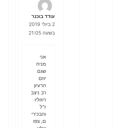
עודד בוכנר
2 ביולי 2019
בשעה 21:05
אני
מניח
שגם
יוזם
הרעיון
רב ניצב
רוזוליו
ז"ל
והבכירי
ם, צפו