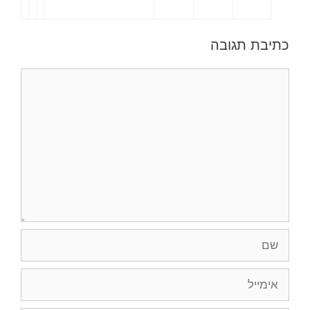
כתיבת תגובה
תגובה
שם
אימייל