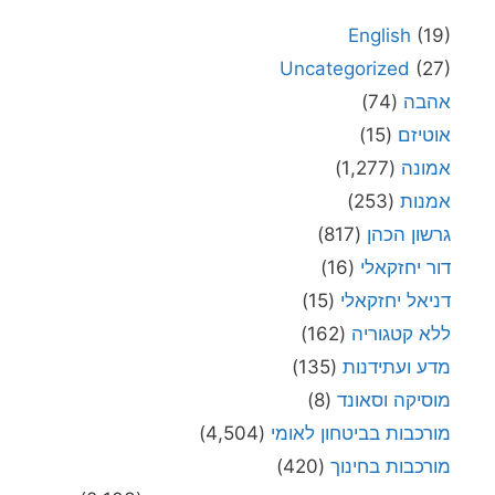
English
(19)
Uncategorized
(27)
אהבה
(74)
אוטיזם
(15)
אמונה
(1,277)
אמנות
(253)
גרשון הכהן
(817)
דור יחזקאלי
(16)
דניאל יחזקאלי
(15)
ללא קטגוריה
(162)
מדע ועתידנות
(135)
מוסיקה וסאונד
(8)
מורכבות בביטחון לאומי
(4,504)
מורכבות בחינוך
(420)