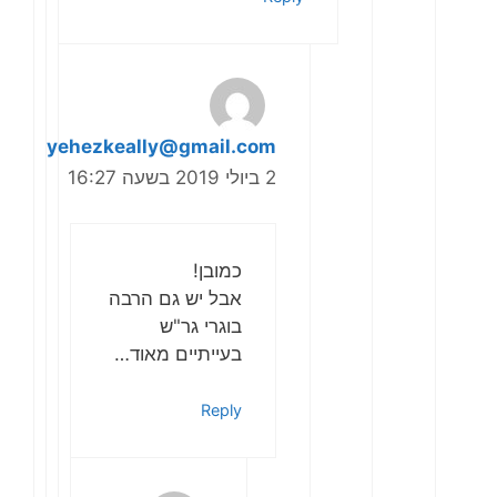
yehezkeally@gmail.com
2 ביולי 2019 בשעה 16:27
כמובן!
אבל יש גם הרבה
בוגרי גר"ש
בעייתיים מאוד…
Reply