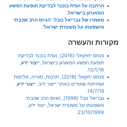
הרחבה על ועדת בוכנר לבדיקת תופעת הפשע
המאורגן בישראל.
מאמרו של גבריאל נובל: 'הגיוס הרב שכבתי
והשפעתו על משטרת ישראל'.
מקורות והעשרה
פנחס יחזקאלי (2016), ועדת בוכנר לבדיקת
תופעת הפשע המאורגן בישראל,
ייצור ידע
,
13/1/16.
פנחס יחקאלי (2018), תרבות, סטייה, אלימות
ושחיתות שוטרים באתר ‘ייצור ידע’,
ייצור ידע
,
14/7/18.
גבריאל נובל (1999), הגיוס הרב שכבתי
והשפעתו על משטרת ישראל, ייצור ידע,
23/10/1999.