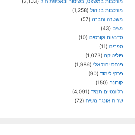
מורכבות במשפט, בשיטור ובאכיפת חוק
(2,103)
מורכבות בניהול
(1,258)
משטרה וחברה
(57)
נשים
(43)
סדנאות וקורסים
(10)
ספרים
(11)
פוליטיקה
(1,073)
פנחס יחזקאלי
(1,986)
פרקי לימוד
(90)
קורונה
(150)
רלוונטיים תמיד
(4,091)
שרית אונגר משיח
(72)