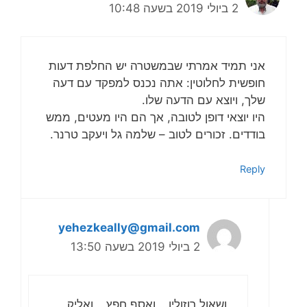
2 ביולי 2019 בשעה 10:48
אני תמיד אמרתי שבמשטרה יש החלפת דעות
חופשית לחלוטין: אתה נכנס למפקד עם דעה
שלך, ויוצא עם הדעה שלו.
היו יוצאי דופן לטובה, אך הם היו מעטים, ממש
בודדים. זכורים לטוב – שלמה גל ויעקב טרנר.
Reply
yehezkeally@gmail.com
2 ביולי 2019 בשעה 13:50
ושאול רוזוליו… ואסף חפץ… ואליק