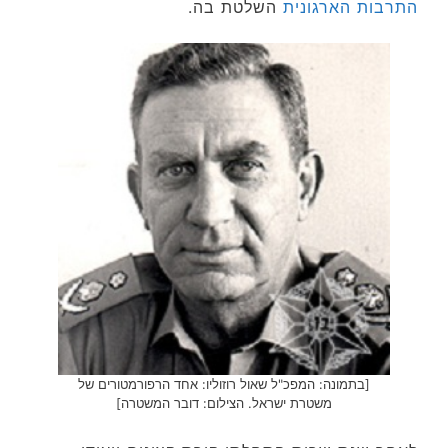
התרבות הארגונית
השלטת בה.
[בתמונה: המפכ"ל שאול רוזוליו: אחד הרפורמטורים של
משטרת ישראל. הצילום: דובר המשטרה]