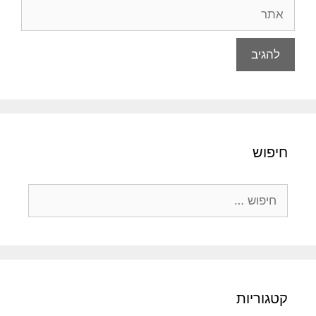
אתר
חיפוש
חיפוש:
קטגוריות