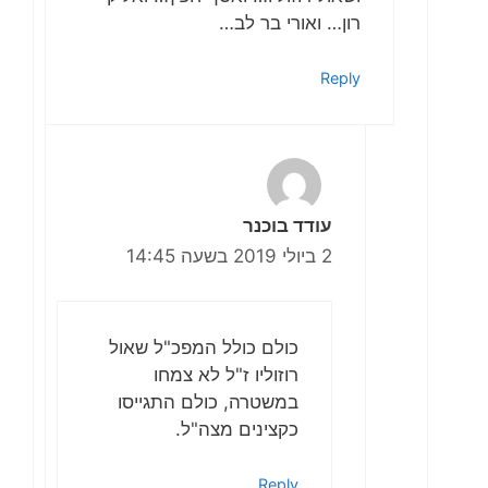
רון… ואורי בר לב…
Reply
עודד בוכנר
2 ביולי 2019 בשעה 14:45
כולם כולל המפכ"ל שאול
רוזוליו ז"ל לא צמחו
במשטרה, כולם התגייסו
כקצינים מצה"ל.
Reply