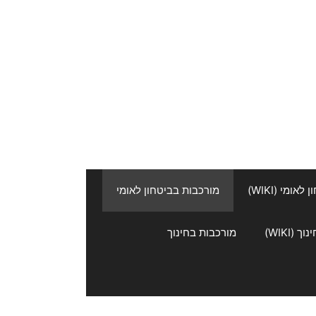
אומי (WIKI)
מורכבות בביטחון לאומי
 (WIKI)
מורכבות בחינוך