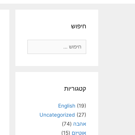
חיפוש
חיפוש:
קטגוריות
English
(19)
Uncategorized
(27)
אהבה
(74)
אוטיזם
(15)