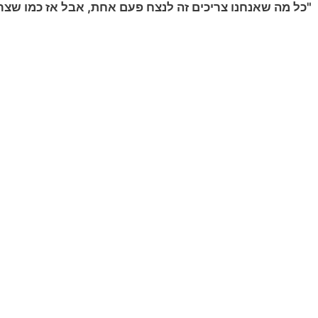
"כל מה שאנחנו צריכים זה לנצח פעם אחת, אבל אז כמו שצר