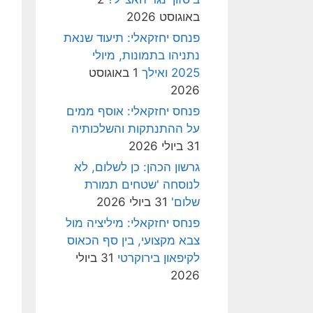
באוגוסט 2026
פנחס יחזקאלי: תיעוד שנאת
נתניהו בתמונות, מיולי
2025 ואילך
1 באוגוסט
2026
פנחס יחזקאלי: אוסף ממים
על ההתנתקות והשלכותיה
31 ביולי 2026
גרשון הכהן: כן לשלום, לא
לנוסחה 'שטחים תמורת
שלום'
31 ביולי 2026
פנחס יחזקאלי: מיליציה מול
צבא מקצועי, בין סף הכאוס
לקיפאון בירוקרטי
31 ביולי
2026