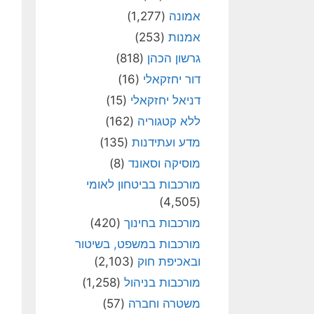
אמונה
(1,277)
אמנות
(253)
גרשון הכהן
(818)
דור יחזקאלי
(16)
דניאל יחזקאלי
(15)
ללא קטגוריה
(162)
מדע ועתידנות
(135)
מוסיקה וסאונד
(8)
מורכבות בביטחון לאומי
(4,505)
מורכבות בחינוך
(420)
מורכבות במשפט, בשיטור
ובאכיפת חוק
(2,103)
מורכבות בניהול
(1,258)
משטרה וחברה
(57)