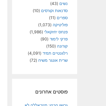
נשים
(43)
סדנאות וקורסים
(10)
ספרים
(11)
פוליטיקה
(1,073)
פנחס יחזקאלי
(1,986)
פרקי לימוד
(90)
קורונה
(150)
רלוונטיים תמיד
(4,091)
שרית אונגר משיח
(72)
פוסטים אחרונים
גרשון הכהן: חיזבאללה לא