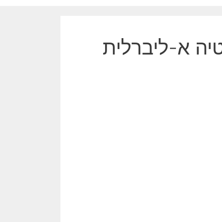
טיה א-ליברלית