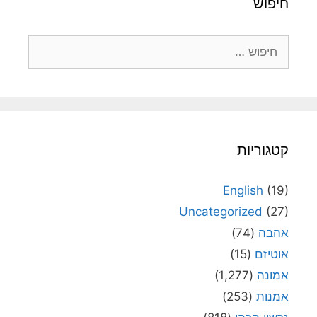
חיפוש
חיפוש:
קטגוריות
English
(19)
Uncategorized
(27)
אהבה
(74)
אוטיזם
(15)
אמונה
(1,277)
אמנות
(253)