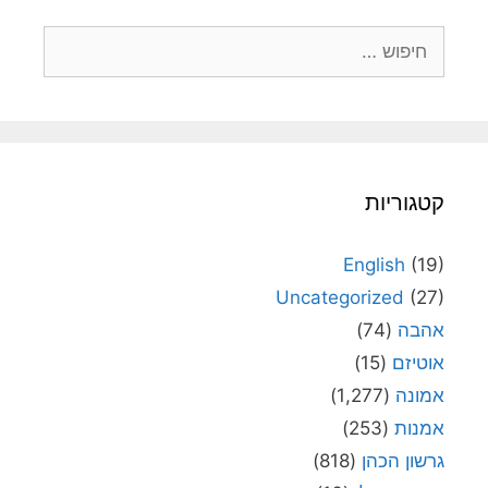
חיפוש:
קטגוריות
English
(19)
Uncategorized
(27)
אהבה
(74)
אוטיזם
(15)
אמונה
(1,277)
אמנות
(253)
גרשון הכהן
(818)