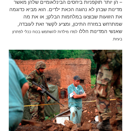
– הן יותר תוקפניות ביחסים הבינלאומיים שלהן מאשר
מדינות שבהן לא נהוגה הכאת ילדים. הוא מביא כדוגמה
את הזוועות שבוצעו במלחמות הבלקן; או את מה
שמתרחש במזרח התיכון, ומציע לקשר זאת לעובדה,
שאנשי המדינות הללו
למדו מילדות להשתמש בכוח ככלי לפתרון
בעיות.