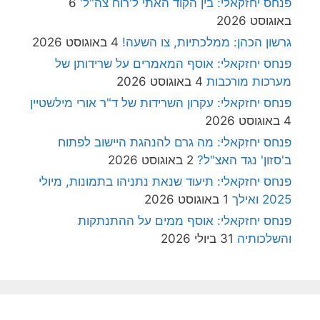
פנחס יחזקאלי: בין הקוד האתי ל'רוח צה"ל'
6
באוגוסט 2026
גרשון הכהן: ממלכתיות, צו השעה!
4 באוגוסט 2026
פנחס יחזקאלי: אוסף המאמרים על שרידותן של
מערכות מורכבות
4 באוגוסט 2026
פנחס יחזקאלי: עקרון השרידות של ד"ר אורי מילשטיין
4 באוגוסט 2026
פנחס יחזקאלי: מה גרם להנהגת היישוב לפתוח
ב'סזון' נגד האצ"ל?
2 באוגוסט 2026
פנחס יחזקאלי: תיעוד שנאת נתניהו בתמונות, מיולי
2025 ואילך
1 באוגוסט 2026
פנחס יחזקאלי: אוסף ממים על ההתנתקות
והשלכותיה
31 ביולי 2026