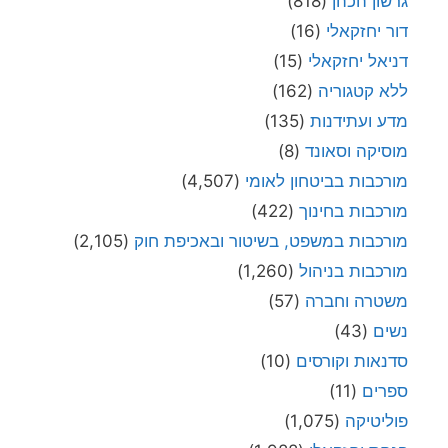
גרשון הכהן
(818)
דור יחזקאלי
(16)
דניאל יחזקאלי
(15)
ללא קטגוריה
(162)
מדע ועתידנות
(135)
מוסיקה וסאונד
(8)
מורכבות בביטחון לאומי
(4,507)
מורכבות בחינוך
(422)
מורכבות במשפט, בשיטור ובאכיפת חוק
(2,105)
מורכבות בניהול
(1,260)
משטרה וחברה
(57)
נשים
(43)
סדנאות וקורסים
(10)
ספרים
(11)
פוליטיקה
(1,075)