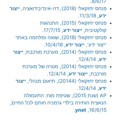
8/6/17.
פנחס יחזקאלי (2018), דה-אינדיבידואציה,
ייצור
ידע
, 11/3/18.
פנחס יחזקאלי (2015), התנהגות
קולקטיבית,
ייצור ידע
, 17/7/15.
פנחס יחזקאלי (2018), שואה ומלחמה באתר
'ייצור ידע',
ייצור ידע
, 10/4/18.
פנחס יחזקאלי (2014), מערכת מורכבת,
ייצור
ידע
, 12/4/14.
פנחס יחזקאלי (2014), מטרה של מערכת
מורכבת,
ייצור ידע
, 12/4/14.
פנחס יחזקאלי (20144), תיאום מנהלי,
ייצור
ידע
, 12/4/14.
AP (שנת 2015), שטיפת מוח: התעמולה
הנאצית הותירה בילדי גרמניה חותם לכל החיים,
.
ynet
16/6/15,