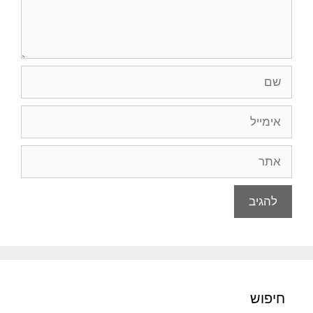
שם
אימייל
אתר
חיפוש