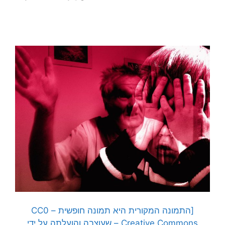
[התמונה המקורית היא תמונה חופשית – CC0
Creative Commons – שעוצבה והועלתה על ידי