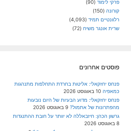
פרקי לימוד
(90)
קורונה
(150)
רלוונטיים תמיד
(4,093)
שרית אונגר משיח
(72)
פוסטים אחרונים
פנחס יחזקאלי: אליטות בחרדת התחלפות מתנהגות
כמאפיה
10 באוגוסט 2026
פנחס יחזקאלי: מדוע הבעיות של היום נובעות
מהפתרונות של אתמול?
9 באוגוסט 2026
גרשון הכהן: חיזבאללה לא יוותר על חובת ההתנגדות
8 באוגוסט 2026