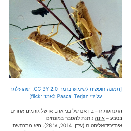
[תמונה חופשית לשימוש ברמה CC BY 2.0, שהועלתה
על ידי Pascal Terjan לאתר flickr]
התנהגות זו – בין אם של בני אדם או של גורמים אחרים
בטבע –
אינה
ניתנת להסבר במונחים
אינדיבידואליסטים (עידן, 2014, ע' 28). היא מתרחשת