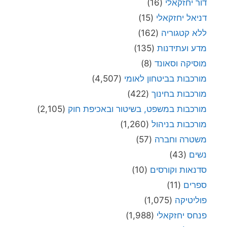
דור יחזקאלי
(16)
דניאל יחזקאלי
(15)
ללא קטגוריה
(162)
מדע ועתידנות
(135)
מוסיקה וסאונד
(8)
מורכבות בביטחון לאומי
(4,507)
מורכבות בחינוך
(422)
מורכבות במשפט, בשיטור ובאכיפת חוק
(2,105)
מורכבות בניהול
(1,260)
משטרה וחברה
(57)
נשים
(43)
סדנאות וקורסים
(10)
ספרים
(11)
פוליטיקה
(1,075)
פנחס יחזקאלי
(1,988)