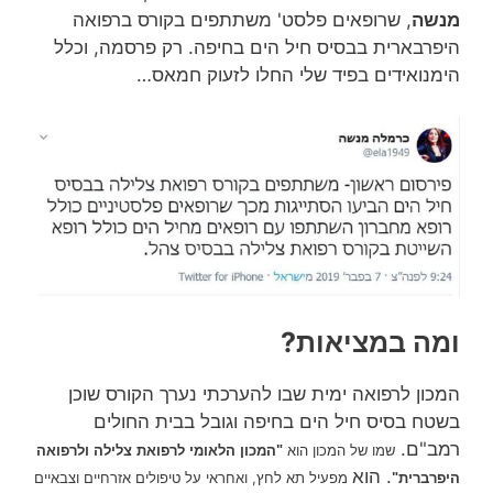
מנשה
, שרופאים פלסט' משתתפים בקורס ברפואה
היפרבארית בבסיס חיל הים בחיפה. רק פרסמה, וכלל
הימנואידים בפיד שלי החלו לזעוק חמאס…
ומה במציאות?
המכון לרפואה ימית שבו להערכתי נערך הקורס שוכן
בשטח בסיס חיל הים בחיפה וגובל בבית החולים
רמב"ם.
שמו של המכון הוא
"המכון הלאומי לרפואת צלילה ולרפואה
. הוא
מפעיל תא לחץ, ואחראי על טיפולים אזרחיים וצבאיים
היפרברית"