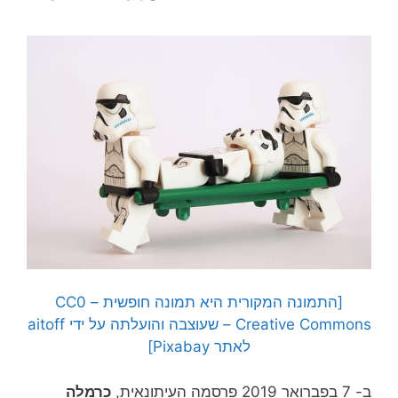
[התמונה המקורית היא תמונה חופשית – CC0
Creative Commons – שעוצבה והועלתה על ידי aitoff
לאתר Pixabay]
ב- 7 בפברואר 2019 פרסמה העיתונאית,
כרמלה