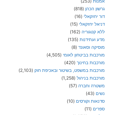
אמנות
(253)
גרשון הכהן
(818)
דור יחזקאלי
(16)
דניאל יחזקאלי
(15)
ללא קטגוריה
(162)
מדע ועתידנות
(135)
מוסיקה וסאונד
(8)
מורכבות בביטחון לאומי
(4,505)
מורכבות בחינוך
(420)
מורכבות במשפט, בשיטור ובאכיפת חוק
(2,103)
מורכבות בניהול
(1,258)
משטרה וחברה
(57)
נשים
(43)
סדנאות וקורסים
(10)
ספרים
(11)