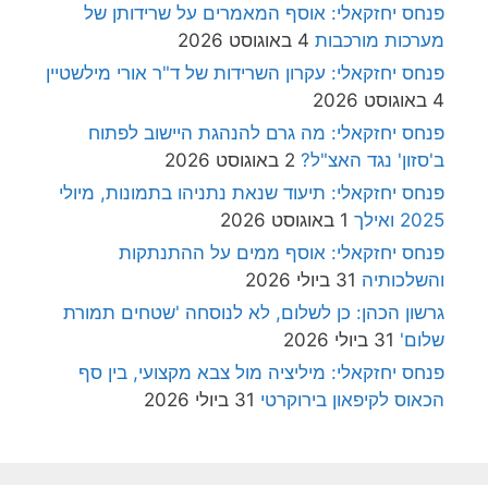
פנחס יחזקאלי: אוסף המאמרים על שרידותן של
מערכות מורכבות
4 באוגוסט 2026
פנחס יחזקאלי: עקרון השרידות של ד"ר אורי מילשטיין
4 באוגוסט 2026
פנחס יחזקאלי: מה גרם להנהגת היישוב לפתוח
ב'סזון' נגד האצ"ל?
2 באוגוסט 2026
פנחס יחזקאלי: תיעוד שנאת נתניהו בתמונות, מיולי
2025 ואילך
1 באוגוסט 2026
פנחס יחזקאלי: אוסף ממים על ההתנתקות
והשלכותיה
31 ביולי 2026
גרשון הכהן: כן לשלום, לא לנוסחה 'שטחים תמורת
שלום'
31 ביולי 2026
פנחס יחזקאלי: מיליציה מול צבא מקצועי, בין סף
הכאוס לקיפאון בירוקרטי
31 ביולי 2026