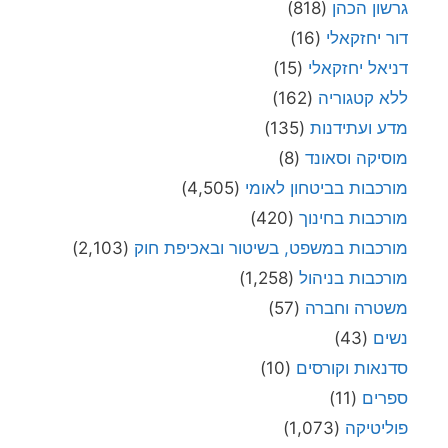
גרשון הכהן
(818)
דור יחזקאלי
(16)
דניאל יחזקאלי
(15)
ללא קטגוריה
(162)
מדע ועתידנות
(135)
מוסיקה וסאונד
(8)
מורכבות בביטחון לאומי
(4,505)
מורכבות בחינוך
(420)
מורכבות במשפט, בשיטור ובאכיפת חוק
(2,103)
מורכבות בניהול
(1,258)
משטרה וחברה
(57)
נשים
(43)
סדנאות וקורסים
(10)
ספרים
(11)
פוליטיקה
(1,073)