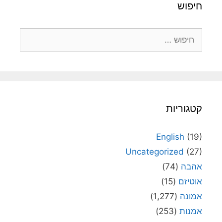
חיפוש
חיפוש:
קטגוריות
English
(19)
Uncategorized
(27)
אהבה
(74)
אוטיזם
(15)
אמונה
(1,277)
אמנות
(253)