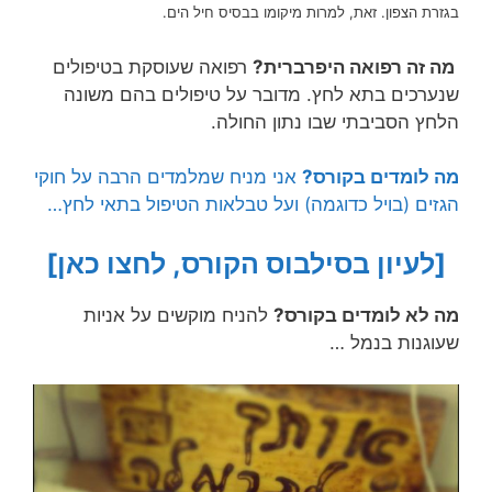
בגזרת הצפון. זאת, למרות מיקומו בבסיס חיל הים.
מה זה רפואה היפרברית?
רפואה שעוסקת בטיפולים
שנערכים בתא לחץ. מדובר על טיפולים בהם משונה
הלחץ הסביבתי שבו נתון החולה.
מה לומדים בקורס?
אני מניח שמלמדים הרבה על חוקי
הגזים (בויל כדוגמה) ועל טבלאות הטיפול בתאי לחץ…
[לעיון בסילבוס הקורס, לחצו כאן]
מה לא לומדים בקורס?
להניח מוקשים על אניות
שעוגנות בנמל …