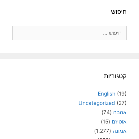
חיפוש
חיפוש:
קטגוריות
English
(19)
Uncategorized
(27)
אהבה
(74)
אוטיזם
(15)
אמונה
(1,277)