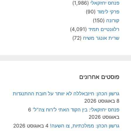
פנחס יחזקאלי
(1,986)
פרקי לימוד
(90)
קורונה
(150)
רלוונטיים תמיד
(4,091)
שרית אונגר משיח
(72)
פוסטים אחרונים
גרשון הכהן: חיזבאללה לא יוותר על חובת ההתנגדות
8 באוגוסט 2026
פנחס יחזקאלי: בין הקוד האתי ל'רוח צה"ל'
6
באוגוסט 2026
גרשון הכהן: ממלכתיות, צו השעה!
4 באוגוסט 2026