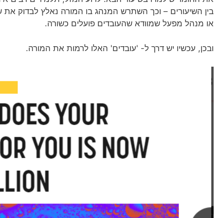
בין השיעורים – וכך השתרש המנהג בו המורה נאלץ לבדוק את ש
או מנהל מפעל שמוודא שהעובדים פועלים כשורה.
ובכן, עכשיו יש דרך ל- 'עובדים' האלו לרמות את המורה.