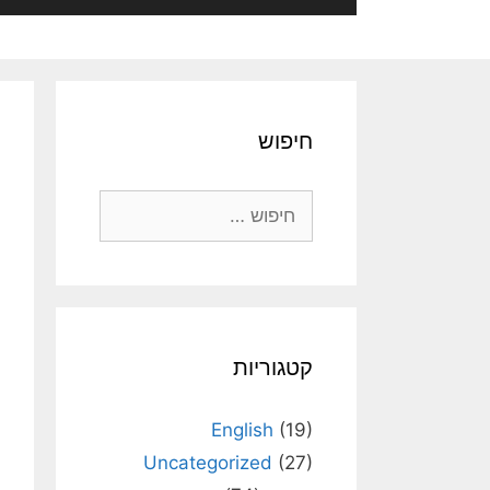
חיפוש
חיפוש:
קטגוריות
English
(19)
Uncategorized
(27)