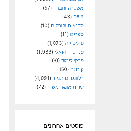
משטרה וחברה
(57)
נשים
(43)
סדנאות וקורסים
(10)
ספרים
(11)
פוליטיקה
(1,073)
פנחס יחזקאלי
(1,986)
פרקי לימוד
(90)
קורונה
(150)
רלוונטיים תמיד
(4,091)
שרית אונגר משיח
(72)
פוסטים אחרונים