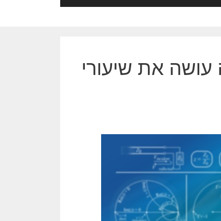
 עושה את שיעורי