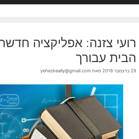
רועי צזנה: אפליקציה חדשה
הבית עבורך
29 בדצמבר 2018
מאת
yehezkeally@gmail.com