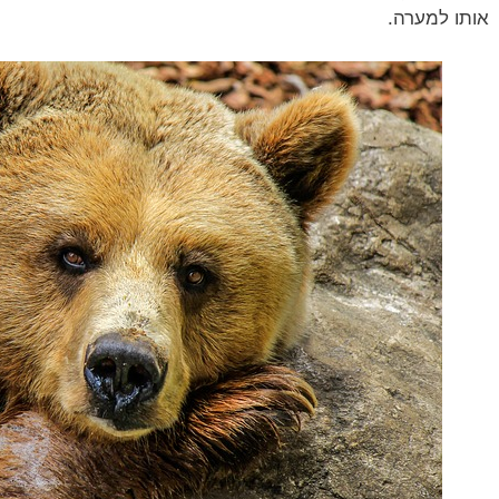
אותו למערה.