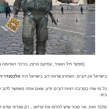
[מפקד חיל האוויר, עמיקם נורקין, בכיכר האדומה
בישראל אין דובים. האחרון שראה דוב בישראל היה
אלכסנדר זיי
כל מי שחי בסביבה רוויות דובים יודע,
שאם אתה מאפשר לדוב לי
ביס.
מלבד זאת, אני סבור שיש להרוס את קרתגו… רק שכדאי קודם ל