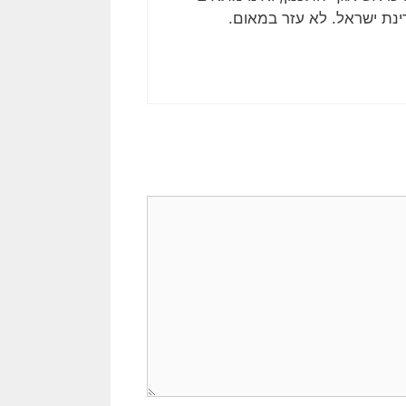
ינת ישראל. לא עזר במאום.