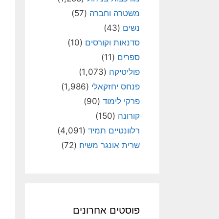
משטרה וחברה
(57)
נשים
(43)
סדנאות וקורסים
(10)
ספרים
(11)
פוליטיקה
(1,073)
פנחס יחזקאלי
(1,986)
פרקי לימוד
(90)
קורונה
(150)
רלוונטיים תמיד
(4,091)
שרית אונגר משיח
(72)
פוסטים אחרונים