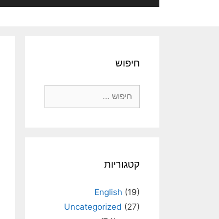
חיפוש
חיפוש:
קטגוריות
English
(19)
Uncategorized
(27)