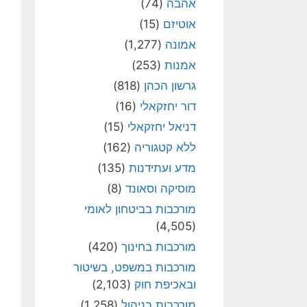
אהבה
(74)
אוטיזם
(15)
אמונה
(1,277)
אמנות
(253)
גרשון הכהן
(818)
דור יחזקאלי
(16)
דניאל יחזקאלי
(15)
ללא קטגוריה
(162)
מדע ועתידנות
(135)
מוסיקה וסאונד
(8)
מורכבות בביטחון לאומי
(4,505)
מורכבות בחינוך
(420)
מורכבות במשפט, בשיטור
ובאכיפת חוק
(2,103)
מורכבות בניהול
(1,258)