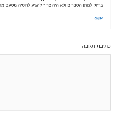
בדיוק למתן הסברים ולא היה צריך להגיע לרוסיה מטעם מד
Reply
כתיבת תגובה
תגובה