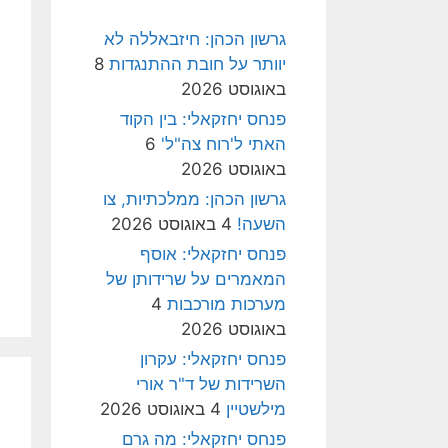
גרשון הכהן: חיזבאללה לא
יוותר על חובת ההתנגדות
8
באוגוסט 2026
פנחס יחזקאלי: בין הקוד
האתי ל'רוח צה"ל'
6
באוגוסט 2026
גרשון הכהן: ממלכתיות, צו
השעה!
4 באוגוסט 2026
פנחס יחזקאלי: אוסף
המאמרים על שרידותן של
מערכות מורכבות
4
באוגוסט 2026
פנחס יחזקאלי: עקרון
השרידות של ד"ר אורי
מילשטיין
4 באוגוסט 2026
פנחס יחזקאלי: מה גרם