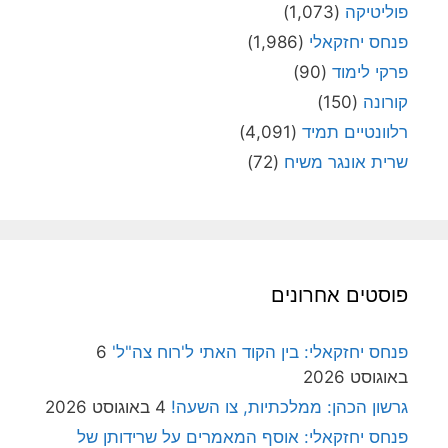
פוליטיקה
(1,073)
פנחס יחזקאלי
(1,986)
פרקי לימוד
(90)
קורונה
(150)
רלוונטיים תמיד
(4,091)
שרית אונגר משיח
(72)
פוסטים אחרונים
פנחס יחזקאלי: בין הקוד האתי ל'רוח צה"ל'
6
באוגוסט 2026
גרשון הכהן: ממלכתיות, צו השעה!
4 באוגוסט 2026
פנחס יחזקאלי: אוסף המאמרים על שרידותן של