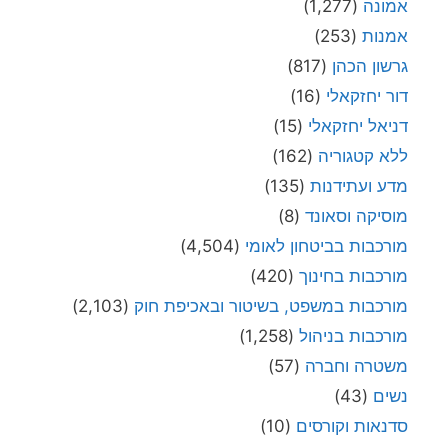
אמונה
(1,277)
אמנות
(253)
גרשון הכהן
(817)
דור יחזקאלי
(16)
דניאל יחזקאלי
(15)
ללא קטגוריה
(162)
מדע ועתידנות
(135)
מוסיקה וסאונד
(8)
מורכבות בביטחון לאומי
(4,504)
מורכבות בחינוך
(420)
מורכבות במשפט, בשיטור ובאכיפת חוק
(2,103)
מורכבות בניהול
(1,258)
משטרה וחברה
(57)
נשים
(43)
סדנאות וקורסים
(10)