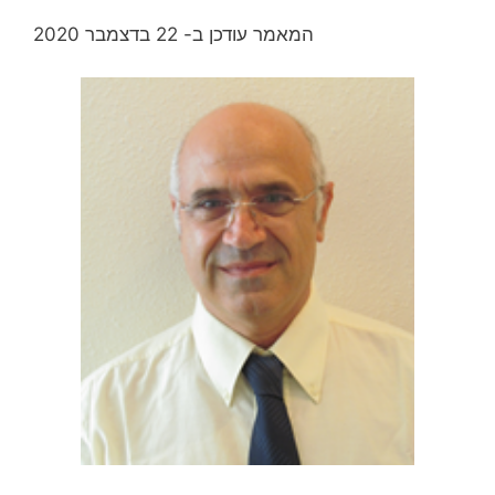
המאמר עודכן ב- 22 בדצמבר 2020