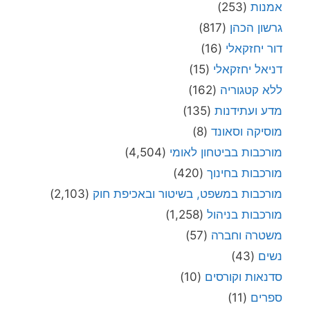
אמנות
(253)
גרשון הכהן
(817)
דור יחזקאלי
(16)
דניאל יחזקאלי
(15)
ללא קטגוריה
(162)
מדע ועתידנות
(135)
מוסיקה וסאונד
(8)
מורכבות בביטחון לאומי
(4,504)
מורכבות בחינוך
(420)
מורכבות במשפט, בשיטור ובאכיפת חוק
(2,103)
מורכבות בניהול
(1,258)
משטרה וחברה
(57)
נשים
(43)
סדנאות וקורסים
(10)
ספרים
(11)