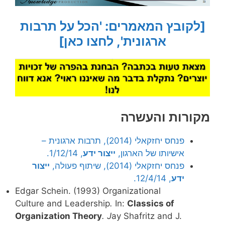
[לקובץ המאמרים: 'הכל על תרבות
ארגונית', לחצו כאן]
מקורות והעשרה
פנחס יחזקאלי (2014), תרבות ארגונית –
אישיותו של הארגון,
ייצור ידע
, 1/12/14.
פנחס יחזקאלי (2014), שיתוף פעולה,
ייצור
ידע
, 12/4/14.
Edgar Schein. (1993) Organizational
Culture and Leadership
.
In:
Classics of
Organization Theory
. J
ay Shafritz and J.