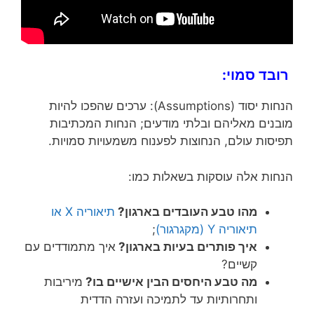
רובד סמוי:
הנחות יסוד (Assumptions): ערכים שהפכו להיות
מובנים מאליהם ובלתי מודעים; הנחות המכתיבות
תפיסות עולם, הנחוצות לפענוח משמעויות סמויות.
הנחות אלה עוסקות בשאלות כמו:
מהו טבע העובדים בארגון?
תיאוריה X או
תיאוריה Y (מקגרגור)
;
איך פותרים בעיות בארגון?
איך מתמודדים עם
קשיים?
מה טבע היחסים הבין אישיים בו?
מיריבות
ותחרותיות עד לתמיכה ועזרה הדדית