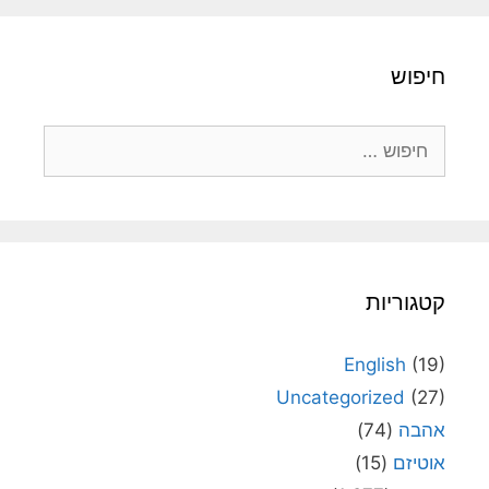
חיפוש
חיפוש:
קטגוריות
English
(19)
Uncategorized
(27)
אהבה
(74)
אוטיזם
(15)