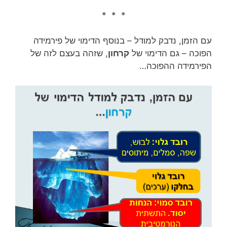
* * *
עם הזמן, נדבק למודל – בנוסף הדימוי של פירמידה
הפוכה – גם הדימוי של
קרחון
, שזהה בעצם לזה של
הפירמידה ההפוכה…