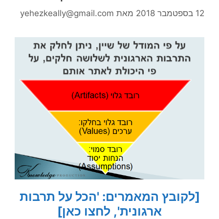
12 בספטמבר 2018
מאת
yehezkeally@gmail.com
[לקובץ המאמרים: 'הכל על תרבות
ארגונית', לחצו כאן]