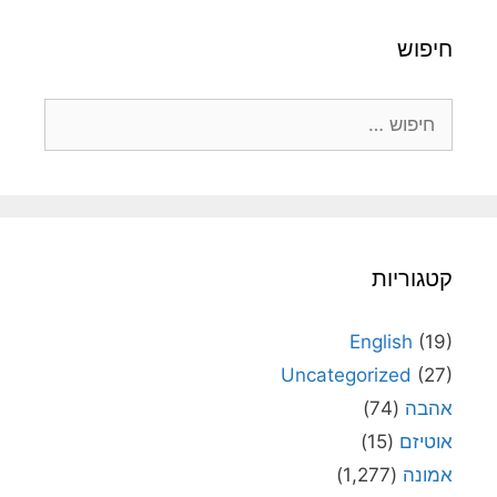
חיפוש
חיפוש:
קטגוריות
English
(19)
Uncategorized
(27)
אהבה
(74)
אוטיזם
(15)
אמונה
(1,277)