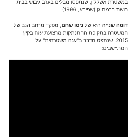
במשטרת אשקלון, שנתפסו מבלים בערב גיבוש בבית
בושת ברמת גן (שפירא, 1996).
דומה שנייה
היא של
ניסו שחם
, מפקד מרחב הנב של
המשטרה בתקופת ההתנתקות מרצועת עזה בקיץ
2015, שנתפס מדבר ב"עגה משטרתית" על
המתיישבים: