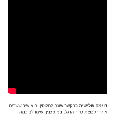
דוגמה שלישית
בהקשר שונה לחלוטין, היא שיר ששרים
אוהדי קבוצת כדור הרגל,
בני סכנין
. שימו לב כמה