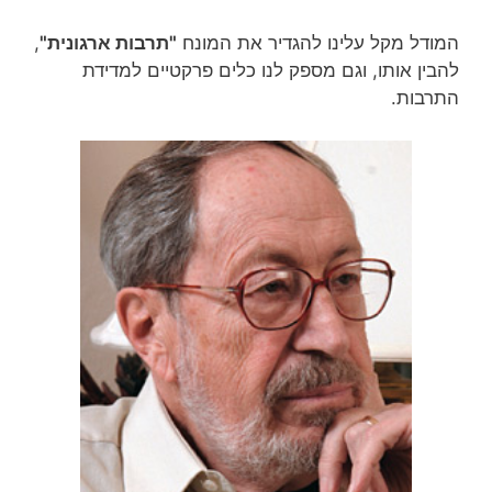
המודל מקל עלינו להגדיר את המונח
"תרבות ארגונית"
,
להבין אותו, וגם מספק לנו כלים פרקטיים למדידת
התרבות.