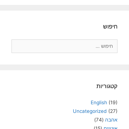
חיפוש
חיפוש:
קטגוריות
English
(19)
Uncategorized
(27)
אהבה
(74)
אוטיזם
(15)