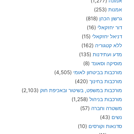
אמונה
(1,277)
אמנות
(253)
גרשון הכהן
(818)
דור יחזקאלי
(16)
דניאל יחזקאלי
(15)
ללא קטגוריה
(162)
מדע ועתידנות
(135)
מוסיקה וסאונד
(8)
מורכבות בביטחון לאומי
(4,505)
מורכבות בחינוך
(420)
מורכבות במשפט, בשיטור ובאכיפת חוק
(2,103)
מורכבות בניהול
(1,258)
משטרה וחברה
(57)
נשים
(43)
סדנאות וקורסים
(10)