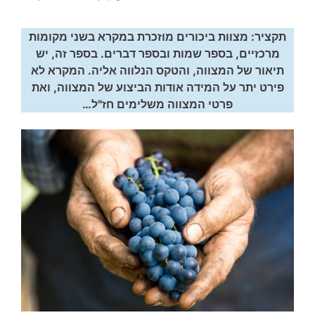
תקציר: מצוות ביכורים מוזכרת במקרא בשני מקומות
מרכזיים, בספר שמות ובספר דברים. בספר זה, יש
תיאור של המצווה, והטקס הנלווה אליה. המקרא לא
פירט יתר על המידה אודות הביצוע של המצווה, ואת
פרטי המצווה משלימים חז"ל…