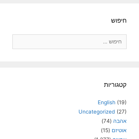
חיפוש
חיפוש:
קטגוריות
English
(19)
Uncategorized
(27)
אהבה
(74)
אוטיזם
(15)