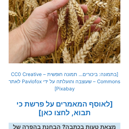
[בתמונה: ביכורים… תמונה חופשית – CC0 Creative
Commons – שעוצבה והועלתה על ידי Pavlofox לאתר
Pixabay]
[לאוסף המאמרים על פרשת כי
תבוא, לחצו כאן]
מצאת טעות בכתבה? הבחנת בהפרה של