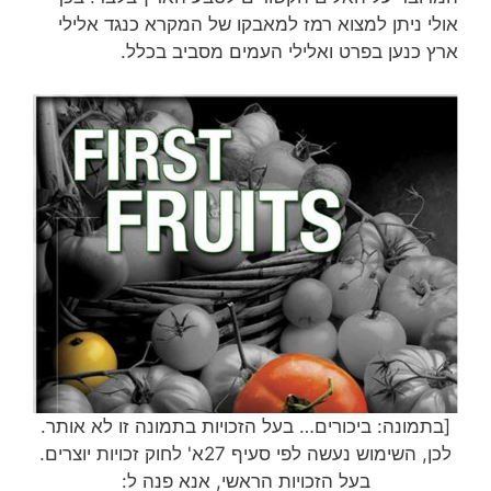
אולי ניתן למצוא רמז למאבקו של המקרא כנגד אלילי
ארץ כנען בפרט ואלילי העמים מסביב בכלל.
[בתמונה: ביכורים… בעל הזכויות בתמונה זו לא אותר.
לכן, השימוש נעשה לפי סעיף 27א' לחוק זכויות יוצרים.
בעל הזכויות הראשי, אנא פנה ל: