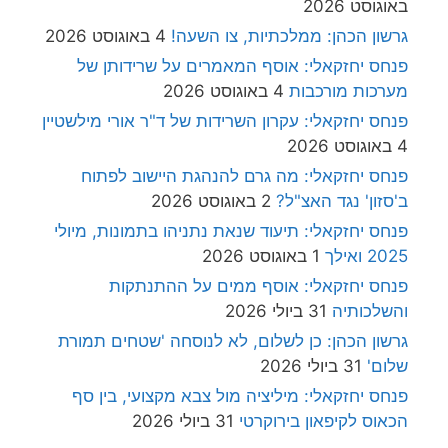
באוגוסט 2026
גרשון הכהן: ממלכתיות, צו השעה!
4 באוגוסט 2026
פנחס יחזקאלי: אוסף המאמרים על שרידותן של
מערכות מורכבות
4 באוגוסט 2026
פנחס יחזקאלי: עקרון השרידות של ד"ר אורי מילשטיין
4 באוגוסט 2026
פנחס יחזקאלי: מה גרם להנהגת היישוב לפתוח
ב'סזון' נגד האצ"ל?
2 באוגוסט 2026
פנחס יחזקאלי: תיעוד שנאת נתניהו בתמונות, מיולי
2025 ואילך
1 באוגוסט 2026
פנחס יחזקאלי: אוסף ממים על ההתנתקות
והשלכותיה
31 ביולי 2026
גרשון הכהן: כן לשלום, לא לנוסחה 'שטחים תמורת
שלום'
31 ביולי 2026
פנחס יחזקאלי: מיליציה מול צבא מקצועי, בין סף
הכאוס לקיפאון בירוקרטי
31 ביולי 2026