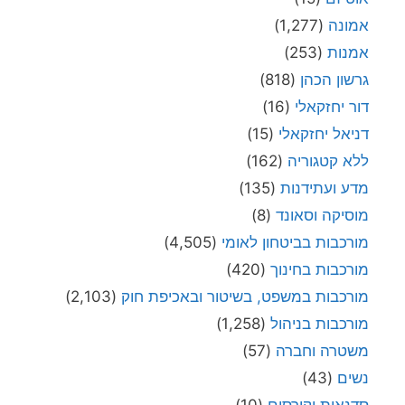
אמונה
(1,277)
אמנות
(253)
גרשון הכהן
(818)
דור יחזקאלי
(16)
דניאל יחזקאלי
(15)
ללא קטגוריה
(162)
מדע ועתידנות
(135)
מוסיקה וסאונד
(8)
מורכבות בביטחון לאומי
(4,505)
מורכבות בחינוך
(420)
מורכבות במשפט, בשיטור ובאכיפת חוק
(2,103)
מורכבות בניהול
(1,258)
משטרה וחברה
(57)
נשים
(43)