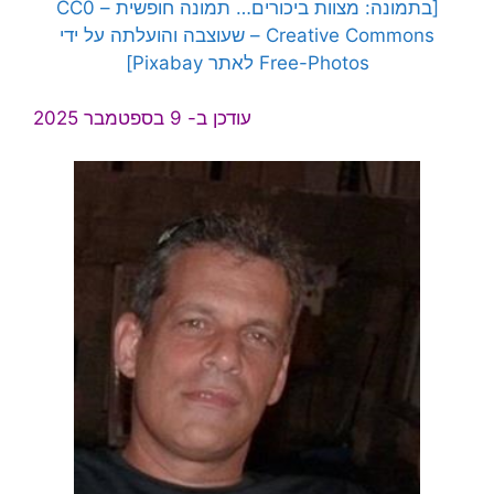
[בתמונה: מצוות ביכורים… תמונה חופשית – CC0
Creative Commons – שעוצבה והועלתה על ידי
Free-Photos לאתר Pixabay]
עודכן ב- 9 בספטמבר 2025