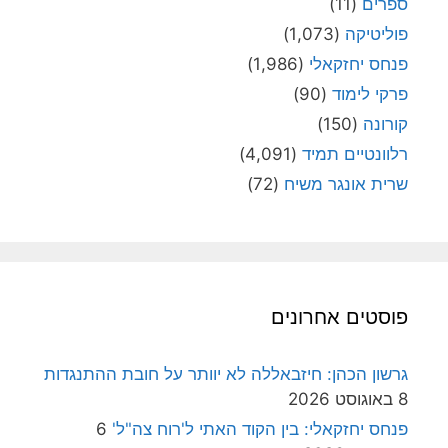
ספרים
(11)
פוליטיקה
(1,073)
פנחס יחזקאלי
(1,986)
פרקי לימוד
(90)
קורונה
(150)
רלוונטיים תמיד
(4,091)
שרית אונגר משיח
(72)
פוסטים אחרונים
גרשון הכהן: חיזבאללה לא יוותר על חובת ההתנגדות
8 באוגוסט 2026
פנחס יחזקאלי: בין הקוד האתי ל'רוח צה"ל'
6