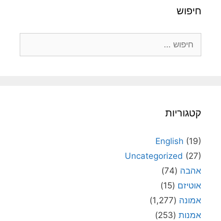
חיפוש
חיפוש:
קטגוריות
English
(19)
Uncategorized
(27)
אהבה
(74)
אוטיזם
(15)
אמונה
(1,277)
אמנות
(253)