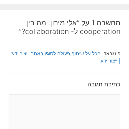
מחשבה 1 על “אלי מירון: מה בין
cooperation ל- collaboration?”
פינגבאק:
הכל על שיתוף פעולה לסוגיו באתר 'ייצור ידע'
| ייצור ידע
כתיבת תגובה
תגובה