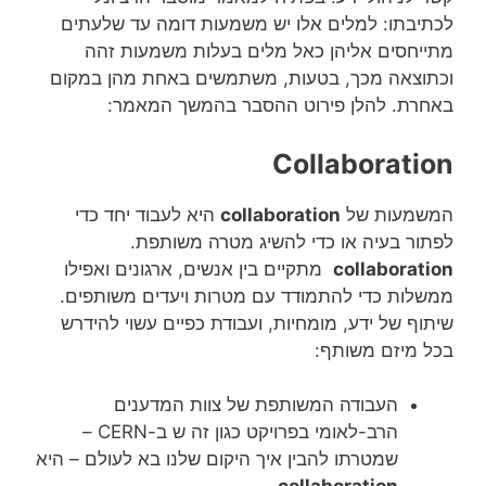
לכתיבתו: למלים אלו יש משמעות דומה עד שלעתים
מתייחסים אליהן כאל מלים בעלות משמעות זהה
וכתוצאה מכך, בטעות, משתמשים באחת מהן במקום
באחרת. להלן פירוט ההסבר בהמשך המאמר:
Collaboration
המשמעות של
collaboration
היא לעבוד יחד כדי
לפתור בעיה או כדי להשיג מטרה משותפת.
collaboration
מתקיים בין אנשים, ארגונים ואפילו
ממשלות כדי להתמודד עם מטרות ויעדים משותפים.
שיתוף של ידע, מומחיות, ועבודת כפיים עשוי להידרש
בכל מיזם משותף:
העבודה המשותפת של צוות המדענים
הרב-לאומי בפרויקט כגון זה ש ב-CERN –
שמטרתו להבין איך היקום שלנו בא לעולם – היא