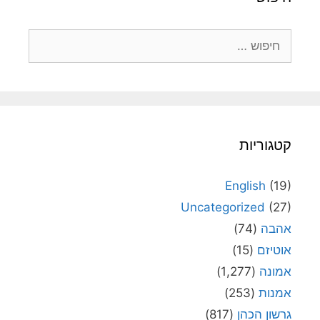
חיפוש:
קטגוריות
English
(19)
Uncategorized
(27)
אהבה
(74)
אוטיזם
(15)
אמונה
(1,277)
אמנות
(253)
גרשון הכהן
(817)