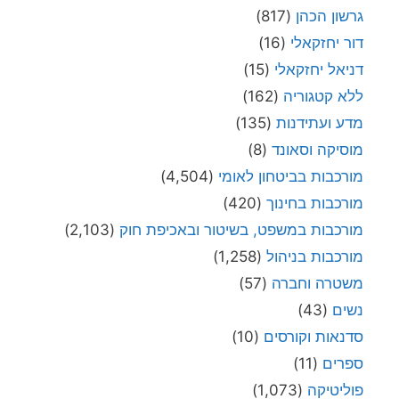
גרשון הכהן
(817)
דור יחזקאלי
(16)
דניאל יחזקאלי
(15)
ללא קטגוריה
(162)
מדע ועתידנות
(135)
מוסיקה וסאונד
(8)
מורכבות בביטחון לאומי
(4,504)
מורכבות בחינוך
(420)
מורכבות במשפט, בשיטור ובאכיפת חוק
(2,103)
מורכבות בניהול
(1,258)
משטרה וחברה
(57)
נשים
(43)
סדנאות וקורסים
(10)
ספרים
(11)
פוליטיקה
(1,073)