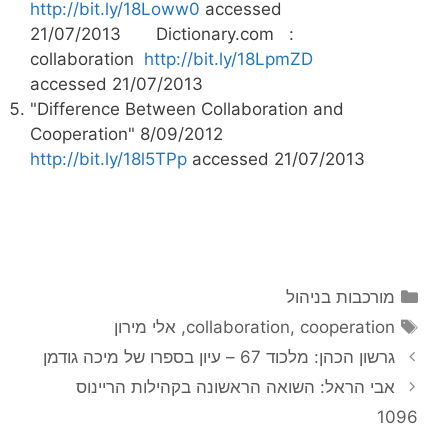
http://bit.ly/18Loww0
accessed
21/07/2013 Dictionary.com :
collaboration
http://bit.ly/18LpmZD
accessed 21/07/2013
"Difference Between Collaboration and
Cooperation" 8/09/2012
http://bit.ly/18l5TPp
accessed 21/07/2013
קטגוריות
מורכבות בניהול
תגיות
cooperation
,
collaboration
,
אלי מירון
גרשון הכהן: מלכוד 67 – עיון בספרו של מיכה גודמן
אבי הראל: השואה הראשונה בקהילות הריינוס
1096