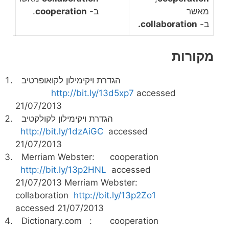
מאשר
ב-
cooperation
.
ב-
collaboration.
מקורות
הגדרת ויקימילון לקואופרטיב
http://bit.ly/13d5xp7
accessed
21/07/2013
הגדרת ויקימילון לקולקטיב
http://bit.ly/1dzAiGC
accessed
21/07/2013
Merriam Webster: cooperation
http://bit.ly/13p2HNL
accessed
21/07/2013 Merriam Webster:
collaboration
http://bit.ly/13p2Zo1
accessed 21/07/2013
Dictionary.com : cooperation