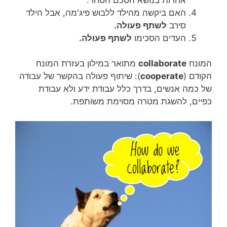
האם ביקשה מהילד ללבוש פיג'מה, אבל הילד
סירב
לשתף פעולה.
העדים הסכימו
לשתף פעולה.
המונח
collaborate
מתואר במילון בעזרת המונח
הקודם (
cooperate
): שיתוף פעולה בהקשר של עבודה
של כמה אנשים, בדרך כלל עבודת ידע ולא עבודת
כפיים, להשגת מטרה מסוימת משותפת.