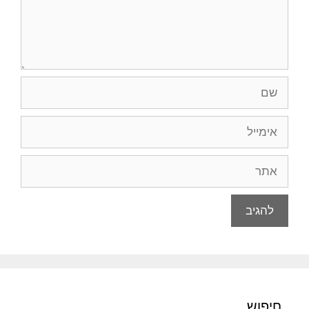
שם
אימייל
אתר
חיפוש