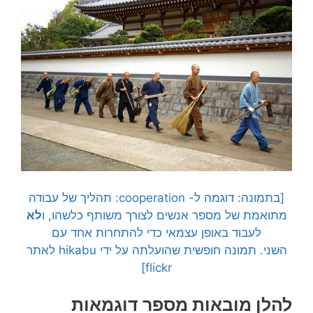
[בתמונה: דוגמה ל- cooperation: תהליך של עבודה
מתואמת של מספר אנשים לצורך משותף כלשהו, ו
לא
לעבוד באופן עצמאי כדי להתחרות אחד עם
השני. תמונה חופשית שהועלתה על ידי hikabu לאתר
flickr]
להלן מובאות מספר דוגמאות