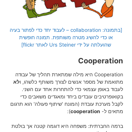
[בתמונה: collaboration – לעבוד יחד כדי לפתור בעיה
או כדי להשיג מטרה משותפת. תמונה חופשית
שהועלתה על ידי Urs Steiner לאתר flickr]
Cooperation
Cooperation היא מילה שמתארת תהליך של עבודה
מתואמת של מספר אנשים לצורך משותף כלשהו, ו
לא
לעבוד באופן עצמאי כדי להתחרות אחד עם השני.
בקואופרטיבים עובדים ביחד ומאגדים משאבים כדי
לקבל מערכת עובדת (המונח 'שיתוף פעולה' הוא תרגום
מתאים ל-
cooperation
):
ברמה החברתית: משפחה היא דוגמה קטנה אך בולטת