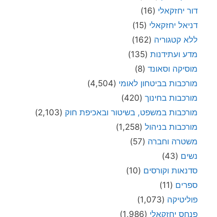
דור יחזקאלי
(16)
דניאל יחזקאלי
(15)
ללא קטגוריה
(162)
מדע ועתידנות
(135)
מוסיקה וסאונד
(8)
מורכבות בביטחון לאומי
(4,504)
מורכבות בחינוך
(420)
מורכבות במשפט, בשיטור ובאכיפת חוק
(2,103)
מורכבות בניהול
(1,258)
משטרה וחברה
(57)
נשים
(43)
סדנאות וקורסים
(10)
ספרים
(11)
פוליטיקה
(1,073)
פנחס יחזקאלי
(1,986)