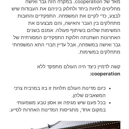
מאד של cooperation. במקרה הזה גבר ואישה
מחליטים לחיות ביחד ולחלוק ביניהם את העבודות שיש
לבצע, כדי לקיים את המשפחה. התפקידים והחובות
מתחלקים בין הגבר והאישה, והם מבצעים את
המשימות שלהם בשיתוף פעולה. אמנם בשנים
האחרונות השתנתה חלוקת התפקידים המסורתית של
גבר ואישה במשפחה, אבל עדיין חברי התא המשפחתי
מתחלקים במשימות.
קשה לדמיין כיצד היה העולם מתפקד ללא
cooperation:
כיום מדינות העולם תלויות זו בזו במרבית צרכי
המשאבים שלהן.
בכל פעם שיש מגיפה או אסון טבע משמעותי
במקום אחד, מתגייסות המדינות האחרות לסייע.