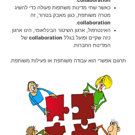
.
collaboration
כאשר שתי מדינות משתפות פעולה כדי להשיג
מטרה משותפת, כגון מאבק בטרור, זה
.
collaboration
האינטרפול, ארגון השיטור הבינלאומי, הינו ארגון
כזה שקיים ופועל בגלל
collaboration
של
המדינות החברות.
תרגום אפשרי הוא עבודה משותפת או פעילות משותפת.