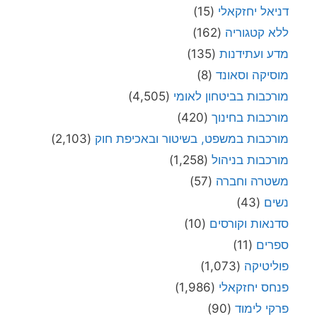
דניאל יחזקאלי
(15)
ללא קטגוריה
(162)
מדע ועתידנות
(135)
מוסיקה וסאונד
(8)
מורכבות בביטחון לאומי
(4,505)
מורכבות בחינוך
(420)
מורכבות במשפט, בשיטור ובאכיפת חוק
(2,103)
מורכבות בניהול
(1,258)
משטרה וחברה
(57)
נשים
(43)
סדנאות וקורסים
(10)
ספרים
(11)
פוליטיקה
(1,073)
פנחס יחזקאלי
(1,986)
פרקי לימוד
(90)