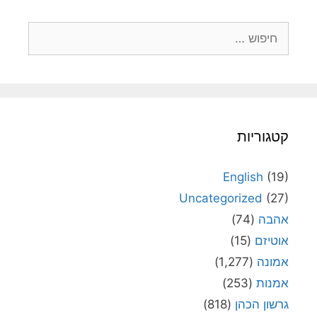
חיפוש:
קטגוריות
English
(19)
Uncategorized
(27)
אהבה
(74)
אוטיזם
(15)
אמונה
(1,277)
אמנות
(253)
גרשון הכהן
(818)