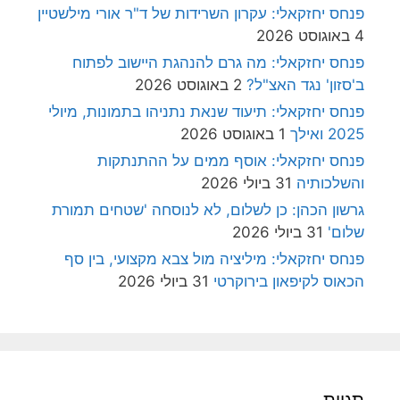
פנחס יחזקאלי: עקרון השרידות של ד"ר אורי מילשטיין
4 באוגוסט 2026
פנחס יחזקאלי: מה גרם להנהגת היישוב לפתוח
ב'סזון' נגד האצ"ל?
2 באוגוסט 2026
פנחס יחזקאלי: תיעוד שנאת נתניהו בתמונות, מיולי
2025 ואילך
1 באוגוסט 2026
פנחס יחזקאלי: אוסף ממים על ההתנתקות
והשלכותיה
31 ביולי 2026
גרשון הכהן: כן לשלום, לא לנוסחה 'שטחים תמורת
שלום'
31 ביולי 2026
פנחס יחזקאלי: מיליציה מול צבא מקצועי, בין סף
הכאוס לקיפאון בירוקרטי
31 ביולי 2026