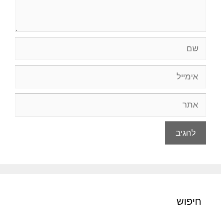
שם
אימייל
אתר
חיפוש