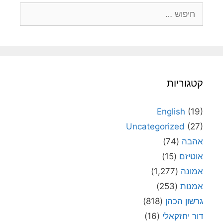
חיפוש:
קטגוריות
English
(19)
Uncategorized
(27)
אהבה
(74)
אוטיזם
(15)
אמונה
(1,277)
אמנות
(253)
גרשון הכהן
(818)
דור יחזקאלי
(16)