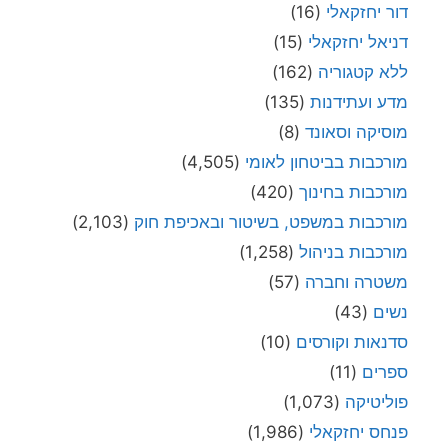
דור יחזקאלי
(16)
דניאל יחזקאלי
(15)
ללא קטגוריה
(162)
מדע ועתידנות
(135)
מוסיקה וסאונד
(8)
מורכבות בביטחון לאומי
(4,505)
מורכבות בחינוך
(420)
מורכבות במשפט, בשיטור ובאכיפת חוק
(2,103)
מורכבות בניהול
(1,258)
משטרה וחברה
(57)
נשים
(43)
סדנאות וקורסים
(10)
ספרים
(11)
פוליטיקה
(1,073)
פנחס יחזקאלי
(1,986)