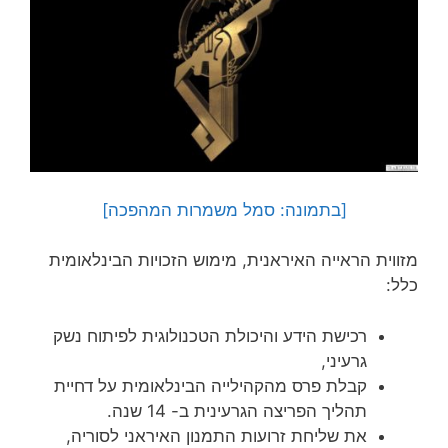
[בתמונה: סמל משמרות המהפכה]
מזווית הראייה האיראנית, מימוש הזכויות הבינלאומית
כלל:
רכישת הידע והיכולת הטכנולוגית לפיתוח נשק
גרעיני,
קבלת פרס מהקהילייה הבינלאומית על דחיית
תהליך הפריצה הגרעינית ב- 14 שנה.
את שליחת זרועות התמנון האיראני לסוריה,