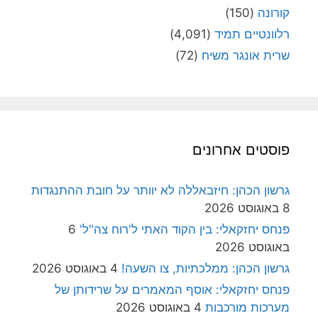
קורונה
(150)
רלוונטיים תמיד
(4,091)
שרית אונגר משיח
(72)
פוסטים אחרונים
גרשון הכהן: חיזבאללה לא יוותר על חובת ההתנגדות
8 באוגוסט 2026
פנחס יחזקאלי: בין הקוד האתי ל'רוח צה"ל'
6
באוגוסט 2026
גרשון הכהן: ממלכתיות, צו השעה!
4 באוגוסט 2026
פנחס יחזקאלי: אוסף המאמרים על שרידותן של
מערכות מורכבות
4 באוגוסט 2026