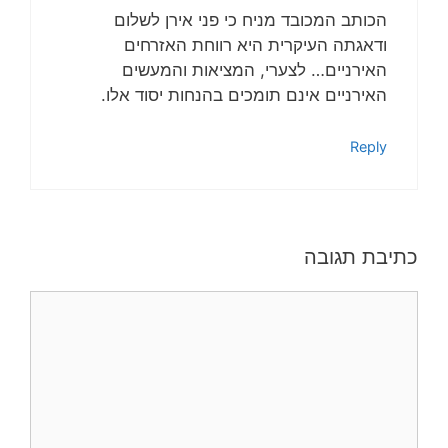
הכותב המכובד מניח כי פני אירן לשלום
ודאגתה העיקרית היא רווחת האזרחים
האירניים… לצערי, המציאות והמעשים
האירניים אינם תומכים בהנחות יסוד אלו.
Reply
כתיבת תגובה
תגובה