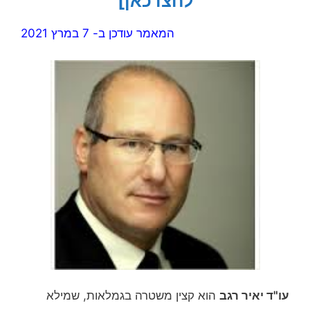
לחצו כאן]
המאמר עודכן ב- 7 במרץ 2021
עו"ד יאיר רגב
הוא קצין משטרה בגמלאות, שמילא