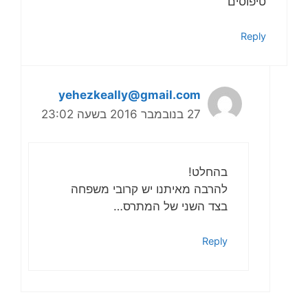
טיפוסים
Reply
yehezkeally@gmail.com
27 בנובמבר 2016 בשעה 23:02
בהחלט!
להרבה מאיתנו יש קרובי משפחה
בצד השני של המתרס…
Reply