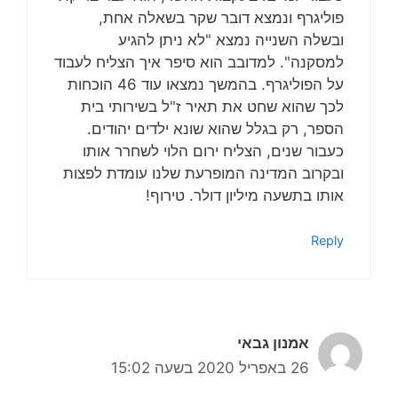
פוליגרף ונמצא דובר שקר בשאלה אחת,
ובשלה השנייה נמצא "לא ניתן להגיע
למסקנה". למדובב הוא סיפר איך הצליח לעבוד
על הפוליגרף. בהמשך נמצאו עוד 46 הוכחות
לכך שהוא שחט את תאיר ז"ל בשירותי בית
הספר, רק בגלל שהוא שונא ילדים יהודים.
כעבור שנים, הצליח ירום הלוי לשחרר אותו
ובקרוב המדינה המופרעת שלנו עומדת לפצות
אותו בתשעה מיליון דולר. טירוף!
Reply
אמנון גבאי
26 באפריל 2020 בשעה 15:02