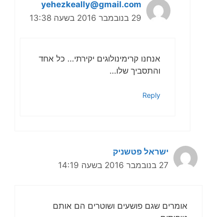
yehezkeally@gmail.com
29 בנובמבר 2016 בשעה 13:38
אנחנו קרימינולוגים יקירתי… כל אחד
והתסביך שלו…
Reply
ישראל פטשניק
27 בנובמבר 2016 בשעה 14:19
אומרים שגם פושעים ושוטרים הם אותם