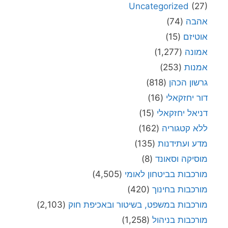
Uncategorized
(27)
אהבה
(74)
אוטיזם
(15)
אמונה
(1,277)
אמנות
(253)
גרשון הכהן
(818)
דור יחזקאלי
(16)
דניאל יחזקאלי
(15)
ללא קטגוריה
(162)
מדע ועתידנות
(135)
מוסיקה וסאונד
(8)
מורכבות בביטחון לאומי
(4,505)
מורכבות בחינוך
(420)
מורכבות במשפט, בשיטור ובאכיפת חוק
(2,103)
מורכבות בניהול
(1,258)