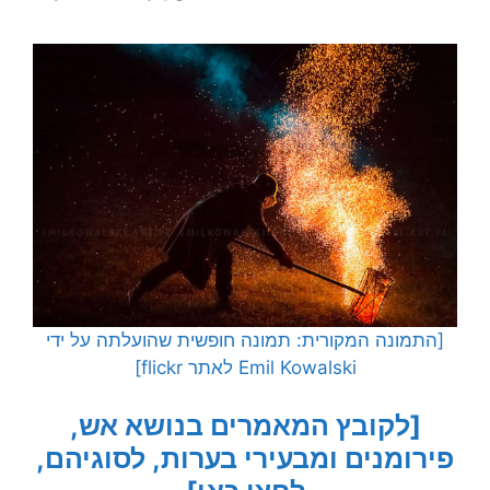
[התמונה המקורית: תמונה חופשית שהועלתה על ידי
Emil Kowalski לאתר flickr]
[לקובץ המאמרים בנושא אש,
פירומנים ומבעירי בערות, לסוגיהם,