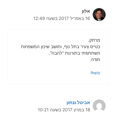
אלון
16 באפריל 2017 בשעה 12:49
מרתק.
כטייס צעיר בתל נוף, ותושב שיכון המשפחות
השתתפתי בתורנות “להבה“.
תודה.
Reply
אביטל גנתון
18 במרץ 2017 בשעה 10:21