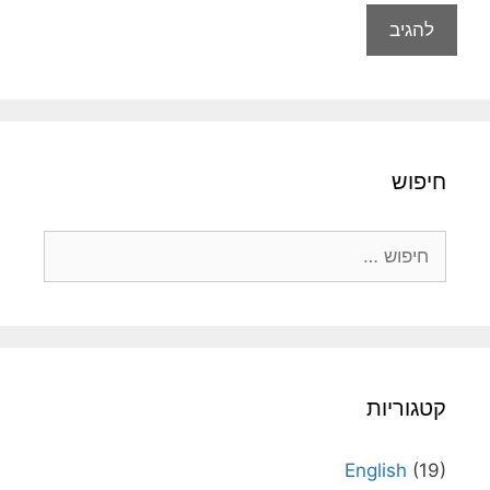
חיפוש
חיפוש:
קטגוריות
English
(19)