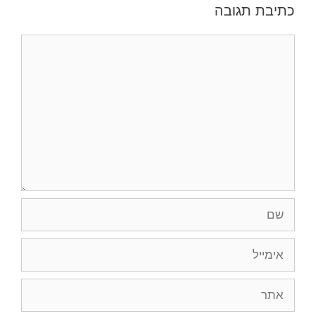
כתיבת תגובה
תגובה
שם
אימייל
אתר