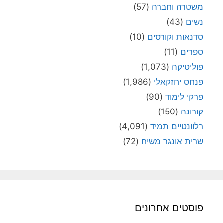
משטרה וחברה
(57)
נשים
(43)
סדנאות וקורסים
(10)
ספרים
(11)
פוליטיקה
(1,073)
פנחס יחזקאלי
(1,986)
פרקי לימוד
(90)
קורונה
(150)
רלוונטיים תמיד
(4,091)
שרית אונגר משיח
(72)
פוסטים אחרונים