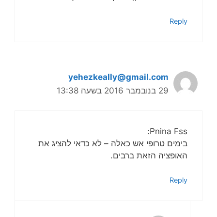
Reply
yehezkeally@gmail.com
29 בנובמבר 2016 בשעה 13:38
Pnina Fss:
בימים טרופי אש כאלה – לא כדאי להציג את
האופציה הזאת ברבים.
Reply