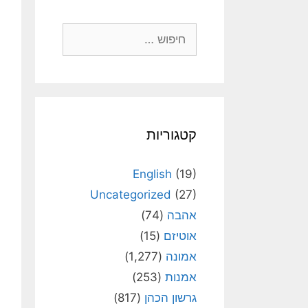
חיפוש:
קטגוריות
English
(19)
Uncategorized
(27)
אהבה
(74)
אוטיזם
(15)
אמונה
(1,277)
אמנות
(253)
גרשון הכהן
(817)