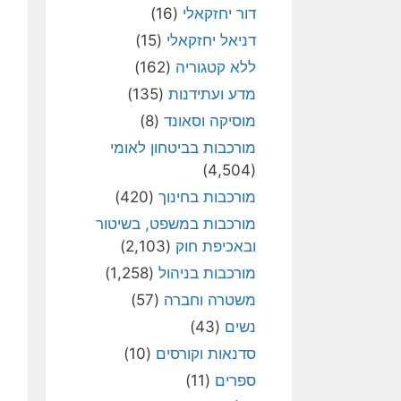
דור יחזקאלי
(16)
דניאל יחזקאלי
(15)
ללא קטגוריה
(162)
מדע ועתידנות
(135)
מוסיקה וסאונד
(8)
מורכבות בביטחון לאומי
(4,504)
מורכבות בחינוך
(420)
מורכבות במשפט, בשיטור
ובאכיפת חוק
(2,103)
מורכבות בניהול
(1,258)
משטרה וחברה
(57)
נשים
(43)
סדנאות וקורסים
(10)
ספרים
(11)