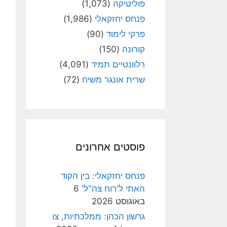
פוליטיקה
(1,073)
פנחס יחזקאלי
(1,986)
פרקי לימוד
(90)
קורונה
(150)
רלוונטיים תמיד
(4,091)
שרית אונגר משיח
(72)
פוסטים אחרונים
פנחס יחזקאלי: בין הקוד
האתי ל'רוח צה"ל'
6
באוגוסט 2026
גרשון הכהן: ממלכתיות, צו