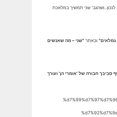
לנכון..ושהגב' שני תמשיך במלאכת
גמלאים"
ובאתר
"שני – מה שאנשים
סביבך חבורה של 'אומרי הן' ועורך