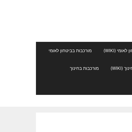
אומי (WIKI)
מורכבות בביטחון לאומי
 (WIKI)
מורכבות בחינוך