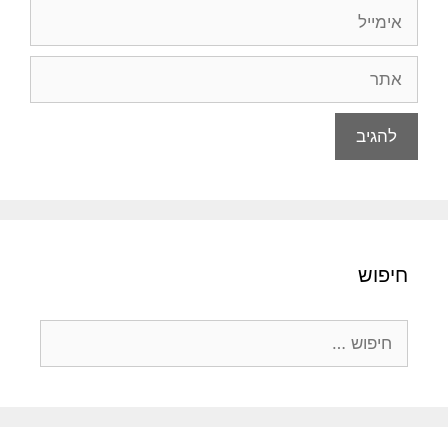
אימייל
אתר
חיפוש
חיפוש: