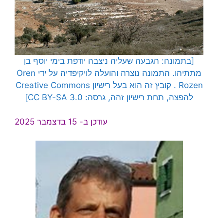
[בתמונה: הגבעה שעליה ניצבה יודפת בימי יוסף בן
מתתיהו. התמונה נוצרה והועלה לויקיפדיה על ידי
Oren
Rozen
. קובץ זה הוא בעל רישיון Creative Commons
להפצה, תחת רישיון זהה, גרסה: CC BY-SA 3.0]
עודכן ב- 15 בדצמבר 2025