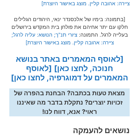
[בתמונה: בימיו של אלכסנדר ינאי, היהודים הגלילים
חלקו עם יתר אחיהם את פולחן בית המקדש בירושלים
בעלייה לרגל. התמונה:
ציורי תנ"ך; הנושא: עליה לרגל;
ציירה: אהובה קליין. מוצג באישור היוצרת]
[לאוסף המאמרים באתר בנושא
חנוכה, לחצו כאן]
[לאוסף
המאמרים על דמוגרפיה, לחצו כאן]
מצאת טעות בכתבה? הבחנת בהפרה של
זכויות יוצרים? נתקלת בדבר מה שאיננו
ראוי? אנא, דווח לנו!
נושאים להעמקה