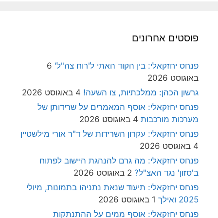
פוסטים אחרונים
פנחס יחזקאלי: בין הקוד האתי ל'רוח צה"ל'
6
באוגוסט 2026
גרשון הכהן: ממלכתיות, צו השעה!
4 באוגוסט 2026
פנחס יחזקאלי: אוסף המאמרים על שרידותן של
מערכות מורכבות
4 באוגוסט 2026
פנחס יחזקאלי: עקרון השרידות של ד"ר אורי מילשטיין
4 באוגוסט 2026
פנחס יחזקאלי: מה גרם להנהגת היישוב לפתוח
ב'סזון' נגד האצ"ל?
2 באוגוסט 2026
פנחס יחזקאלי: תיעוד שנאת נתניהו בתמונות, מיולי
2025 ואילך
1 באוגוסט 2026
פנחס יחזקאלי: אוסף ממים על ההתנתקות