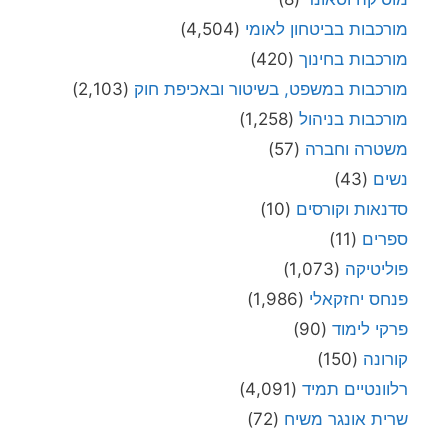
מורכבות בביטחון לאומי
(4,504)
מורכבות בחינוך
(420)
מורכבות במשפט, בשיטור ובאכיפת חוק
(2,103)
מורכבות בניהול
(1,258)
משטרה וחברה
(57)
נשים
(43)
סדנאות וקורסים
(10)
ספרים
(11)
פוליטיקה
(1,073)
פנחס יחזקאלי
(1,986)
פרקי לימוד
(90)
קורונה
(150)
רלוונטיים תמיד
(4,091)
שרית אונגר משיח
(72)