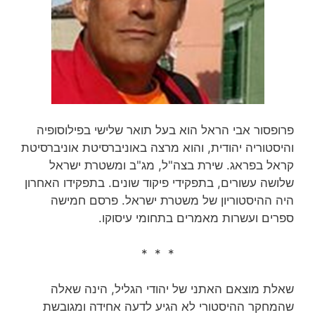
פרופסור אבי הראל הוא בעל תואר שלישי בפילוסופיה
והיסטוריה יהודית, והוא מרצה באוניברסיטת אוניברסיטת
קראל בפראג. שירת בצה"ל, מג"ב ומשטרת ישראל
שלושה עשורים, בתפקידי פיקוד שונים. בתפקידו האחרון
היה ההיסטוריון של משטרת ישראל. פרסם חמישה
ספרים ועשרות מאמרים בתחומי עיסוקו.
* * *
שאלת מוצאם האתני של יהודי הגליל, הינה שאלה
שהמחקר ההיסטורי לא הגיע לדעה אחידה ומגובשת