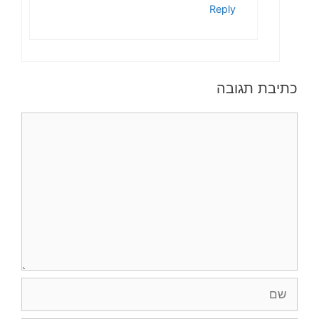
Reply
כתיבת תגובה
תגובה
שם