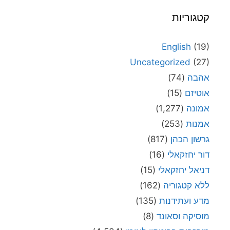
קטגוריות
English
(19)
Uncategorized
(27)
אהבה
(74)
אוטיזם
(15)
אמונה
(1,277)
אמנות
(253)
גרשון הכהן
(817)
דור יחזקאלי
(16)
דניאל יחזקאלי
(15)
ללא קטגוריה
(162)
מדע ועתידנות
(135)
מוסיקה וסאונד
(8)