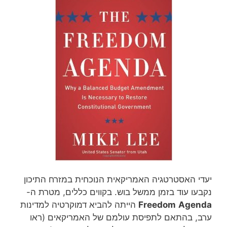
יעדי האסטרטגיה האמריקאית הנוכחית במזרח התיכון
נקבעו עוד בזמן ממשל בוש. בקווים כללים, מטרת ה-
Agenda
Freedom
הייתה להביא דמוקרטיה למדינות
ערב, בהתאם לתפיסת עולמם של האמריקאים (ראו