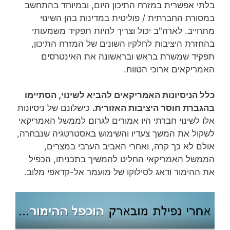
בלתי אפשרית במזרח התיכון היום, ובמיוחד בהתחשב
במסורת החברתית / פוליטית במדינות בהן השינוי
מתחייב. לארה"ב יכול וצריך להיות תפקיד משמעותי
בהחזרת היציבות לחלקיו השונים של המזרח התיכון,
תפקיד שמשרת בראש ובראשונה את האינטרסים
האמריקאים ארוכי הטווח.
כלל הניסיונות האמריקאים להביא לשינוי, הסתיימו
בהגברת חוסר היציבות האזורית.
כישלונם של ניסיונות
אלו לשינוי חברתי היו אמורים לגרום לממשל האמריקאי
לשקול את המשך צעדיו והשימוש באסטרטגיה שנבחרה,
אולם לא כך קרה, ואחרי האביב הערבי במצרים,
הממשל האמריקאי החליט להמשיך בתכניתו, הכפיל
את ההימור ודאג לסילוקו של מועמר אל-קדאפי מלוב.