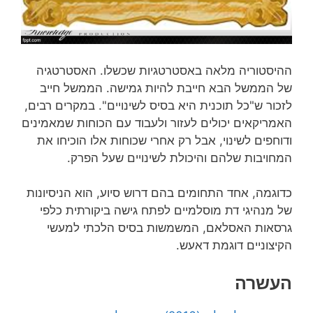
ההיסטוריה מלאה באסטרטגיות שכשלו. האסטרטגיה
של הממשל הבא חייבת להיות גמישה. הממשל חייב
לזכור ש"כל תוכנית היא בסיס לשינויים". במקרים רבים,
האמריקאים יכולים לעזור ולעבוד עם הכוחות שמאמינים
ודוחפים לשינוי, אבל רק אחרי שכוחות אלו הוכיחו את
המחויבות שלהם והיכולת לשינויים שעל הפרק.
כדוגמה, אחד התחומים בהם דרוש סיוע, הוא הניסיונות
של מנהיגי דת מוסלמיים לפתח גישה ביקורתית כלפי
גרסאות האסלאם, המשמשות בסיס הלכתי למעשי
הקיצוניים דוגמת דאעש.
העשרה