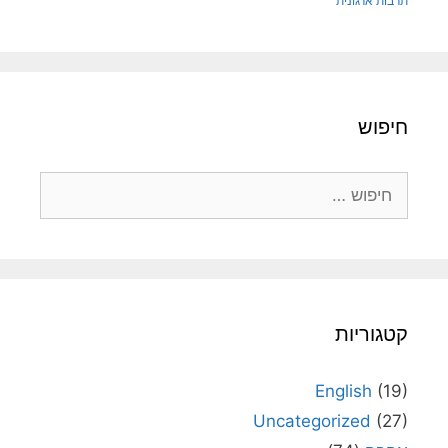
תרבות ארגונית
חיפוש
חיפוש:
קטגוריות
English
(19)
Uncategorized
(27)