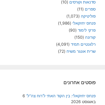
סדנאות וקורסים
(10)
ספרים
(11)
פוליטיקה
(1,073)
פנחס יחזקאלי
(1,986)
פרקי לימוד
(90)
קורונה
(150)
רלוונטיים תמיד
(4,091)
שרית אונגר משיח
(72)
פוסטים אחרונים
פנחס יחזקאלי: בין הקוד האתי ל'רוח צה"ל'
6
באוגוסט 2026