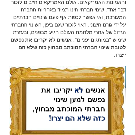
והאמונות האמריקאים. אולם האמריקאים חייבים לזכור
דבר אחד: שינוי חברתי הינו תמיד באחריות החברה
המעורבת, ואי אפשר לכפות אף פעם שינויים חברתיים
על ידי גורם חיצוני. ראוי לזכור שגם ביפן, השינוי החברתי
הגדול של אחרי מלחמת העולם הגיע מבפנים, ובעזרת
שימוש "במותגים יפניים".
אנשים לא יקריבו את נפשם
לטובת שינוי חברתי המוכתב מבחוץ כזה שלא הם
ייצרו.