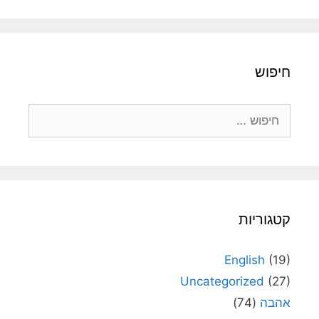
חיפוש
חיפוש:
קטגוריות
English
(19)
Uncategorized
(27)
אהבה
(74)