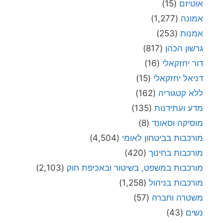
אוטיזם
(15)
אמונה
(1,277)
אמנות
(253)
גרשון הכהן
(817)
דור יחזקאלי
(16)
דניאל יחזקאלי
(15)
ללא קטגוריה
(162)
מדע ועתידנות
(135)
מוסיקה וסאונד
(8)
מורכבות בביטחון לאומי
(4,504)
מורכבות בחינוך
(420)
מורכבות במשפט, בשיטור ובאכיפת חוק
(2,103)
מורכבות בניהול
(1,258)
משטרה וחברה
(57)
נשים
(43)