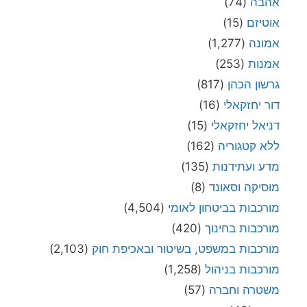
אהבה
(74)
אוטיזם
(15)
אמונה
(1,277)
אמנות
(253)
גרשון הכהן
(817)
דור יחזקאלי
(16)
דניאל יחזקאלי
(15)
ללא קטגוריה
(162)
מדע ועתידנות
(135)
מוסיקה וסאונד
(8)
מורכבות בביטחון לאומי
(4,504)
מורכבות בחינוך
(420)
מורכבות במשפט, בשיטור ובאכיפת חוק
(2,103)
מורכבות בניהול
(1,258)
משטרה וחברה
(57)