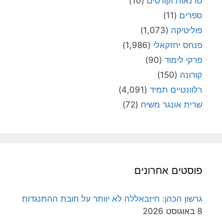
סדנאות וקורסים
(10)
ספרים
(11)
פוליטיקה
(1,073)
פנחס יחזקאלי
(1,986)
פרקי לימוד
(90)
קורונה
(150)
רלוונטיים תמיד
(4,091)
שרית אונגר משיח
(72)
פוסטים אחרונים
גרשון הכהן: חיזבאללה לא יוותר על חובת ההתנגדות
8 באוגוסט 2026