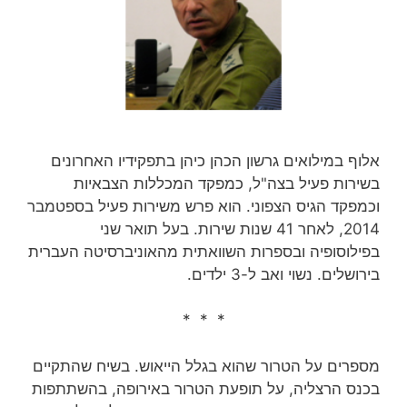
אלוף במילואים גרשון הכהן כיהן בתפקידיו האחרונים
בשירות פעיל בצה"ל, כמפקד המכללות הצבאיות
וכמפקד הגיס הצפוני. הוא פרש משירות פעיל בספטמבר
2014, לאחר 41 שנות שירות‏. בעל תואר שני
בפילוסופיה ובספרות השוואתית מהאוניברסיטה העברית
בירושלים. נשוי ואב ל-3 ילדים.
* * *
מספרים על הטרור שהוא בגלל הייאוש. בשיח שהתקיים
בכנס הרצליה, על תופעת הטרור באירופה, בהשתתפות