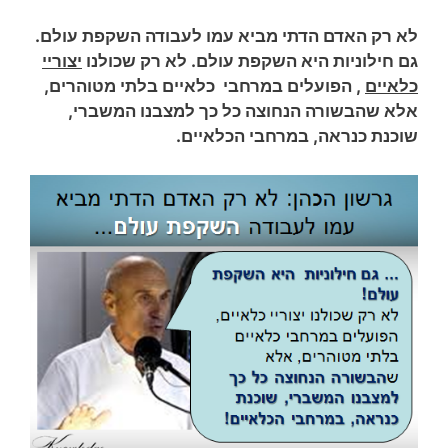
לא רק האדם הדתי מביא עמו לעבודה השקפת עולם.
גם חילוניות היא השקפת עולם. לא רק שכולנו
יצוריי
כלאיים
, הפועלים במרחבי כלאיים בלתי מטוהרים,
אלא שהבשורה הנחוצה כל כך למצבנו המשברי,
שוכנת כנראה, במרחבי הכלאיים.