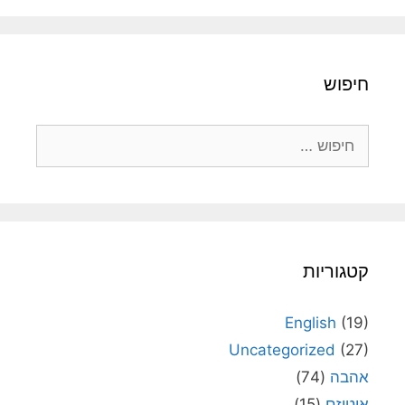
חיפוש
חיפוש:
קטגוריות
English
(19)
Uncategorized
(27)
אהבה
(74)
אוטיזם
(15)