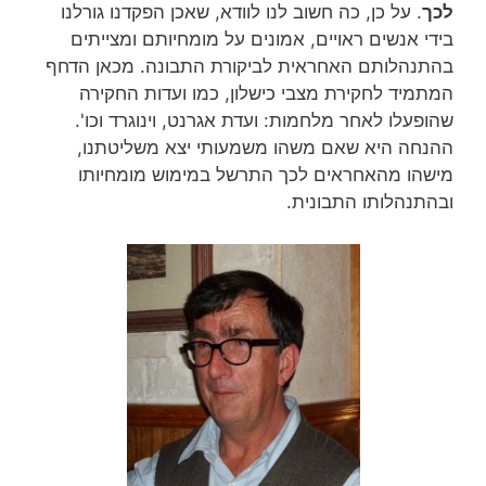
לכך
. על כן, כה חשוב לנו לוודא, שאכן הפקדנו גורלנו
בידי אנשים ראויים, אמונים על מומחיותם ומצייתים
בהתנהלותם האחראית לביקורת התבונה. מכאן הדחף
המתמיד לחקירת מצבי כישלון, כמו ועדות החקירה
שהופעלו לאחר מלחמות: ועדת אגרנט, וינוגרד וכו'.
ההנחה היא שאם משהו משמעותי יצא משליטתנו,
מישהו מהאחראים לכך התרשל במימוש מומחיותו
ובהתנהלותו התבונית.