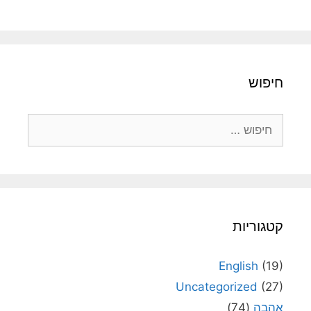
חיפוש
חיפוש:
קטגוריות
English
(19)
Uncategorized
(27)
אהבה
(74)