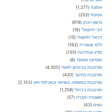
אמונה
(1,277)
אמנות
(253)
גרשון הכהן
(818)
דור יחזקאלי
(16)
דניאל יחזקאלי
(15)
ללא קטגוריה
(162)
מדע ועתידנות
(135)
מוסיקה וסאונד
(8)
מורכבות בביטחון לאומי
(4,505)
מורכבות בחינוך
(420)
מורכבות במשפט, בשיטור ובאכיפת חוק
(2,103)
מורכבות בניהול
(1,258)
משטרה וחברה
(57)
נשים
(43)