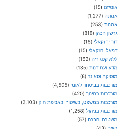
אוטיזם
(15)
אמונה
(1,277)
אמנות
(253)
גרשון הכהן
(818)
דור יחזקאלי
(16)
דניאל יחזקאלי
(15)
ללא קטגוריה
(162)
מדע ועתידנות
(135)
מוסיקה וסאונד
(8)
מורכבות בביטחון לאומי
(4,505)
מורכבות בחינוך
(420)
מורכבות במשפט, בשיטור ובאכיפת חוק
(2,103)
מורכבות בניהול
(1,258)
משטרה וחברה
(57)
נשים
(43)