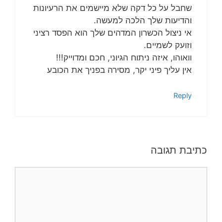
שחבל על כל דקה שלא מיישמים את הרעיונות
והדיעות שלך הלכה למעשה.
אי ניצול הכשרון המדהים שלך הוא הפסד רציני
וזועק לשמיים.
וואוהו, איזה ניתוח הגיוני, חכם ומדוייק!!!
אין עליך פיני יקר, מסירה בפניך את הכובע
Reply
כתיבת תגובה
תגובה