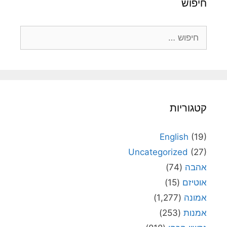
חיפוש
חיפוש:
קטגוריות
English
(19)
Uncategorized
(27)
אהבה
(74)
אוטיזם
(15)
אמונה
(1,277)
אמנות
(253)