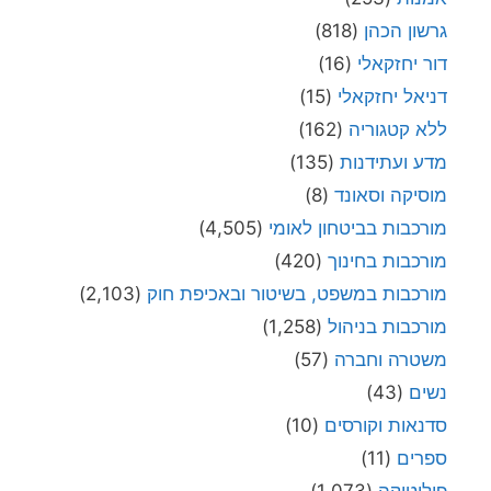
גרשון הכהן
(818)
דור יחזקאלי
(16)
דניאל יחזקאלי
(15)
ללא קטגוריה
(162)
מדע ועתידנות
(135)
מוסיקה וסאונד
(8)
מורכבות בביטחון לאומי
(4,505)
מורכבות בחינוך
(420)
מורכבות במשפט, בשיטור ובאכיפת חוק
(2,103)
מורכבות בניהול
(1,258)
משטרה וחברה
(57)
נשים
(43)
סדנאות וקורסים
(10)
ספרים
(11)