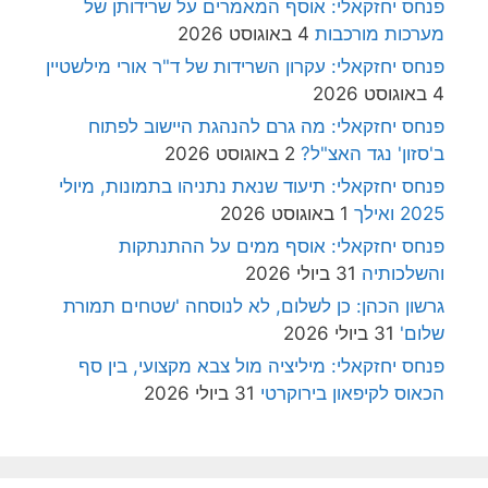
פנחס יחזקאלי: אוסף המאמרים על שרידותן של
מערכות מורכבות
4 באוגוסט 2026
פנחס יחזקאלי: עקרון השרידות של ד"ר אורי מילשטיין
4 באוגוסט 2026
פנחס יחזקאלי: מה גרם להנהגת היישוב לפתוח
ב'סזון' נגד האצ"ל?
2 באוגוסט 2026
פנחס יחזקאלי: תיעוד שנאת נתניהו בתמונות, מיולי
2025 ואילך
1 באוגוסט 2026
פנחס יחזקאלי: אוסף ממים על ההתנתקות
והשלכותיה
31 ביולי 2026
גרשון הכהן: כן לשלום, לא לנוסחה 'שטחים תמורת
שלום'
31 ביולי 2026
פנחס יחזקאלי: מיליציה מול צבא מקצועי, בין סף
הכאוס לקיפאון בירוקרטי
31 ביולי 2026