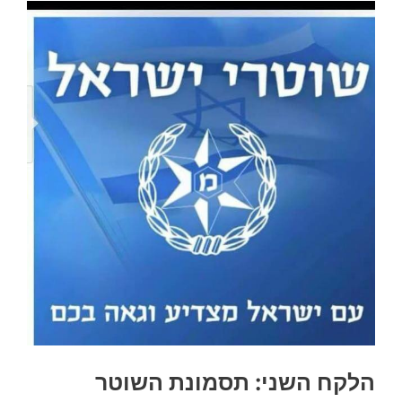
הלקח השני: תסמונת השוטר