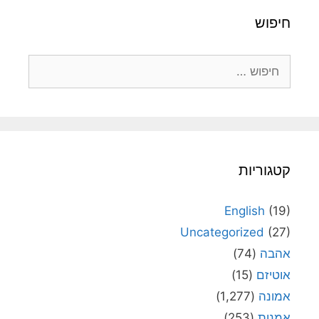
חיפוש
חיפוש:
קטגוריות
English
(19)
Uncategorized
(27)
אהבה
(74)
אוטיזם
(15)
אמונה
(1,277)
אמנות
(253)