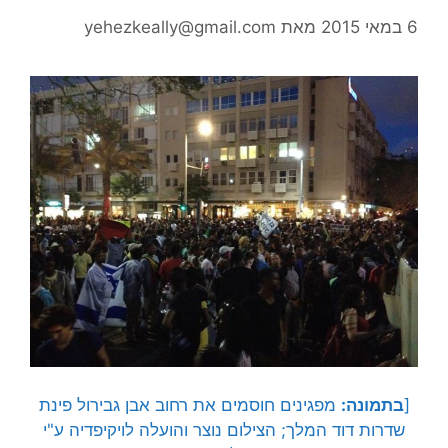
6 במאי 2015
מאת
yehezkeally@gmail.com
[
בתמונה:
מפגינים חוסמים את רחוב אבן גבירול פינת
שדרות דוד המלך; הצילום נוצר והועלה לויקיפדיה ע"י