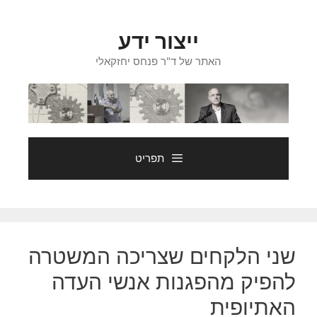
דלג
תוכן
ייצור ידע
האתר של ד"ר פנחס יחזקאלי
תפריט
שני הלקחים שצריכה המשטרה
להפיק מהפגנות אנשי העדה
האתיופית