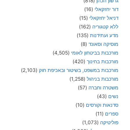
גרשון הכהן
(818)
דור יחזקאלי
(16)
דניאל יחזקאלי
(15)
ללא קטגוריה
(162)
מדע ועתידנות
(135)
מוסיקה וסאונד
(8)
מורכבות בביטחון לאומי
(4,505)
מורכבות בחינוך
(420)
מורכבות במשפט, בשיטור ובאכיפת חוק
(2,103)
מורכבות בניהול
(1,258)
משטרה וחברה
(57)
נשים
(43)
סדנאות וקורסים
(10)
ספרים
(11)
פוליטיקה
(1,073)