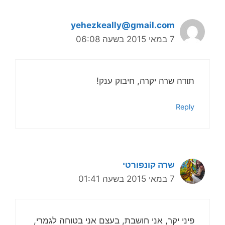
yehezkeally@gmail.com
7 במאי 2015 בשעה 06:08
תודה שרה יקרה, חיבוק ענק!
Reply
שרה קונפורטי
7 במאי 2015 בשעה 01:41
פיני יקר, אני חושבת, בעצם אני בטוחה לגמרי,