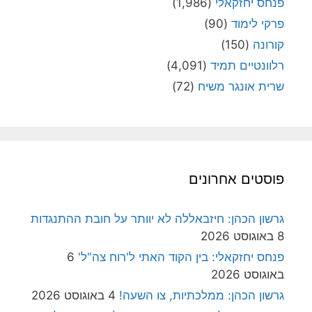
פנחס יחזקאלי
(1,986)
פרקי לימוד
(90)
קורונה
(150)
רלוונטיים תמיד
(4,091)
שרית אונגר משיח
(72)
פוסטים אחרונים
גרשון הכהן: חיזבאללה לא יוותר על חובת ההתנגדות
8 באוגוסט 2026
פנחס יחזקאלי: בין הקוד האתי ל'רוח צה"ל'
6
באוגוסט 2026
גרשון הכהן: ממלכתיות, צו השעה!
4 באוגוסט 2026