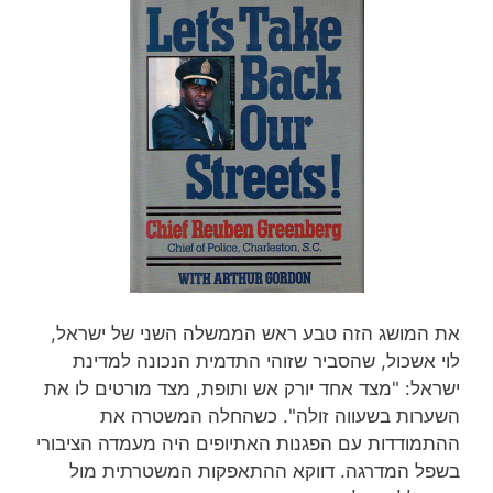
את המושג הזה טבע ראש הממשלה השני של ישראל,
לוי אשכול, שהסביר שזוהי התדמית הנכונה למדינת
ישראל: "מצד אחד יורק אש ותופת, מצד מורטים לו את
השערות בשעווה זולה". כשהחלה המשטרה את
ההתמודדות עם הפגנות האתיופים היה מעמדה הציבורי
בשפל המדרגה. דווקא ההתאפקות המשטרתית מול