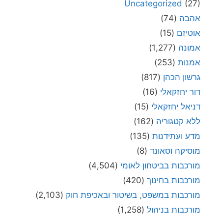
Uncategorized
(27)
אהבה
(74)
אוטיזם
(15)
אמונה
(1,277)
אמנות
(253)
גרשון הכהן
(817)
דור יחזקאלי
(16)
דניאל יחזקאלי
(15)
ללא קטגוריה
(162)
מדע ועתידנות
(135)
מוסיקה וסאונד
(8)
מורכבות בביטחון לאומי
(4,504)
מורכבות בחינוך
(420)
מורכבות במשפט, בשיטור ובאכיפת חוק
(2,103)
מורכבות בניהול
(1,258)