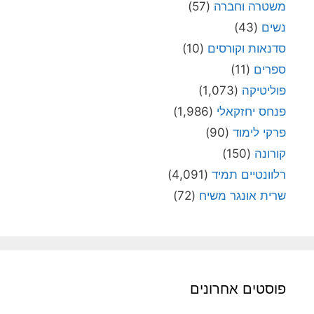
משטרה וחברה
(57)
נשים
(43)
סדנאות וקורסים
(10)
ספרים
(11)
פוליטיקה
(1,073)
פנחס יחזקאלי
(1,986)
פרקי לימוד
(90)
קורונה
(150)
רלוונטיים תמיד
(4,091)
שרית אונגר משיח
(72)
פוסטים אחרונים