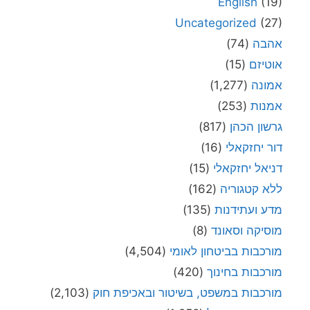
English
(19)
Uncategorized
(27)
אהבה
(74)
אוטיזם
(15)
אמונה
(1,277)
אמנות
(253)
גרשון הכהן
(817)
דור יחזקאלי
(16)
דניאל יחזקאלי
(15)
ללא קטגוריה
(162)
מדע ועתידנות
(135)
מוסיקה וסאונד
(8)
מורכבות בביטחון לאומי
(4,504)
מורכבות בחינוך
(420)
מורכבות במשפט, בשיטור ובאכיפת חוק
(2,103)