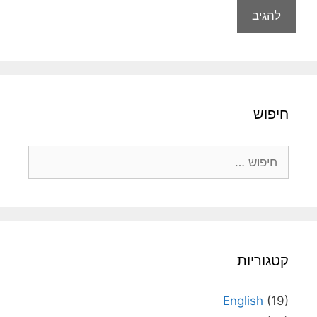
חיפוש
חיפוש:
קטגוריות
English
(19)