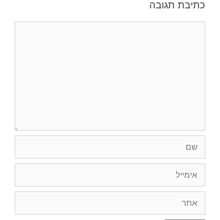
כתיבת תגובה
תגובה
שם
אימייל
אתר