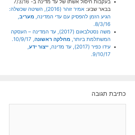
בעקבות חיסול אשתו של עד מדינה ב- 7/3/16
בבאר שבע:
אמיר זוהר (2016), השיטה שכשלה:
הגיע הזמן להפסיק עם עדי המדינה,
מעריב
,
8/3/16.
משה נסטלבאום (2017), עד המדינה – העסקה
המשתלמת ביותר,
מחלקה ראשונה
, 10/9/17.
עידו כפיר (2017), עד מדינה,
ייצור ידע
,
9/10/17.
כתיבת תגובה
תגובה