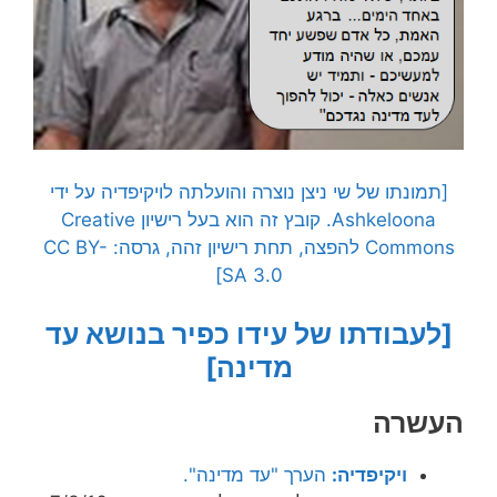
[תמונתו של שי ניצן נוצרה והועלתה לויקיפדיה על ידי
Ashkeloona. קובץ זה הוא בעל רישיון Creative
Commons להפצה, תחת רישיון זהה, גרסה: CC BY-
SA 3.0]
[לעבודתו של עידו כפיר בנושא עד
מדינה]
העשרה
ויקיפדיה:
הערך "עד מדינה".