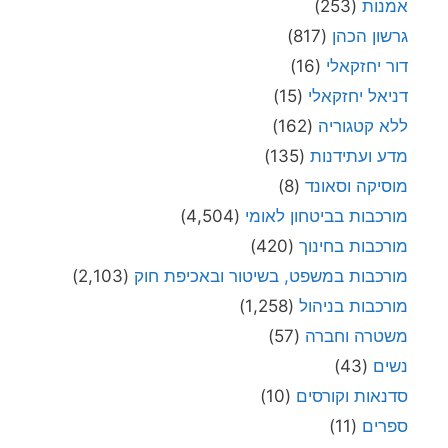
אמנות
(253)
גרשון הכהן
(817)
דור יחזקאלי
(16)
דניאל יחזקאלי
(15)
ללא קטגוריה
(162)
מדע ועתידנות
(135)
מוסיקה וסאונד
(8)
מורכבות בביטחון לאומי
(4,504)
מורכבות בחינוך
(420)
מורכבות במשפט, בשיטור ובאכיפת חוק
(2,103)
מורכבות בניהול
(1,258)
משטרה וחברה
(57)
נשים
(43)
סדנאות וקורסים
(10)
ספרים
(11)