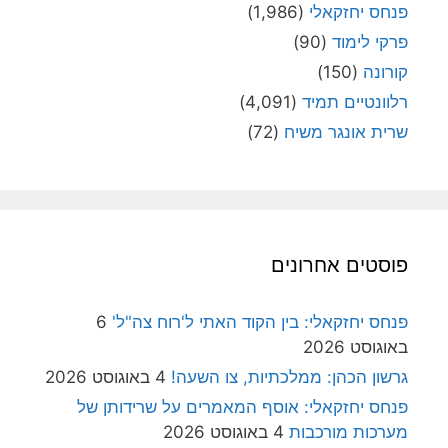
פנחס יחזקאלי
(1,986)
פרקי לימוד
(90)
קורונה
(150)
רלוונטיים תמיד
(4,091)
שרית אונגר משיח
(72)
פוסטים אחרונים
פנחס יחזקאלי: בין הקוד האתי ל'רוח צה"ל'
6
באוגוסט 2026
גרשון הכהן: ממלכתיות, צו השעה!
4 באוגוסט 2026
פנחס יחזקאלי: אוסף המאמרים על שרידותן של
מערכות מורכבות
4 באוגוסט 2026