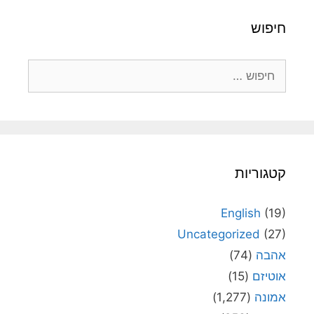
חיפוש
חיפוש:
קטגוריות
English
(19)
Uncategorized
(27)
אהבה
(74)
אוטיזם
(15)
אמונה
(1,277)