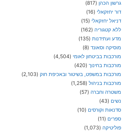
גרשון הכהן
(817)
דור יחזקאלי
(16)
דניאל יחזקאלי
(15)
ללא קטגוריה
(162)
מדע ועתידנות
(135)
מוסיקה וסאונד
(8)
מורכבות בביטחון לאומי
(4,504)
מורכבות בחינוך
(420)
מורכבות במשפט, בשיטור ובאכיפת חוק
(2,103)
מורכבות בניהול
(1,258)
משטרה וחברה
(57)
נשים
(43)
סדנאות וקורסים
(10)
ספרים
(11)
פוליטיקה
(1,073)