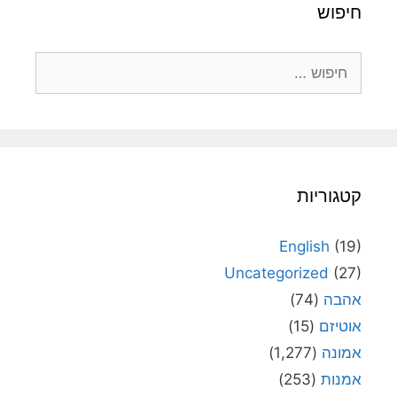
חיפוש
חיפוש:
קטגוריות
English
(19)
Uncategorized
(27)
אהבה
(74)
אוטיזם
(15)
אמונה
(1,277)
אמנות
(253)