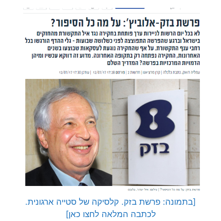
[בתמונה: פרשת בזק. קלסיקה של סטייה ארגונית.
לכתבה המלאה לחצו כאן]