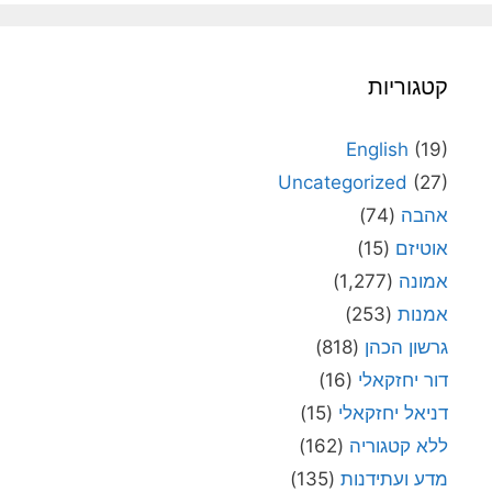
קטגוריות
English
(19)
Uncategorized
(27)
אהבה
(74)
אוטיזם
(15)
אמונה
(1,277)
אמנות
(253)
גרשון הכהן
(818)
דור יחזקאלי
(16)
דניאל יחזקאלי
(15)
ללא קטגוריה
(162)
מדע ועתידנות
(135)