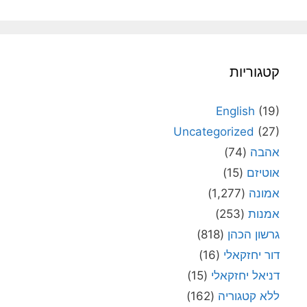
קטגוריות
English
(19)
Uncategorized
(27)
אהבה
(74)
אוטיזם
(15)
אמונה
(1,277)
אמנות
(253)
גרשון הכהן
(818)
דור יחזקאלי
(16)
דניאל יחזקאלי
(15)
ללא קטגוריה
(162)