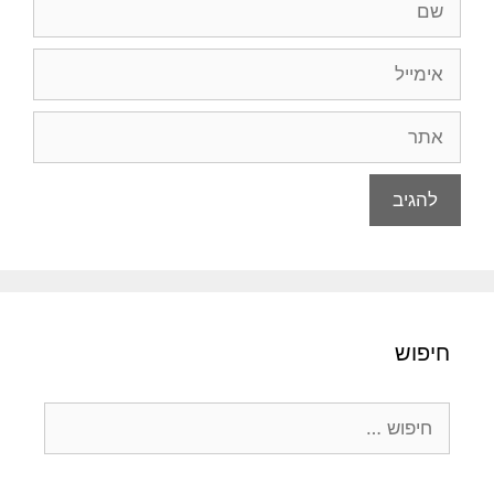
אימייל
אתר
חיפוש
חיפוש: