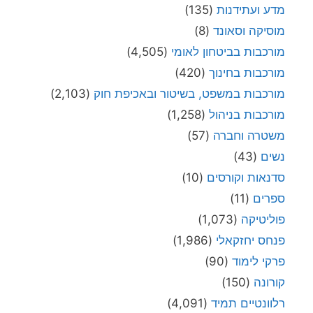
מדע ועתידנות
(135)
מוסיקה וסאונד
(8)
מורכבות בביטחון לאומי
(4,505)
מורכבות בחינוך
(420)
מורכבות במשפט, בשיטור ובאכיפת חוק
(2,103)
מורכבות בניהול
(1,258)
משטרה וחברה
(57)
נשים
(43)
סדנאות וקורסים
(10)
ספרים
(11)
פוליטיקה
(1,073)
פנחס יחזקאלי
(1,986)
פרקי לימוד
(90)
קורונה
(150)
רלוונטיים תמיד
(4,091)