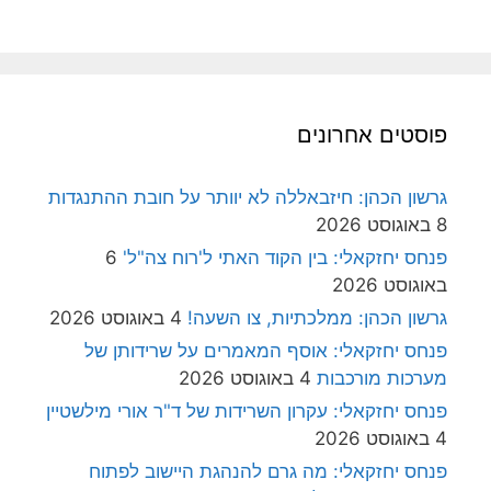
פוסטים אחרונים
גרשון הכהן: חיזבאללה לא יוותר על חובת ההתנגדות
8 באוגוסט 2026
פנחס יחזקאלי: בין הקוד האתי ל'רוח צה"ל'
6
באוגוסט 2026
גרשון הכהן: ממלכתיות, צו השעה!
4 באוגוסט 2026
פנחס יחזקאלי: אוסף המאמרים על שרידותן של
מערכות מורכבות
4 באוגוסט 2026
פנחס יחזקאלי: עקרון השרידות של ד"ר אורי מילשטיין
4 באוגוסט 2026
פנחס יחזקאלי: מה גרם להנהגת היישוב לפתוח