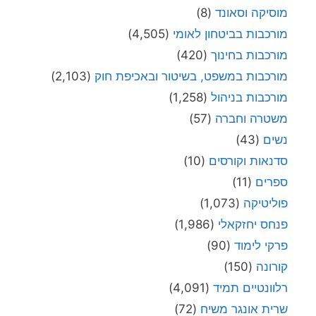
מוסיקה וסאונד
(8)
מורכבות בביטחון לאומי
(4,505)
מורכבות בחינוך
(420)
מורכבות במשפט, בשיטור ובאכיפת חוק
(2,103)
מורכבות בניהול
(1,258)
משטרה וחברה
(57)
נשים
(43)
סדנאות וקורסים
(10)
ספרים
(11)
פוליטיקה
(1,073)
פנחס יחזקאלי
(1,986)
פרקי לימוד
(90)
קורונה
(150)
רלוונטיים תמיד
(4,091)
שרית אונגר משיח
(72)