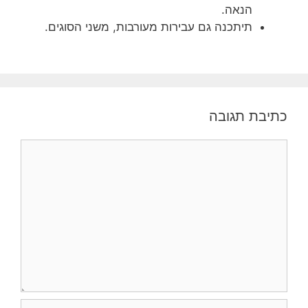
הנאה.
תיתכנה גם עבירות מעורבות, משני הסוגים.
כתיבת תגובה
תגובה
שם