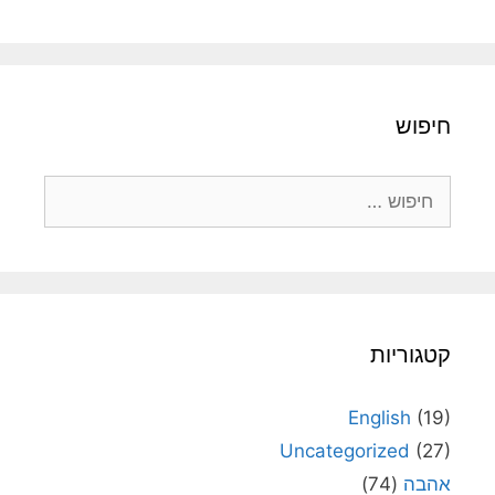
חיפוש
חיפוש:
קטגוריות
English
(19)
Uncategorized
(27)
אהבה
(74)