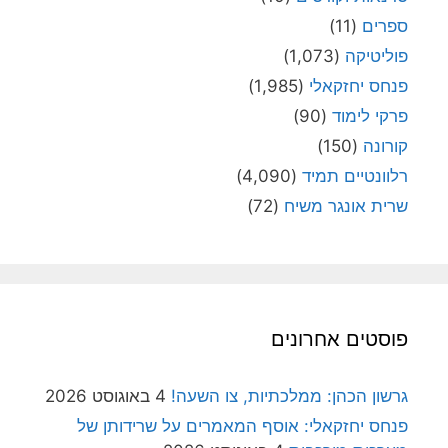
ספרים
(11)
פוליטיקה
(1,073)
פנחס יחזקאלי
(1,985)
פרקי לימוד
(90)
קורונה
(150)
רלוונטיים תמיד
(4,090)
שרית אונגר משיח
(72)
פוסטים אחרונים
גרשון הכהן: ממלכתיות, צו השעה!
4 באוגוסט 2026
פנחס יחזקאלי: אוסף המאמרים על שרידותן של