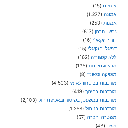
אוטיזם
(15)
אמונה
(1,277)
אמנות
(253)
גרשון הכהן
(817)
דור יחזקאלי
(16)
דניאל יחזקאלי
(15)
ללא קטגוריה
(162)
מדע ועתידנות
(135)
מוסיקה וסאונד
(8)
מורכבות בביטחון לאומי
(4,503)
מורכבות בחינוך
(419)
מורכבות במשפט, בשיטור ובאכיפת חוק
(2,103)
מורכבות בניהול
(1,258)
משטרה וחברה
(57)
נשים
(43)