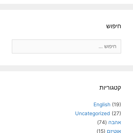
חיפוש
חיפוש:
קטגוריות
English
(19)
Uncategorized
(27)
אהבה
(74)
אוטיזם
(15)