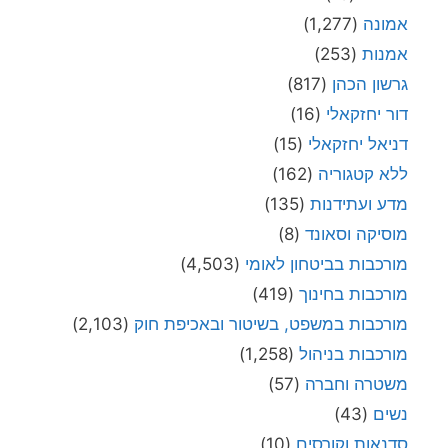
אמונה
(1,277)
אמנות
(253)
גרשון הכהן
(817)
דור יחזקאלי
(16)
דניאל יחזקאלי
(15)
ללא קטגוריה
(162)
מדע ועתידנות
(135)
מוסיקה וסאונד
(8)
מורכבות בביטחון לאומי
(4,503)
מורכבות בחינוך
(419)
מורכבות במשפט, בשיטור ובאכיפת חוק
(2,103)
מורכבות בניהול
(1,258)
משטרה וחברה
(57)
נשים
(43)
סדנאות וקורסים
(10)